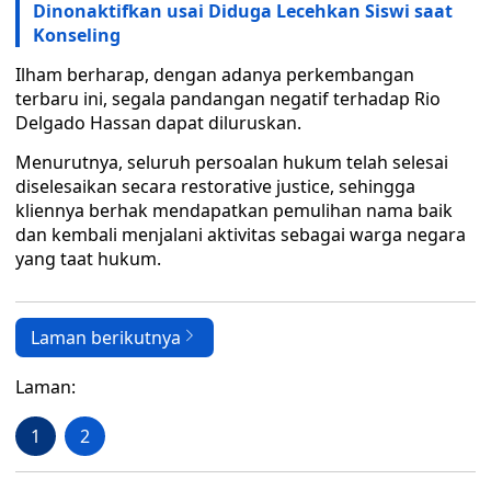
Dinonaktifkan usai Diduga Lecehkan Siswi saat
Konseling
Ilham berharap, dengan adanya perkembangan
terbaru ini, segala pandangan negatif terhadap Rio
Delgado Hassan dapat diluruskan.
Menurutnya, seluruh persoalan hukum telah selesai
diselesaikan secara restorative justice, sehingga
kliennya berhak mendapatkan pemulihan nama baik
dan kembali menjalani aktivitas sebagai warga negara
yang taat hukum.
Laman berikutnya
Laman:
1
2