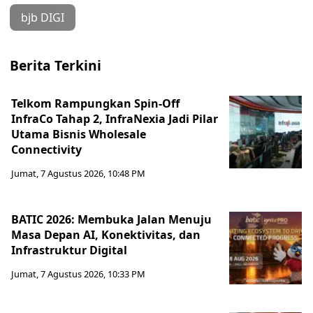
bjb DIGI
Berita Terkini
Telkom Rampungkan Spin-Off
InfraCo Tahap 2, InfraNexia Jadi Pilar
Utama Bisnis Wholesale
Connectivity
Jumat, 7 Agustus 2026, 10:48 PM
BATIC 2026: Membuka Jalan Menuju
Masa Depan AI, Konektivitas, dan
Infrastruktur Digital
Jumat, 7 Agustus 2026, 10:33 PM