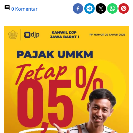
0 Komentar