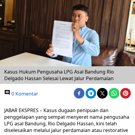
Kasus Hukum Pengusaha LPG Asal Bandung Rio
Delgado Hassan Selesai Lewat Jalur Perdamaian
0 Komentar
JABAR EKSPRES – Kasus dugaan penipuan dan
penggelapan yang sempat menyeret nama pengusaha
LPG asal Bandung, Rio Delgado Hassan, kini telah
diselesaikan melalui jalur perdamaian atau restorative