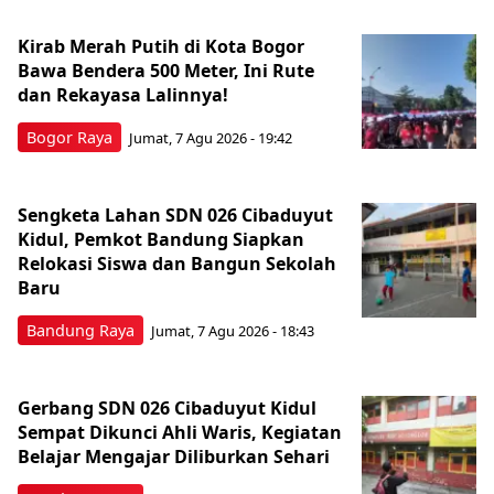
Kirab Merah Putih di Kota Bogor
Bawa Bendera 500 Meter, Ini Rute
dan Rekayasa Lalinnya!
Bogor Raya
Jumat, 7 Agu 2026 - 19:42
Sengketa Lahan SDN 026 Cibaduyut
Kidul, Pemkot Bandung Siapkan
Relokasi Siswa dan Bangun Sekolah
Baru
Bandung Raya
Jumat, 7 Agu 2026 - 18:43
Gerbang SDN 026 Cibaduyut Kidul
Sempat Dikunci Ahli Waris, Kegiatan
Belajar Mengajar Diliburkan Sehari