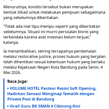
Menurutnya, kondisi tersebut bukan merupakan
bentuk itikad untuk melakukan penipuan sebagaimana
yang sebelumnya diberitakan.
“Tidak ada niat tipu-menipu seperti yang diberitakan
sebelumnya. Situasi ini murni persoalan bisnis yang
terkendala karena aset investasi belum terjual,”
katanya.
Ia menambahkan, seiring tercapainya perdamaian
melalui restorative justice, proses hukum yang berjalan
telah dihentikan sesuai ketentuan hukum yang berlaku
melalui Kejaksaan Negeri Kota Bandung pada Senin, 4
Mei 2026.
Baca Juga:
VOLUME HOTEL Pasteur Resmi Soft Opening,
Hadirkan Sensasi Menginap Tematik dengan
Private Pool di Bandung
Viral! Guru BK SMAN 4 Cibinong Kini