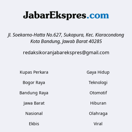
Jl. Soekarno-Hatta No.627, Sukapura, Kec. Kiaracondong
Kota Bandung
,
Jawab Barat
40285
redaksikoranjabarekspres@gmail.com
Kupas Perkara
Gaya Hidup
Bogor Raya
Teknologi
Bandung Raya
Otomotif
Jawa Barat
Hiburan
Nasional
Olahraga
Ekbis
Viral