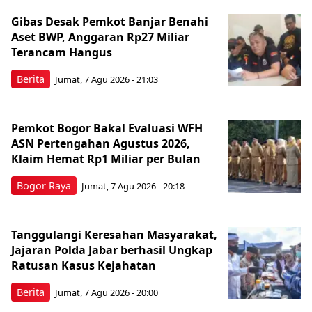
Gibas Desak Pemkot Banjar Benahi
Aset BWP, Anggaran Rp27 Miliar
Terancam Hangus
Berita
Jumat, 7 Agu 2026 - 21:03
Pemkot Bogor Bakal Evaluasi WFH
ASN Pertengahan Agustus 2026,
Klaim Hemat Rp1 Miliar per Bulan
Bogor Raya
Jumat, 7 Agu 2026 - 20:18
Tanggulangi Keresahan Masyarakat,
Jajaran Polda Jabar berhasil Ungkap
Ratusan Kasus Kejahatan
Berita
Jumat, 7 Agu 2026 - 20:00