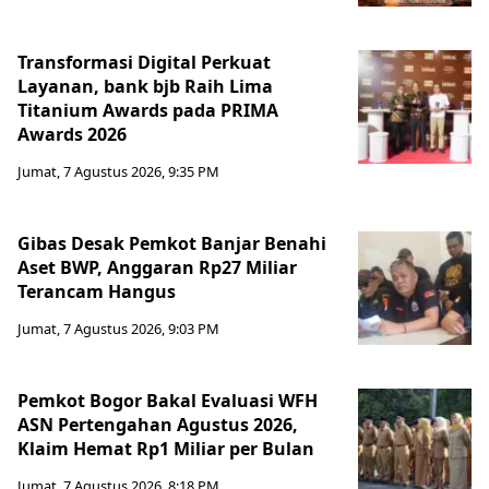
Transformasi Digital Perkuat
Layanan, bank bjb Raih Lima
Titanium Awards pada PRIMA
Awards 2026
Jumat, 7 Agustus 2026, 9:35 PM
Gibas Desak Pemkot Banjar Benahi
Aset BWP, Anggaran Rp27 Miliar
Terancam Hangus
Jumat, 7 Agustus 2026, 9:03 PM
Pemkot Bogor Bakal Evaluasi WFH
ASN Pertengahan Agustus 2026,
Klaim Hemat Rp1 Miliar per Bulan
Jumat, 7 Agustus 2026, 8:18 PM