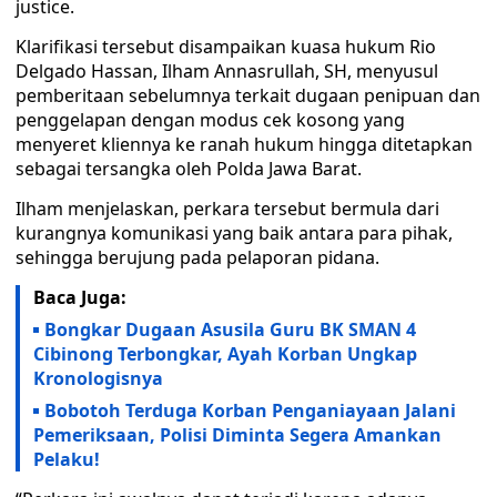
justice.
Klarifikasi tersebut disampaikan kuasa hukum Rio
Delgado Hassan, Ilham Annasrullah, SH, menyusul
pemberitaan sebelumnya terkait dugaan penipuan dan
penggelapan dengan modus cek kosong yang
menyeret kliennya ke ranah hukum hingga ditetapkan
sebagai tersangka oleh Polda Jawa Barat.
Ilham menjelaskan, perkara tersebut bermula dari
kurangnya komunikasi yang baik antara para pihak,
sehingga berujung pada pelaporan pidana.
Baca Juga:
Bongkar Dugaan Asusila Guru BK SMAN 4
Cibinong Terbongkar, Ayah Korban Ungkap
Kronologisnya
Bobotoh Terduga Korban Penganiayaan Jalani
Pemeriksaan, Polisi Diminta Segera Amankan
Pelaku!