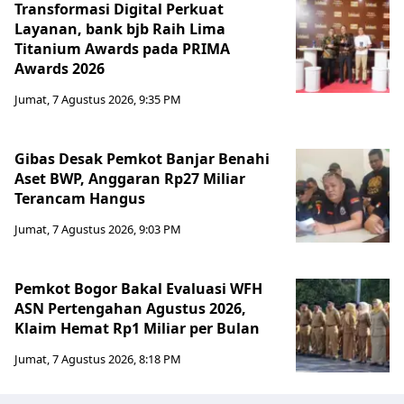
Transformasi Digital Perkuat
Layanan, bank bjb Raih Lima
Titanium Awards pada PRIMA
Awards 2026
Jumat, 7 Agustus 2026, 9:35 PM
Gibas Desak Pemkot Banjar Benahi
Aset BWP, Anggaran Rp27 Miliar
Terancam Hangus
Jumat, 7 Agustus 2026, 9:03 PM
Pemkot Bogor Bakal Evaluasi WFH
ASN Pertengahan Agustus 2026,
Klaim Hemat Rp1 Miliar per Bulan
Jumat, 7 Agustus 2026, 8:18 PM