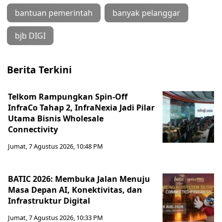
bantuan pemerintah
banyak pelanggar
bjb DIGI
Berita Terkini
Telkom Rampungkan Spin-Off
InfraCo Tahap 2, InfraNexia Jadi Pilar
Utama Bisnis Wholesale
Connectivity
Jumat, 7 Agustus 2026, 10:48 PM
BATIC 2026: Membuka Jalan Menuju
Masa Depan AI, Konektivitas, dan
Infrastruktur Digital
Jumat, 7 Agustus 2026, 10:33 PM