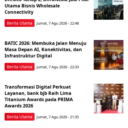
Utama Bisnis Wholesale
Connectivity
Berita Utama
Jumat, 7 Agu 2026 - 22:48
BATIC 2026: Membuka Jalan Menuju
Masa Depan AI, Konektivitas, dan
Infrastruktur Digital
Berita Utama
Jumat, 7 Agu 2026 - 22:33
Transformasi Digital Perkuat
Layanan, bank bjb Raih Lima
Titanium Awards pada PRIMA
Awards 2026
Berita Utama
Jumat, 7 Agu 2026 - 21:35