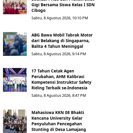
Gigi Bersama Siswa Kelas I SDN
Cibogo
Sabtu, 8 Agustus 2026, 10:10 PM
ABG Bawa Mobil Tabrak Motor
dari Belakang di Singaparna,
Balita 4 Tahun Meninggal
Sabtu, 8 Agustus 2026, 9:14 PM
17 Tahun Cetak Agen
Perubahan, AHM Kalibrasi
Kompetensi Instruktur Safety
Riding Terbaik se-Indonesia
Sabtu, 8 Agustus 2026, 8:47 PM
Mahasiswa KKN 08 Bhakti
Kencana University Gelar
Penyuluhan Pencegahan
Stunting di Desa Lamajang