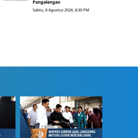
Pangalengan
Sabtu, 8 Agustus 2026, 8:30 PM