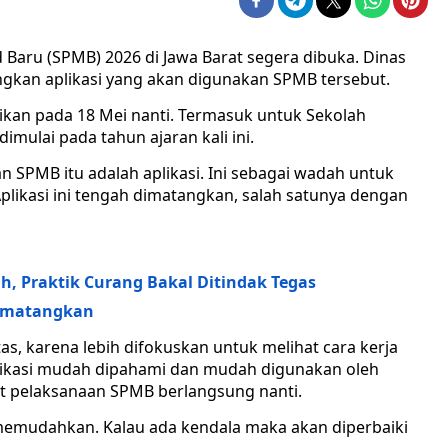
 Baru (SPMB) 2026 di Jawa Barat segera dibuka. Dinas
ngkan aplikasi yang akan digunakan SPMB tersebut.
sikan pada 18 Mei nanti. Termasuk untuk Sekolah
mulai pada tahun ajaran kali ini.
 SPMB itu adalah aplikasi. Ini sebagai wadah untuk
Aplikasi ini tengah dimatangkan, salah satunya dengan
h, Praktik Curang Bakal Ditindak Tegas
Dimatangkan
as, karena lebih difokuskan untuk melihat cara kerja
plikasi mudah dipahami dan mudah digunakan oleh
t pelaksanaan SPMB berlangsung nanti.
memudahkan. Kalau ada kendala maka akan diperbaiki