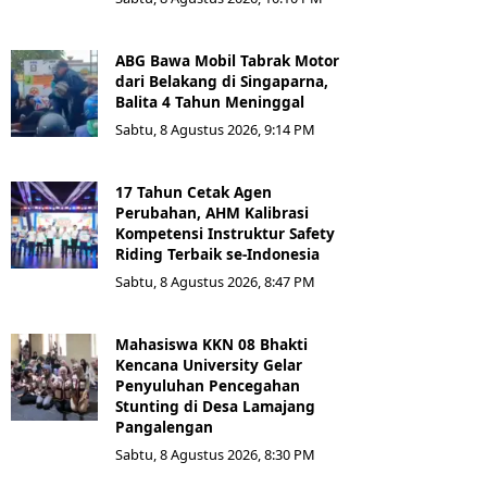
ABG Bawa Mobil Tabrak Motor
dari Belakang di Singaparna,
Balita 4 Tahun Meninggal
Sabtu, 8 Agustus 2026, 9:14 PM
17 Tahun Cetak Agen
Perubahan, AHM Kalibrasi
Kompetensi Instruktur Safety
Riding Terbaik se-Indonesia
Sabtu, 8 Agustus 2026, 8:47 PM
Mahasiswa KKN 08 Bhakti
Kencana University Gelar
Penyuluhan Pencegahan
Stunting di Desa Lamajang
Pangalengan
Sabtu, 8 Agustus 2026, 8:30 PM