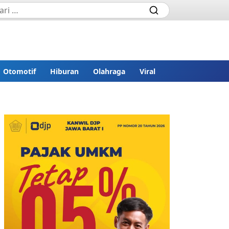
Otomotif
Hiburan
Olahraga
Viral