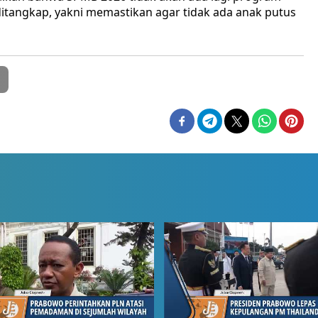
ditangkap, yakni memastikan agar tidak ada anak putus