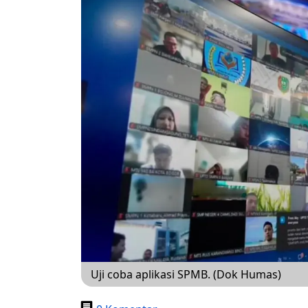
Uji coba aplikasi SPMB. (Dok Humas)