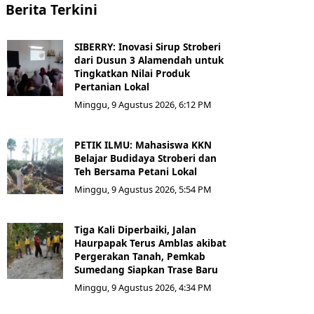
Berita Terkini
SIBERRY: Inovasi Sirup Stroberi
dari Dusun 3 Alamendah untuk
Tingkatkan Nilai Produk
Pertanian Lokal
Minggu, 9 Agustus 2026, 6:12 PM
PETIK ILMU: Mahasiswa KKN
Belajar Budidaya Stroberi dan
Teh Bersama Petani Lokal
Minggu, 9 Agustus 2026, 5:54 PM
Tiga Kali Diperbaiki, Jalan
Haurpapak Terus Amblas akibat
Pergerakan Tanah, Pemkab
Sumedang Siapkan Trase Baru
Minggu, 9 Agustus 2026, 4:34 PM