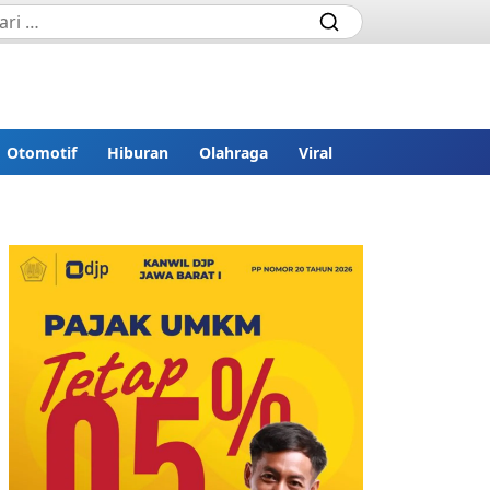
Otomotif
Hiburan
Olahraga
Viral