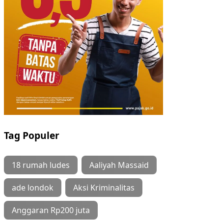
Tag Populer
18 rumah ludes
Aaliyah Massaid
ade londok
Aksi Kriminalitas
Anggaran Rp200 juta