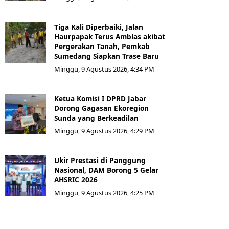
Tiga Kali Diperbaiki, Jalan
Haurpapak Terus Amblas akibat
Pergerakan Tanah, Pemkab
Sumedang Siapkan Trase Baru
Minggu, 9 Agustus 2026, 4:34 PM
Ketua Komisi I DPRD Jabar
Dorong Gagasan Ekoregion
Sunda yang Berkeadilan
Minggu, 9 Agustus 2026, 4:29 PM
Ukir Prestasi di Panggung
Nasional, DAM Borong 5 Gelar
AHSRIC 2026
Minggu, 9 Agustus 2026, 4:25 PM