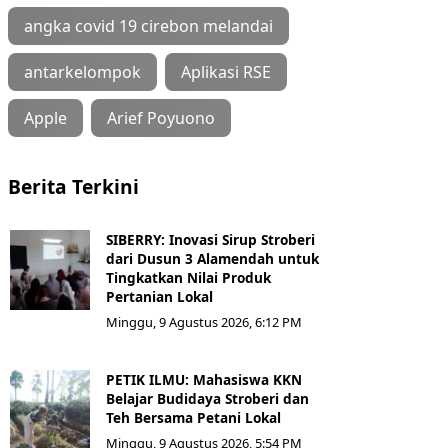
angka covid 19 cirebon melandai
antarkelompok
Aplikasi RSE
Apple
Arief Poyuono
Berita Terkini
SIBERRY: Inovasi Sirup Stroberi
dari Dusun 3 Alamendah untuk
Tingkatkan Nilai Produk
Pertanian Lokal
Minggu, 9 Agustus 2026, 6:12 PM
PETIK ILMU: Mahasiswa KKN
Belajar Budidaya Stroberi dan
Teh Bersama Petani Lokal
Minggu, 9 Agustus 2026, 5:54 PM