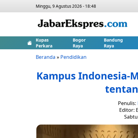
Minggu, 9 Agustus 2026 - 18:48
Kupas
Bogor
Bandung
Perkara
Raya
Raya
Beranda
»
Pendidikan
Kampus Indonesia-
tentan
Penulis:
Editor: 
Sabtu,