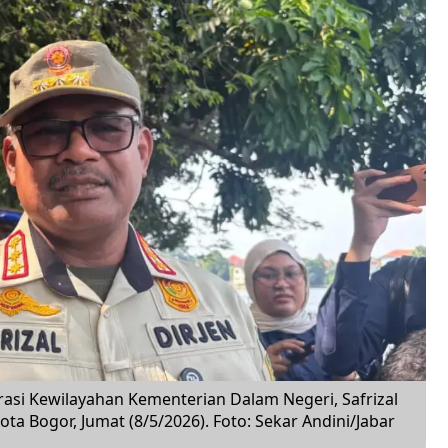
trasi Kewilayahan Kementerian Dalam Negeri, Safrizal
Kota Bogor, Jumat (8/5/2026). Foto: Sekar Andini/Jabar