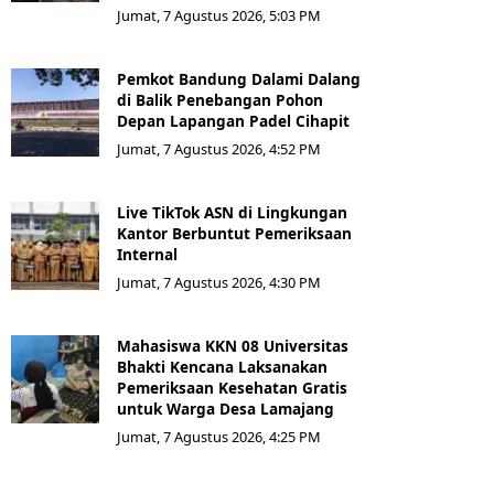
Jumat, 7 Agustus 2026, 5:03 PM
Pemkot Bandung Dalami Dalang
di Balik Penebangan Pohon
Depan Lapangan Padel Cihapit
Jumat, 7 Agustus 2026, 4:52 PM
Live TikTok ASN di Lingkungan
Kantor Berbuntut Pemeriksaan
Internal
Jumat, 7 Agustus 2026, 4:30 PM
Mahasiswa KKN 08 Universitas
Bhakti Kencana Laksanakan
Pemeriksaan Kesehatan Gratis
untuk Warga Desa Lamajang
Jumat, 7 Agustus 2026, 4:25 PM