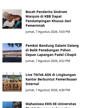
Bocah Penderita Sindrom
Morquio di KBB Dapat
Pendampingan Khusus dari
Pemerintah
Jumat, 7 Agustus 2026, 5:03 PM
Pemkot Bandung Dalami Dalang
di Balik Penebangan Pohon
Depan Lapangan Padel Cihapit
Jumat, 7 Agustus 2026, 4:52 PM
Live TikTok ASN di Lingkungan
Kantor Berbuntut Pemeriksaan
Internal
Jumat, 7 Agustus 2026, 4:30 PM
Mahasiswa KKN 08 Universitas