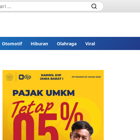
Otomotif
Hiburan
Olahraga
Viral