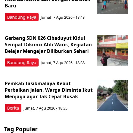
Baru
Bandung Raya
Jumat, 7 Agu 2026 - 18:43
Gerbang SDN 026 Cibaduyut Kidul
Sempat Dikunci Ahli Waris, Kegiatan
Belajar Mengajar Diliburkan Sehari
Bandung Raya
Jumat, 7 Agu 2026 - 18:38
Pemkab Tasikmalaya Kebut
Perbaikan Jalan, Warga Diminta Ikut
Menjaga agar Tak Cepat Rusak
Berita
Jumat, 7 Agu 2026 - 18:35
Tag Populer