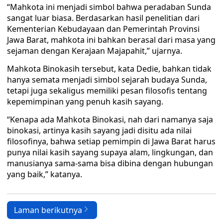
“Mahkota ini menjadi simbol bahwa peradaban Sunda
sangat luar biasa. Berdasarkan hasil penelitian dari
Kementerian Kebudayaan dan Pemerintah Provinsi
Jawa Barat, mahkota ini bahkan berasal dari masa yang
sejaman dengan Kerajaan Majapahit,” ujarnya.
Mahkota Binokasih tersebut, kata Dedie, bahkan tidak
hanya semata menjadi simbol sejarah budaya Sunda,
tetapi juga sekaligus memiliki pesan filosofis tentang
kepemimpinan yang penuh kasih sayang.
“Kenapa ada Mahkota Binokasi, nah dari namanya saja
binokasi, artinya kasih sayang jadi disitu ada nilai
filosofinya, bahwa setiap pemimpin di Jawa Barat harus
punya nilai kasih sayang supaya alam, lingkungan, dan
manusianya sama-sama bisa dibina dengan hubungan
yang baik,” katanya.
Laman berikutnya