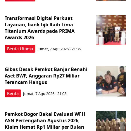
Transformasi Digital Perkuat
Layanan, bank bjb Raih Lima
Titanium Awards pada PRIMA
Awards 2026
Berita Utama
Jumat, 7 Agu 2026 - 21:35
Gibas Desak Pemkot Banjar Benahi
Aset BWP, Anggaran Rp27 Miliar
Terancam Hangus
Berita
Jumat, 7 Agu 2026 - 21:03
Pemkot Bogor Bakal Evaluasi WFH
ASN Pertengahan Agustus 2026,
Klaim Hemat Rp1 Miliar per Bulan