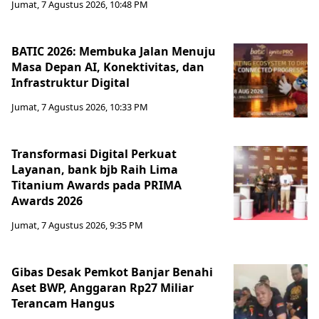
Jumat, 7 Agustus 2026, 10:48 PM
BATIC 2026: Membuka Jalan Menuju
Masa Depan AI, Konektivitas, dan
Infrastruktur Digital
Jumat, 7 Agustus 2026, 10:33 PM
Transformasi Digital Perkuat
Layanan, bank bjb Raih Lima
Titanium Awards pada PRIMA
Awards 2026
Jumat, 7 Agustus 2026, 9:35 PM
Gibas Desak Pemkot Banjar Benahi
Aset BWP, Anggaran Rp27 Miliar
Terancam Hangus