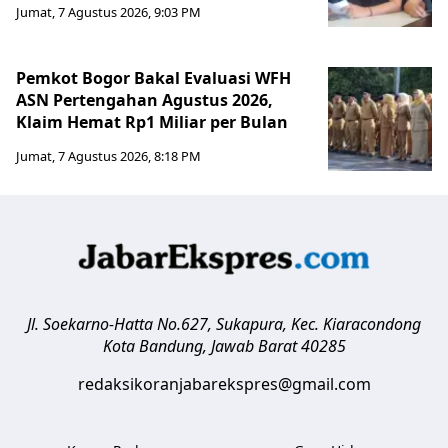
Jumat, 7 Agustus 2026, 9:03 PM
Pemkot Bogor Bakal Evaluasi WFH
ASN Pertengahan Agustus 2026,
Klaim Hemat Rp1 Miliar per Bulan
Jumat, 7 Agustus 2026, 8:18 PM
Jl. Soekarno-Hatta No.627, Sukapura, Kec. Kiaracondong
Kota Bandung
,
Jawab Barat
40285
redaksikoranjabarekspres@gmail.com