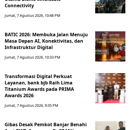
Connectivity
Jumat, 7 Agustus 2026, 10:48 PM
BATIC 2026: Membuka Jalan Menuju
Masa Depan AI, Konektivitas, dan
Infrastruktur Digital
Jumat, 7 Agustus 2026, 10:33 PM
Transformasi Digital Perkuat
Layanan, bank bjb Raih Lima
Titanium Awards pada PRIMA
Awards 2026
Jumat, 7 Agustus 2026, 9:35 PM
Gibas Desak Pemkot Banjar Benahi