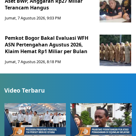
Aset BWP, Anggaran Rp27 Miliar
Terancam Hangus
Jumat, 7 Agustus 2026, 9:03 PM
Pemkot Bogor Bakal Evaluasi WFH
ASN Pertengahan Agustus 2026,
Klaim Hemat Rp1 Miliar per Bulan
Jumat, 7 Agustus 2026, 8:18 PM
Video Terbaru