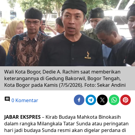
Wali Kota Bogor, Dedie A. Rachim saat memberikan
keterangannya di Gedung Bakorwil, Bogor Tengah,
Kota Bogor pada Kamis (7/5/2026). Foto: Sekar Andini
0 Komentar
JABAR EKSPRES
– Kirab Budaya Mahkota Binokasih
dalam rangka Milangkala Tatar Sunda atau peringatan
hari jadi budaya Sunda resmi akan digelar perdana di