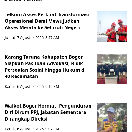
Telkom Akses Perkuat Transformasi
Operasional Demi Mewujudkan
Akses Merata ke Seluruh Negeri
Jumat, 7 Agustus 2026, 8:57 AM
Karang Taruna Kabupaten Bogor
Siapkan Pasukan Advokasi, Bidik
Persoalan Sosial hingga Hukum di
40 Kecamatan
Kamis, 6 Agustus 2026, 9:12 PM
Walkot Bogor Hormati Pengunduran
Diri Dirum PPJ, Jabatan Sementara
Dirangkap Direksi
Kamis, 6 Agustus 2026, 9:07 PM