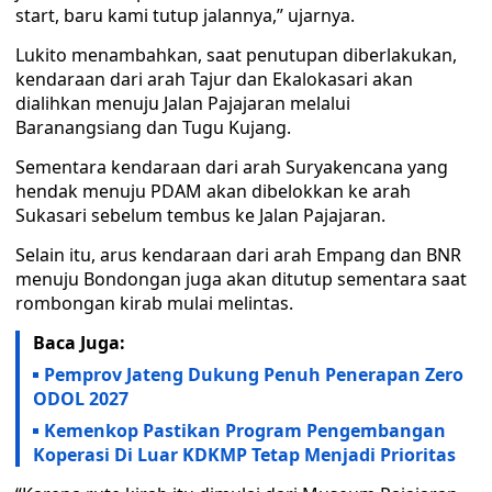
start, baru kami tutup jalannya,” ujarnya.
Lukito menambahkan, saat penutupan diberlakukan,
kendaraan dari arah Tajur dan Ekalokasari akan
dialihkan menuju Jalan Pajajaran melalui
Baranangsiang dan Tugu Kujang.
Sementara kendaraan dari arah Suryakencana yang
hendak menuju PDAM akan dibelokkan ke arah
Sukasari sebelum tembus ke Jalan Pajajaran.
Selain itu, arus kendaraan dari arah Empang dan BNR
menuju Bondongan juga akan ditutup sementara saat
rombongan kirab mulai melintas.
Baca Juga:
Pemprov Jateng Dukung Penuh Penerapan Zero
ODOL 2027
Kemenkop Pastikan Program Pengembangan
Koperasi Di Luar KDKMP Tetap Menjadi Prioritas