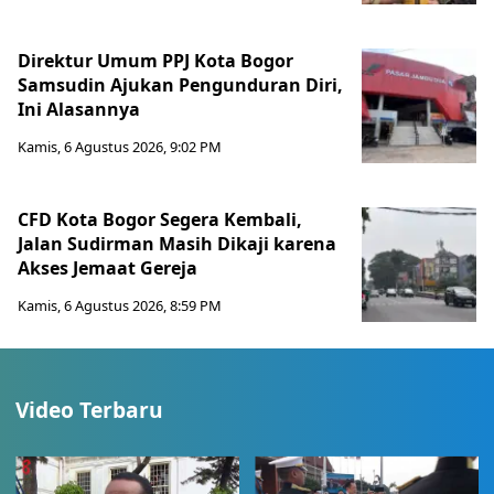
Direktur Umum PPJ Kota Bogor
Samsudin Ajukan Pengunduran Diri,
Ini Alasannya
Kamis, 6 Agustus 2026, 9:02 PM
CFD Kota Bogor Segera Kembali,
Jalan Sudirman Masih Dikaji karena
Akses Jemaat Gereja
Kamis, 6 Agustus 2026, 8:59 PM
Video Terbaru