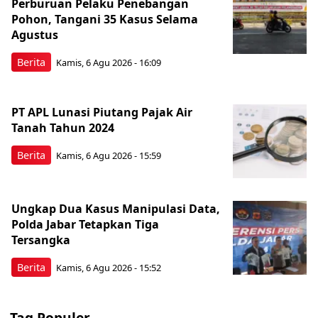
Perburuan Pelaku Penebangan
Pohon, Tangani 35 Kasus Selama
Agustus
Berita
Kamis, 6 Agu 2026 - 16:09
PT APL Lunasi Piutang Pajak Air
Tanah Tahun 2024
Berita
Kamis, 6 Agu 2026 - 15:59
Ungkap Dua Kasus Manipulasi Data,
Polda Jabar Tetapkan Tiga
Tersangka
Berita
Kamis, 6 Agu 2026 - 15:52
Tag Populer