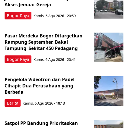
Akses Jemaat Gereja
Bogor Raya
Kamis, 6 Agu 2026 - 20:59
Pasar Merdeka Bogor Ditargetkan
Rampung September, Bakal
Tampung Sekitar 450 Pedagang
Bogor Raya
Kamis, 6 Agu 2026 - 20:41
Pengelola Videotron dan Padel
Cihapit Dua Perusahaan yang
Berbeda
Berita
Kamis, 6 Agu 2026 - 18:13
Satpol PP Bandung Prioritaskan