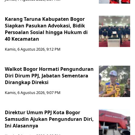
Karang Taruna Kabupaten Bogor
Siapkan Pasukan Advokasi, Bidik
Persoalan Sosial hingga Hukum di
40 Kecamatan
Kamis, 6 Agustus 2026, 9:12 PM
Walkot Bogor Hormati Pengunduran
Diri Dirum PPJ, Jabatan Sementara
Dirangkap Direksi
Kamis, 6 Agustus 2026, 9:07 PM
Direktur Umum PPJ Kota Bogor
Samsudin Ajukan Pengunduran Diri,
Ini Alasannya