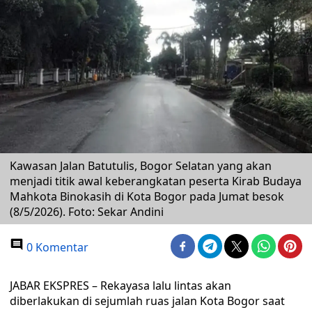
Kawasan Jalan Batutulis, Bogor Selatan yang akan
menjadi titik awal keberangkatan peserta Kirab Budaya
Mahkota Binokasih di Kota Bogor pada Jumat besok
(8/5/2026). Foto: Sekar Andini
0 Komentar
JABAR EKSPRES – Rekayasa lalu lintas akan
diberlakukan di sejumlah ruas jalan Kota Bogor saat