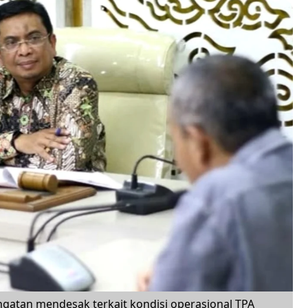
gatan mendesak terkait kondisi operasional TPA