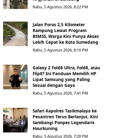
Rabu, 5 Agustus 2026, 8:22 PM
Jalan Poros 2,5 Kilometer
Rampung Lewat Program
BSMSS, Warga Kini Punya Akses
Lebih Cepat ke Kota Sumedang
Rabu, 5 Agustus 2026, 8:10 PM
Galaxy Z Fold8 Ultra, Fold8, atau
Flip8? Ini Panduan Memilih HP
Lipat Samsung yang Paling
Sesuai dengan Gaya
Rabu, 5 Agustus 2026, 7:41 PM
Safari Kapolres Tasikmalaya ke
Pesantren Terus Berlanjut, Kini
Sambangi Ponpes Legendaris
Haurkuning
Rabu, 5 Agustus 2026, 7:20 PM