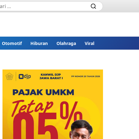
Otomotif
Hiburan
Olahraga
Viral