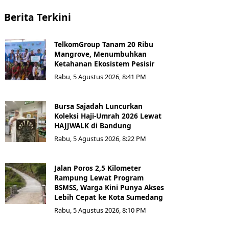
Berita Terkini
TelkomGroup Tanam 20 Ribu
Mangrove, Menumbuhkan
Ketahanan Ekosistem Pesisir
Rabu, 5 Agustus 2026, 8:41 PM
Bursa Sajadah Luncurkan
Koleksi Haji-Umrah 2026 Lewat
HAJJWALK di Bandung
Rabu, 5 Agustus 2026, 8:22 PM
Jalan Poros 2,5 Kilometer
Rampung Lewat Program
BSMSS, Warga Kini Punya Akses
Lebih Cepat ke Kota Sumedang
Rabu, 5 Agustus 2026, 8:10 PM