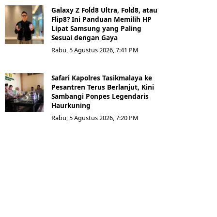
Galaxy Z Fold8 Ultra, Fold8, atau
Flip8? Ini Panduan Memilih HP
Lipat Samsung yang Paling
Sesuai dengan Gaya
Rabu, 5 Agustus 2026, 7:41 PM
Safari Kapolres Tasikmalaya ke
Pesantren Terus Berlanjut, Kini
Sambangi Ponpes Legendaris
Haurkuning
Rabu, 5 Agustus 2026, 7:20 PM