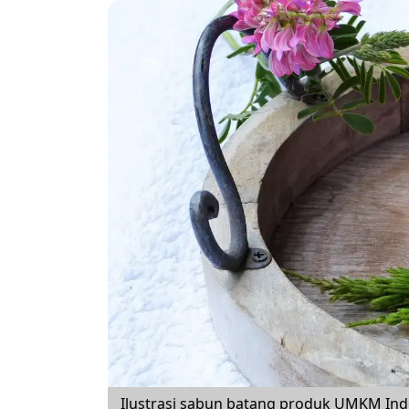
Ilustrasi sabun batang produk UMKM Ind