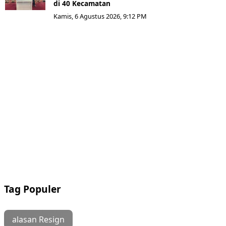
di 40 Kecamatan
Kamis, 6 Agustus 2026, 9:12 PM
Tag Populer
alasan Resign