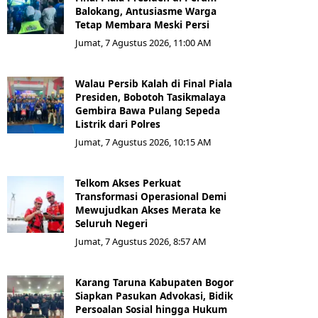
Balokang, Antusiasme Warga
Tetap Membara Meski Persi
Jumat, 7 Agustus 2026, 11:00 AM
Walau Persib Kalah di Final Piala
Presiden, Bobotoh Tasikmalaya
Gembira Bawa Pulang Sepeda
Listrik dari Polres
Jumat, 7 Agustus 2026, 10:15 AM
Telkom Akses Perkuat
Transformasi Operasional Demi
Mewujudkan Akses Merata ke
Seluruh Negeri
Jumat, 7 Agustus 2026, 8:57 AM
Karang Taruna Kabupaten Bogor
Siapkan Pasukan Advokasi, Bidik
Persoalan Sosial hingga Hukum