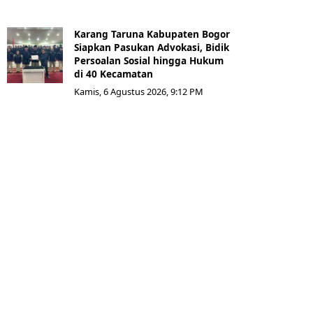
Karang Taruna Kabupaten Bogor
Siapkan Pasukan Advokasi, Bidik
Persoalan Sosial hingga Hukum
di 40 Kecamatan
Kamis, 6 Agustus 2026, 9:12 PM