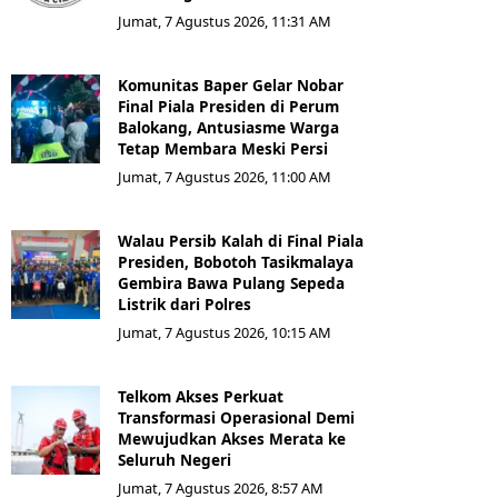
Jumat, 7 Agustus 2026, 11:31 AM
Komunitas Baper Gelar Nobar
Final Piala Presiden di Perum
Balokang, Antusiasme Warga
Tetap Membara Meski Persi
Jumat, 7 Agustus 2026, 11:00 AM
Walau Persib Kalah di Final Piala
Presiden, Bobotoh Tasikmalaya
Gembira Bawa Pulang Sepeda
Listrik dari Polres
Jumat, 7 Agustus 2026, 10:15 AM
Telkom Akses Perkuat
Transformasi Operasional Demi
Mewujudkan Akses Merata ke
Seluruh Negeri
Jumat, 7 Agustus 2026, 8:57 AM