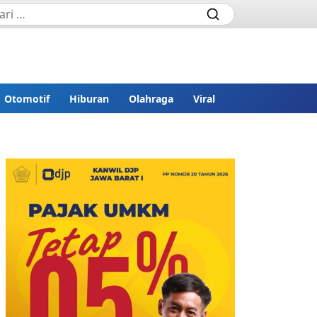
Otomotif
Hiburan
Olahraga
Viral