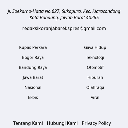
Jl. Soekarno-Hatta No.627, Sukapura, Kec. Kiaracondong
Kota Bandung
,
Jawab Barat
40285
redaksikoranjabarekspres@gmail.com
Kupas Perkara
Gaya Hidup
Bogor Raya
Teknologi
Bandung Raya
Otomotif
Jawa Barat
Hiburan
Nasional
Olahraga
Ekbis
Viral
Tentang Kami
Hubungi Kami
Privacy Policy