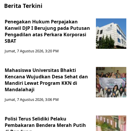
Berita Terkini
Penegakan Hukum Perpajakan
Kanwil DJP I Berujung pada Putusan
Pengadilan atas Perkara Korporasi
SBAT
Jumat, 7 Agustus 2026, 3:20 PM
Mahasiswa Universitas Bhakti
Kencana Wujudkan Desa Sehat dan
Mandiri Lewat Program KKN di
Mandalahaji
Jumat, 7 Agustus 2026, 3:06 PM
Polisi Terus Selidiki Pelaku
Pembakaran Bendera Merah Putih