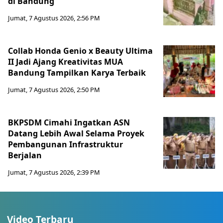
di Bandung
Jumat, 7 Agustus 2026, 2:56 PM
Collab Honda Genio x Beauty Ultima
II Jadi Ajang Kreativitas MUA
Bandung Tampilkan Karya Terbaik
Jumat, 7 Agustus 2026, 2:50 PM
BKPSDM Cimahi Ingatkan ASN
Datang Lebih Awal Selama Proyek
Pembangunan Infrastruktur
Berjalan
Jumat, 7 Agustus 2026, 2:39 PM
Video Terbaru