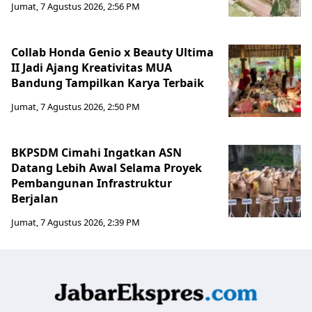
Jumat, 7 Agustus 2026, 2:56 PM
Collab Honda Genio x Beauty Ultima
II Jadi Ajang Kreativitas MUA
Bandung Tampilkan Karya Terbaik
Jumat, 7 Agustus 2026, 2:50 PM
BKPSDM Cimahi Ingatkan ASN
Datang Lebih Awal Selama Proyek
Pembangunan Infrastruktur
Berjalan
Jumat, 7 Agustus 2026, 2:39 PM