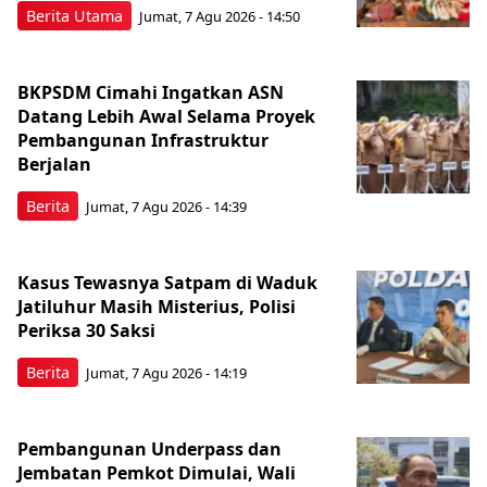
Berita Utama
Jumat, 7 Agu 2026 - 14:50
BKPSDM Cimahi Ingatkan ASN
Datang Lebih Awal Selama Proyek
Pembangunan Infrastruktur
Berjalan
Berita
Jumat, 7 Agu 2026 - 14:39
Kasus Tewasnya Satpam di Waduk
Jatiluhur Masih Misterius, Polisi
Periksa 30 Saksi
Berita
Jumat, 7 Agu 2026 - 14:19
Pembangunan Underpass dan
Jembatan Pemkot Dimulai, Wali