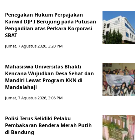
Penegakan Hukum Perpajakan
Kanwil DJP I Berujung pada Putusan
Pengadilan atas Perkara Korporasi
SBAT
Jumat, 7 Agustus 2026, 3:20 PM
Mahasiswa Universitas Bhakti
Kencana Wujudkan Desa Sehat dan
Mandiri Lewat Program KKN di
Mandalahaji
Jumat, 7 Agustus 2026, 3:06 PM
Polisi Terus Selidiki Pelaku
Pembakaran Bendera Merah Putih
di Bandung