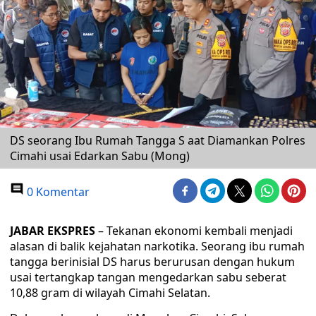
DS seorang Ibu Rumah Tangga S aat Diamankan Polres
Cimahi usai Edarkan Sabu (Mong)
0 Komentar
JABAR EKSPRES
– Tekanan ekonomi kembali menjadi
alasan di balik kejahatan narkotika. Seorang ibu rumah
tangga berinisial DS harus berurusan dengan hukum
usai tertangkap tangan mengedarkan sabu seberat
10,88 gram di wilayah Cimahi Selatan.