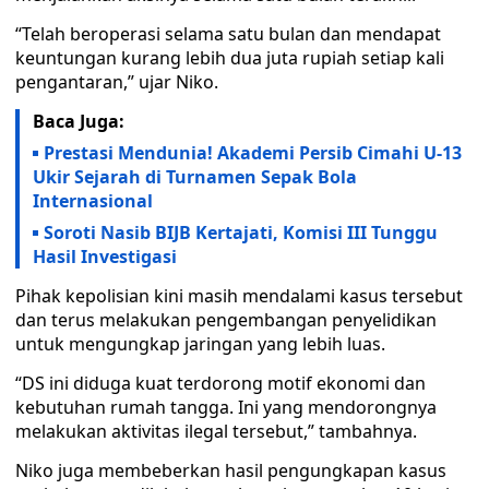
“Telah beroperasi selama satu bulan dan mendapat
keuntungan kurang lebih dua juta rupiah setiap kali
pengantaran,” ujar Niko.
Baca Juga:
Prestasi Mendunia! Akademi Persib Cimahi U-13
Ukir Sejarah di Turnamen Sepak Bola
Internasional
Soroti Nasib BIJB Kertajati, Komisi III Tunggu
Hasil Investigasi
Pihak kepolisian kini masih mendalami kasus tersebut
dan terus melakukan pengembangan penyelidikan
untuk mengungkap jaringan yang lebih luas.
“DS ini diduga kuat terdorong motif ekonomi dan
kebutuhan rumah tangga. Ini yang mendorongnya
melakukan aktivitas ilegal tersebut,” tambahnya.
Niko juga membeberkan hasil pengungkapan kasus