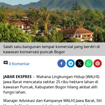
Salah satu bangunan tempat komersial yang berdiri di
kawasan konservasi puncak Bogor
0 Komentar
JABAR EKSPRES
– Wahana Lingkungan Hidup (WALHI)
Jawa Barat mencatata sekitar 25 ribu hektare lahan di
kawasan Puncak, Kabupaten Bogor hilang akibat alih
fungsi lahan.
Manajer Advokasi dan Kampanye WALHI Jawa Barat, Siti