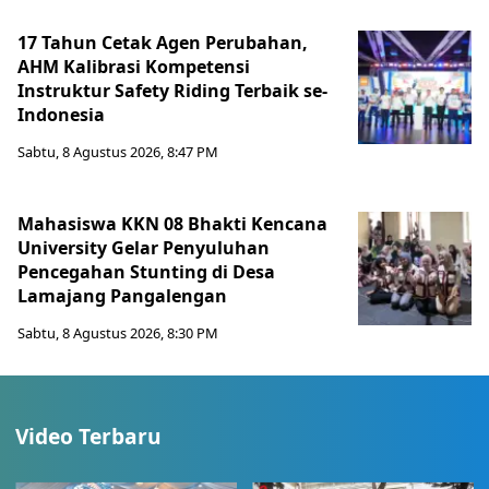
17 Tahun Cetak Agen Perubahan,
AHM Kalibrasi Kompetensi
Instruktur Safety Riding Terbaik se-
Indonesia
Sabtu, 8 Agustus 2026, 8:47 PM
Mahasiswa KKN 08 Bhakti Kencana
University Gelar Penyuluhan
Pencegahan Stunting di Desa
Lamajang Pangalengan
Sabtu, 8 Agustus 2026, 8:30 PM
Video Terbaru