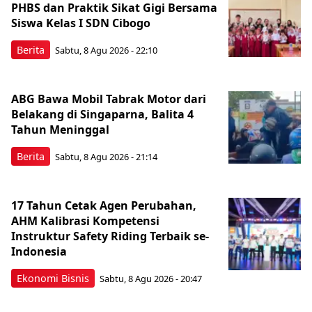
PHBS dan Praktik Sikat Gigi Bersama
Siswa Kelas I SDN Cibogo
Berita
Sabtu, 8 Agu 2026 - 22:10
ABG Bawa Mobil Tabrak Motor dari
Belakang di Singaparna, Balita 4
Tahun Meninggal
Berita
Sabtu, 8 Agu 2026 - 21:14
17 Tahun Cetak Agen Perubahan,
AHM Kalibrasi Kompetensi
Instruktur Safety Riding Terbaik se-
Indonesia
Ekonomi Bisnis
Sabtu, 8 Agu 2026 - 20:47