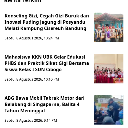
Berita Terkini
Konseling Gizi, Cegah Gizi Buruk dan
Inovasi Puding Jagung di Posyandu
Melati Kampung Cisereuh Bandung
Sabtu, 8 Agustus 2026, 10:24 PM
Mahasiswa KKN UBK Gelar Edukasi
PHBS dan Praktik Sikat Gigi Bersama
Siswa Kelas I SDN Cibogo
Sabtu, 8 Agustus 2026, 10:10 PM
ABG Bawa Mobil Tabrak Motor dari
Belakang di Singaparna, Balita 4
Tahun Meninggal
Sabtu, 8 Agustus 2026, 9:14 PM