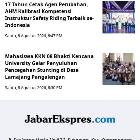
17 Tahun Cetak Agen Perubahan,
AHM Kalibrasi Kompetensi
Instruktur Safety Riding Terbaik se-
Indonesia
Sabtu, 8 Agustus 2026, 8:47 PM
Mahasiswa KKN 08 Bhakti Kencana
University Gelar Penyuluhan
Pencegahan Stunting di Desa
Lamajang Pangalengan
Sabtu, 8 Agustus 2026, 8:30 PM
Jl. Soekarno-Hatta No.627, Sukapura, Kec. Kiaracondong