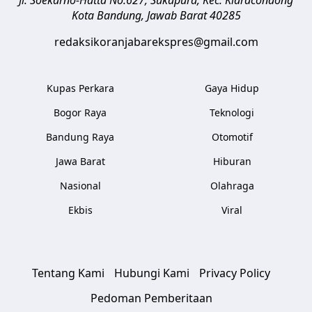
Kota Bandung
,
Jawab Barat
40285
redaksikoranjabarekspres@gmail.com
Kupas Perkara
Gaya Hidup
Bogor Raya
Teknologi
Bandung Raya
Otomotif
Jawa Barat
Hiburan
Nasional
Olahraga
Ekbis
Viral
Tentang Kami
Hubungi Kami
Privacy Policy
Pedoman Pemberitaan