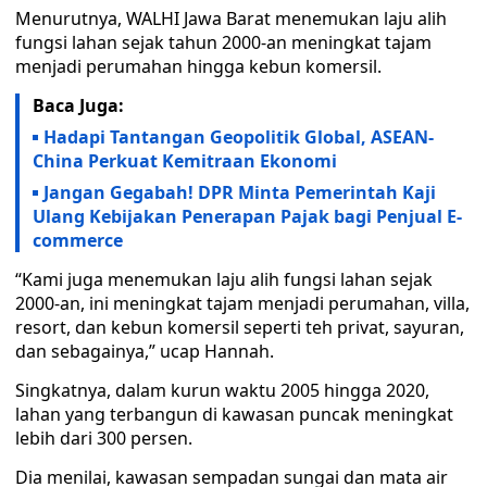
Menurutnya, WALHI Jawa Barat menemukan laju alih
fungsi lahan sejak tahun 2000-an meningkat tajam
menjadi perumahan hingga kebun komersil.
Baca Juga:
Hadapi Tantangan Geopolitik Global, ASEAN-
China Perkuat Kemitraan Ekonomi
Jangan Gegabah! DPR Minta Pemerintah Kaji
Ulang Kebijakan Penerapan Pajak bagi Penjual E-
commerce
“Kami juga menemukan laju alih fungsi lahan sejak
2000-an, ini meningkat tajam menjadi perumahan, villa,
resort, dan kebun komersil seperti teh privat, sayuran,
dan sebagainya,” ucap Hannah.
Singkatnya, dalam kurun waktu 2005 hingga 2020,
lahan yang terbangun di kawasan puncak meningkat
lebih dari 300 persen.
Dia menilai, kawasan sempadan sungai dan mata air