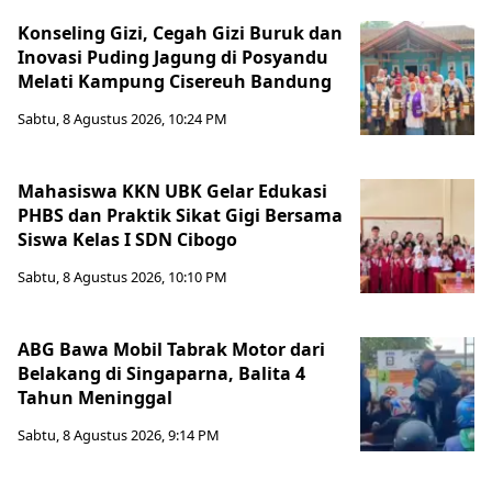
Konseling Gizi, Cegah Gizi Buruk dan
Inovasi Puding Jagung di Posyandu
Melati Kampung Cisereuh Bandung
Sabtu, 8 Agustus 2026, 10:24 PM
Mahasiswa KKN UBK Gelar Edukasi
PHBS dan Praktik Sikat Gigi Bersama
Siswa Kelas I SDN Cibogo
Sabtu, 8 Agustus 2026, 10:10 PM
ABG Bawa Mobil Tabrak Motor dari
Belakang di Singaparna, Balita 4
Tahun Meninggal
Sabtu, 8 Agustus 2026, 9:14 PM