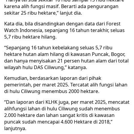
karena alih fungsi masif. Berarti ada pengurangan
sekitar 25 ribu hektare,” lanjut dia.
Kata dia, bila disandingkan dengan data dari Forest
Watch Indonesia, sepanjang 16 tahun terakhir, seluas
5,7 ribu hektare hilang.
“Sepanjang 16 tahun kebelakang seluas 5,7 ribu
hektare hutan alam hilang di kawasan Puncak, Bogor,
dan hanya menyisakan 21 persen hutan alam dari total
wilayah hulu DAS Ciliwung,” katanya.
Kemudian, berdasarkan laporan dari pihak
pemerintah, per maret 2025. Tercatat alih fungsi lahan
di hulu Ciliwung menembus 2000 hektare.
“Dan laporan dari KLHK juga, per maret 2025, mencatat
alihfungsi lahan di hulu Ciliwung sudah menembus
2.000 hektare dan lahan sangat kritis di kawasan
puncak sudah mencapai 4.600 Hektare di 2018,”
lanjutnya.