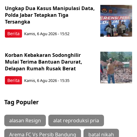
Ungkap Dua Kasus Manipulasi Data,
Polda Jabar Tetapkan Tiga
Tersangka
Berita
Kamis, 6 Agu 2026 - 15:52
Korban Kebakaran Sodonghilir
Mulai Terima Bantuan Darurat,
Delapan Rumah Rusak Berat
Berita
Kamis, 6 Agu 2026 - 15:35
Tag Populer
alasan Resign
alat reproduksi pria
Arema FC Vs Persib Bandung
batal nikah