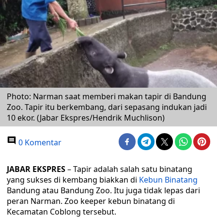
Photo: Narman saat memberi makan tapir di Bandung
Zoo. Tapir itu berkembang, dari sepasang indukan jadi
10 ekor. (Jabar Ekspres/Hendrik Muchlison)
0 Komentar
JABAR EKSPRES
– Tapir adalah salah satu binatang
yang sukses di kembang biakkan di
Kebun Binatang
Bandung atau Bandung Zoo. Itu juga tidak lepas dari
peran Narman. Zoo keeper kebun binatang di
Kecamatan Coblong tersebut.