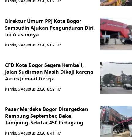
Kamis, 6 Agustus 2026, 9:07 PM
Direktur Umum PPJ Kota Bogor
Samsudin Ajukan Pengunduran Diri,
Ini Alasannya
Kamis, 6 Agustus 2026, 9:02 PM
CFD Kota Bogor Segera Kembali,
Jalan Sudirman Masih Dikaji karena
Akses Jemaat Gereja
Kamis, 6 Agustus 2026, 8:59 PM
Pasar Merdeka Bogor Ditargetkan
Rampung September, Bakal
Tampung Sekitar 450 Pedagang
Kamis, 6 Agustus 2026, 8:41 PM