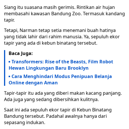
Siang itu suasana masih gerimis. Rintikan air hujan
membasahi kawasan Bandung Zoo. Termasuk kandang
tapir.
Tetapi, Narman tetap setia menemani buah hatinya
yang tidak lahir dari rahim manusia. Ya, sepuluh ekor
tapir yang ada di kebun binatang tersebut.
Baca Juga:
Transformers: Rise of the Beasts, Film Robot
Hewan Lingkungan Baru Brooklyn
Cara Menghindari Modus Penipuan Belanja
Online dengan Aman
Tapir-tapir itu ada yang diberi makan kacang panjang.
Ada juga yang sedang dibersihkan kulitnya.
Saat ini ada sepuluh ekor tapir di Kebun Binatang
Bandung tersebut. Padahal awalnya hanya dari
sepasang indukan.