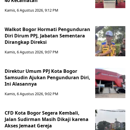
40 Kecamatan
Kamis, 6 Agustus 2026, 9:12 PM
Walkot Bogor Hormati Pengunduran
Diri Dirum PPJ, Jabatan Sementara
Dirangkap Direksi
Kamis, 6 Agustus 2026, 9:07 PM
Direktur Umum PPJ Kota Bogor
Samsudin Ajukan Pengunduran Diri,
Ini Alasannya
Kamis, 6 Agustus 2026, 9:02 PM
CFD Kota Bogor Segera Kembali,
Jalan Sudirman Masih Dikaji karena
Akses Jemaat Gereja