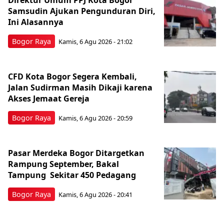
Samsudin Ajukan Pengunduran Diri,
Ini Alasannya
Bogor Raya
Kamis, 6 Agu 2026 - 21:02
CFD Kota Bogor Segera Kembali,
Jalan Sudirman Masih Dikaji karena
Akses Jemaat Gereja
Bogor Raya
Kamis, 6 Agu 2026 - 20:59
Pasar Merdeka Bogor Ditargetkan
Rampung September, Bakal
Tampung Sekitar 450 Pedagang
Bogor Raya
Kamis, 6 Agu 2026 - 20:41