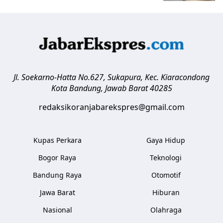
Jl. Soekarno-Hatta No.627, Sukapura, Kec. Kiaracondong
Kota Bandung
,
Jawab Barat
40285
redaksikoranjabarekspres@gmail.com
Kupas Perkara
Gaya Hidup
Bogor Raya
Teknologi
Bandung Raya
Otomotif
Jawa Barat
Hiburan
Nasional
Olahraga