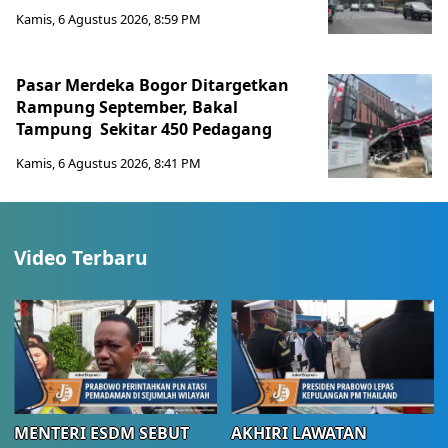
Kamis, 6 Agustus 2026, 8:59 PM
Pasar Merdeka Bogor Ditargetkan
Rampung September, Bakal
Tampung Sekitar 450 Pedagang
Kamis, 6 Agustus 2026, 8:41 PM
Video Terbaru
MENTERI ESDM SEBUT
AKHIRI LAWATAN