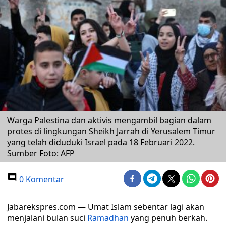
Warga Palestina dan aktivis mengambil bagian dalam
protes di lingkungan Sheikh Jarrah di Yerusalem Timur
yang telah diduduki Israel pada 18 Februari 2022.
Sumber Foto: AFP
0 Komentar
Jabarekspres.com — Umat Islam sebentar lagi akan
menjalani bulan suci
Ramadhan
yang penuh berkah.