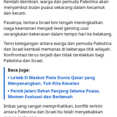
Kendati demikian, warga dan pemuda Palestina akan
menyambut bulan puasa sekarang dalam kecamuk
dan kecam.
Pasalnya, tentara Israel kini tengah meningkatkan
siaga keamanan menjadi level genting usai
serangkaian kekerasan dalam tempo hari ke belakang.
Tensi ketegangan antara warga dan pemuda Palestina
dan Israel kembali memanas di beberapa titik wilayah.
Konfrontasi terus terjadi dan tidak terelakkan bagi
Palestina dan Israel.
Baca Juga:
La’eeb Si Maskot Piala Dunia Qatar yang
Menyenangkan, Yuk Kita Kenalan
Persib Jalani Rehat Panjang Selama Puasa,
Momen Evaluasi dan Berbenah
Imbas yang sangat memprihatikan, konflik terkini
antara Palestina dan Israel itu telah menyebabkan