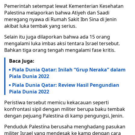
Pemerintah setempat lewat Kementerian Kesehatan
Palestina melaporkan bahwa Atiyeh dan Saadi
meregang nyawa di Rumah Sakit Ibn Sina di Jenin
akibat luka tembak yang serius.
Selain itu juga dilaporkan bahwa ada 15 orang
mengalami luka imbas aksi tentara Israel tersebut.
Bahkan tiga orang tengah mengalami fase kritis.
Baca Juga:
Piala Dunia Qatar: Inilah “Grup Neraka” dalam
Piala Dunia 2022
Piala Dunia Qatar: Review Hasil Pengundian
Piala Dunia 2022
Peristiwa tersebut memicu kekacauan seperti
konfrontasi sipil dengan militer berupa baku tembak
dengan pejuang Palestina di kamp pengungsi, Jenin.
Penduduk Palestina berusaha menghadang pasukan
militer Israel yang mendesak ke kamp dengan cara