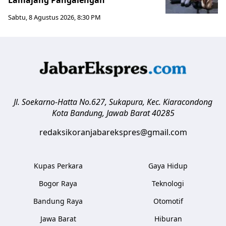
Sabtu, 8 Agustus 2026, 8:30 PM
Jl. Soekarno-Hatta No.627, Sukapura, Kec. Kiaracondong
Kota Bandung
,
Jawab Barat
40285
redaksikoranjabarekspres@gmail.com
Kupas Perkara
Gaya Hidup
Bogor Raya
Teknologi
Bandung Raya
Otomotif
Jawa Barat
Hiburan