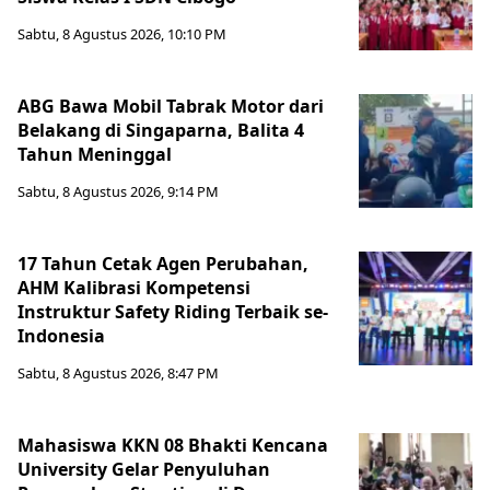
Sabtu, 8 Agustus 2026, 10:10 PM
ABG Bawa Mobil Tabrak Motor dari
Belakang di Singaparna, Balita 4
Tahun Meninggal
Sabtu, 8 Agustus 2026, 9:14 PM
17 Tahun Cetak Agen Perubahan,
AHM Kalibrasi Kompetensi
Instruktur Safety Riding Terbaik se-
Indonesia
Sabtu, 8 Agustus 2026, 8:47 PM
Mahasiswa KKN 08 Bhakti Kencana
University Gelar Penyuluhan