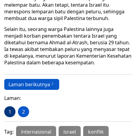
melempar batu. Akan tetapi, tentara Israel itu
merespons lemparan batu dengan peluru, sehingga
membuat dua warga sipil Palestina terbunuh.
Selain itu, seorang warga Palestina lainnya juga
menjadi korban penembakan tentara Israel yang
diketahui bernama Ahmad al-Atrash, berusia 29 tahun.
Ia tewas akibat tembakan peluru yang menyasar tepat
di kepalanya, menurut laporan Kementerian Kesehatan
Palestina dalam beberapa kesempatan.
Laman berikutnya
Laman:
1
2
Tag:
internasional
israel
konflik