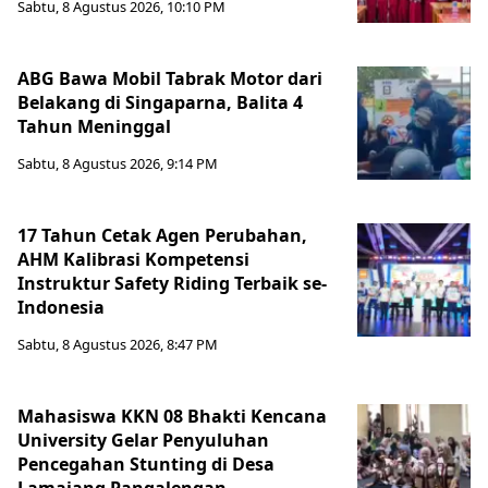
Sabtu, 8 Agustus 2026, 10:10 PM
ABG Bawa Mobil Tabrak Motor dari
Belakang di Singaparna, Balita 4
Tahun Meninggal
Sabtu, 8 Agustus 2026, 9:14 PM
17 Tahun Cetak Agen Perubahan,
AHM Kalibrasi Kompetensi
Instruktur Safety Riding Terbaik se-
Indonesia
Sabtu, 8 Agustus 2026, 8:47 PM
Mahasiswa KKN 08 Bhakti Kencana
University Gelar Penyuluhan
Pencegahan Stunting di Desa
Lamajang Pangalengan