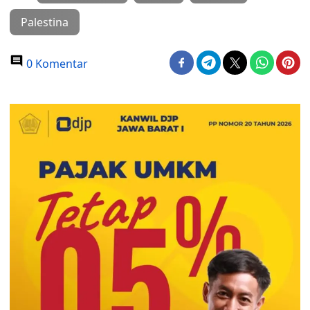
Palestina
0 Komentar