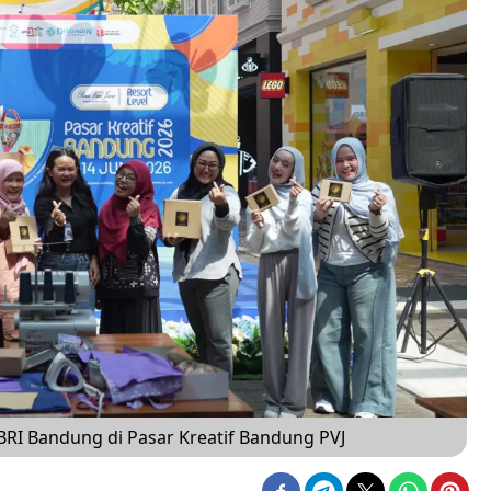
 Bandung di Pasar Kreatif Bandung PVJ