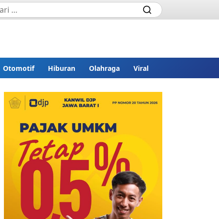
Otomotif
Hiburan
Olahraga
Viral