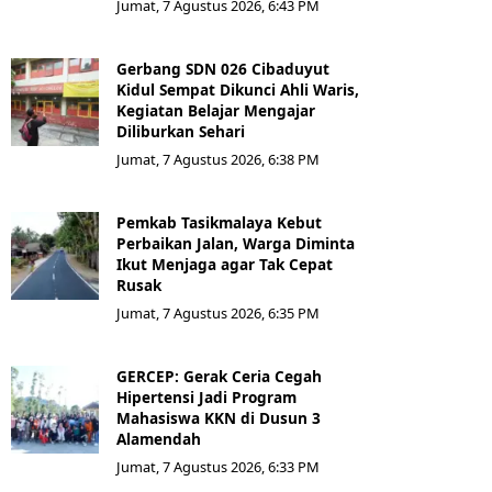
Jumat, 7 Agustus 2026, 6:43 PM
Gerbang SDN 026 Cibaduyut
Kidul Sempat Dikunci Ahli Waris,
Kegiatan Belajar Mengajar
Diliburkan Sehari
Jumat, 7 Agustus 2026, 6:38 PM
Pemkab Tasikmalaya Kebut
Perbaikan Jalan, Warga Diminta
Ikut Menjaga agar Tak Cepat
Rusak
Jumat, 7 Agustus 2026, 6:35 PM
GERCEP: Gerak Ceria Cegah
Hipertensi Jadi Program
Mahasiswa KKN di Dusun 3
Alamendah
Jumat, 7 Agustus 2026, 6:33 PM