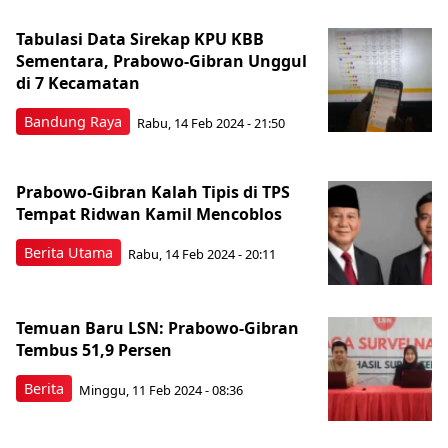
Tabulasi Data Sirekap KPU KBB
Sementara, Prabowo-Gibran Unggul
di 7 Kecamatan
Bandung Raya
Rabu, 14 Feb 2024 - 21:50
Prabowo-Gibran Kalah Tipis di TPS
Tempat Ridwan Kamil Mencoblos
Berita Utama
Rabu, 14 Feb 2024 - 20:11
Temuan Baru LSN: Prabowo-Gibran
Tembus 51,9 Persen
Berita
Minggu, 11 Feb 2024 - 08:36