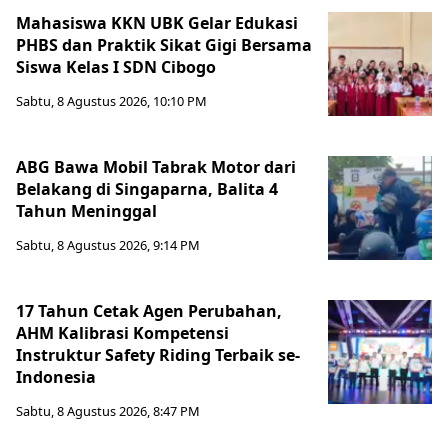
Mahasiswa KKN UBK Gelar Edukasi
PHBS dan Praktik Sikat Gigi Bersama
Siswa Kelas I SDN Cibogo
Sabtu, 8 Agustus 2026, 10:10 PM
ABG Bawa Mobil Tabrak Motor dari
Belakang di Singaparna, Balita 4
Tahun Meninggal
Sabtu, 8 Agustus 2026, 9:14 PM
17 Tahun Cetak Agen Perubahan,
AHM Kalibrasi Kompetensi
Instruktur Safety Riding Terbaik se-
Indonesia
Sabtu, 8 Agustus 2026, 8:47 PM