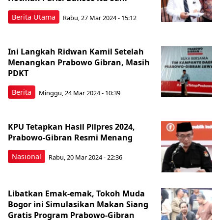
Berita Utama
Rabu, 27 Mar 2024 - 15:12
Ini Langkah Ridwan Kamil Setelah
Menangkan Prabowo Gibran, Masih
PDKT
Berita
Minggu, 24 Mar 2024 - 10:39
KPU Tetapkan Hasil Pilpres 2024,
Prabowo-Gibran Resmi Menang
Nasional
Rabu, 20 Mar 2024 - 22:36
Libatkan Emak-emak, Tokoh Muda
Bogor ini Simulasikan Makan Siang
Gratis Program Prabowo-Gibran