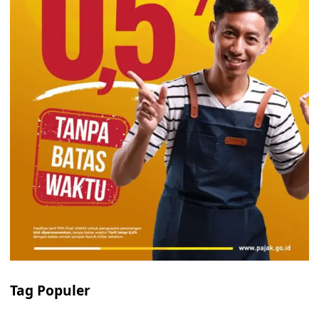
Tag Populer