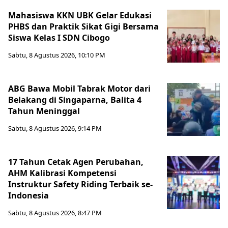
Mahasiswa KKN UBK Gelar Edukasi
PHBS dan Praktik Sikat Gigi Bersama
Siswa Kelas I SDN Cibogo
Sabtu, 8 Agustus 2026, 10:10 PM
ABG Bawa Mobil Tabrak Motor dari
Belakang di Singaparna, Balita 4
Tahun Meninggal
Sabtu, 8 Agustus 2026, 9:14 PM
17 Tahun Cetak Agen Perubahan,
AHM Kalibrasi Kompetensi
Instruktur Safety Riding Terbaik se-
Indonesia
Sabtu, 8 Agustus 2026, 8:47 PM