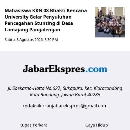
Mahasiswa KKN 08 Bhakti Kencana
University Gelar Penyuluhan
Pencegahan Stunting di Desa
Lamajang Pangalengan
Sabtu, 8 Agustus 2026, 8:30 PM
Jl. Soekarno-Hatta No.627, Sukapura, Kec. Kiaracondong
Kota Bandung
,
Jawab Barat
40285
redaksikoranjabarekspres@gmail.com
Kupas Perkara
Gaya Hidup