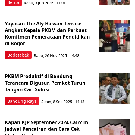
Berita
Rabu, 3 Jun 2026 - 11:01
Yayasan The Aly Hassan Terrace
Angkat Kepala PKBM dan Perkuat
Komitmen Pemerataan Pendidikan
di Bogor
Bodetabek
Rabu, 26 Nov 2025 - 14:48
PKBM Produktif di Bandung
Terancam Digusur, Pemkot Turun
Tangan Cari Solusi
Bandung Raya
Senin, 8 Sep 2025 - 14:13
Kapan KJP September 2024 Cair? Ini
Jadwal Pencairan dan Cara Cek