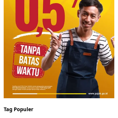
Tag Populer