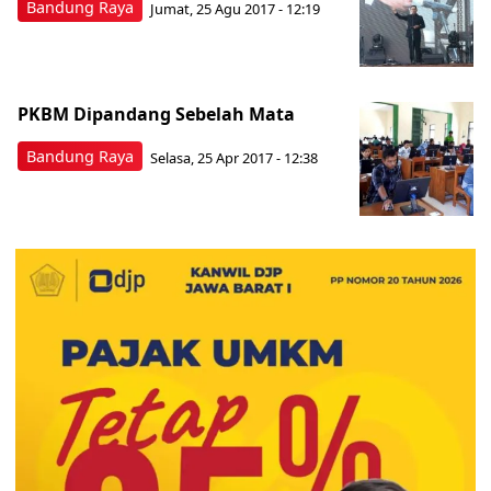
Bandung Raya
Jumat, 25 Agu 2017 - 12:19
PKBM Dipandang Sebelah Mata
Bandung Raya
Selasa, 25 Apr 2017 - 12:38