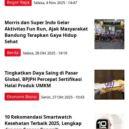
Bogor Raya
Selasa, 4 Nov 2025 - 14:47
Morris dan Super Indo Gelar
Aktivitas Fun Run, Ajak Masyarakat
Bandung Terapkan Gaya Hidup
Sehat
Berita
Selasa, 28 Okt 2025 - 19:19
Tingkatkan Daya Saing di Pasar
Global, BPJPH Percepat Sertifikasi
Halal Produk UMKM
Ekonomi Bisnis
Senin, 27 Okt 2025 - 10:43
10 Rekomendasi Smartwatch
Kesehatan Terbaik 2025, Lengkap