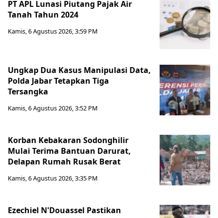
PT APL Lunasi Piutang Pajak Air
Tanah Tahun 2024
Kamis, 6 Agustus 2026, 3:59 PM
Ungkap Dua Kasus Manipulasi Data,
Polda Jabar Tetapkan Tiga
Tersangka
Kamis, 6 Agustus 2026, 3:52 PM
Korban Kebakaran Sodonghilir
Mulai Terima Bantuan Darurat,
Delapan Rumah Rusak Berat
Kamis, 6 Agustus 2026, 3:35 PM
Ezechiel N'Douassel Pastikan