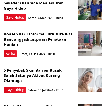
Sekadar Olahraga Menjadi Tren
Gaya Hidup
Gaya Hidup
Kamis, 6 Mar 2025 - 10:48
Konsep Baru Informa Furniture IBCC
Bandung jadi Inspirasi Penataan
Hunian
Berita
Jumat, 13 Des 2024 - 10:50
5 Penyebab Skin Barrier Rusak,
Salah Satunya Akibat Kurang
Olahraga
Gaya Hidup
Selasa, 16 Jul 2024 - 12:57