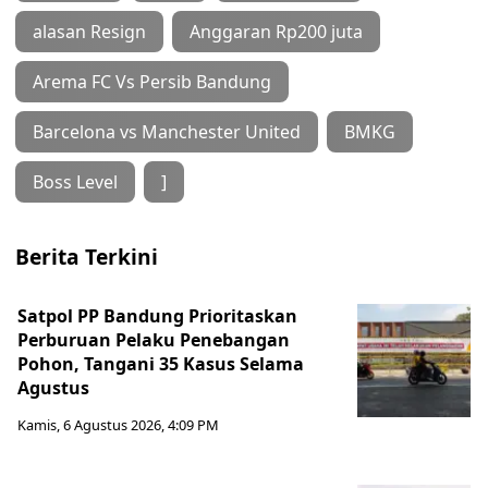
alasan Resign
Anggaran Rp200 juta
Arema FC Vs Persib Bandung
Barcelona vs Manchester United
BMKG
Boss Level
]
Berita Terkini
Satpol PP Bandung Prioritaskan
Perburuan Pelaku Penebangan
Pohon, Tangani 35 Kasus Selama
Agustus
Kamis, 6 Agustus 2026, 4:09 PM