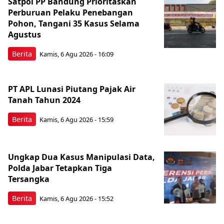
Satpol PP Bandung Prioritaskan
Perburuan Pelaku Penebangan
Pohon, Tangani 35 Kasus Selama
Agustus
Berita
Kamis, 6 Agu 2026 - 16:09
PT APL Lunasi Piutang Pajak Air
Tanah Tahun 2024
Berita
Kamis, 6 Agu 2026 - 15:59
Ungkap Dua Kasus Manipulasi Data,
Polda Jabar Tetapkan Tiga
Tersangka
Berita
Kamis, 6 Agu 2026 - 15:52