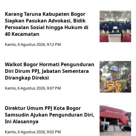
Karang Taruna Kabupaten Bogor
Siapkan Pasukan Advokasi, Bidik
Persoalan Sosial hingga Hukum di
40 Kecamatan
Kamis, 6 Agustus 2026, 9:12 PM
Walkot Bogor Hormati Pengunduran
Diri Dirum PPJ, Jabatan Sementara
Dirangkap Direksi
Kamis, 6 Agustus 2026, 9:07 PM
Direktur Umum PPJ Kota Bogor
Samsudin Ajukan Pengunduran Diri,
Ini Alasannya
Kamis, 6 Agustus 2026, 9:02 PM