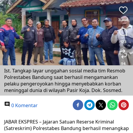
Ist. Tangkap layar unggahan sosial media tim Resmob
Polrestabes Bandung saat berhasil mengamankan
pelaku pengeroyokan hingga menyebabkan korban
meninggal dunia di wilayah Pasir Koja. Dok. Sosmed.
0 Komentar
JABAR EKSPRES – Jajaran Satuan Reserse Kriminal
(Satreskrim) Polrestabes Bandung berhasil menangkap