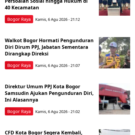
Persoalan Sosial hingga Hukum di
40 Kecamatan
Bogor Raya
Kamis, 6 Agu 2026 - 21:12
Walkot Bogor Hormati Pengunduran
Diri Dirum PPJ, Jabatan Sementara
Dirangkap Direksi
Bogor Raya
Kamis, 6 Agu 2026 - 21:07
Direktur Umum PPJ Kota Bogor
Samsudin Ajukan Pengunduran Diri,
Ini Alasannya
Bogor Raya
Kamis, 6 Agu 2026 - 21:02
CFD Kota Bogor Segera Kembali,