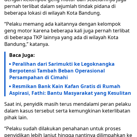
pernah terlibat dalam sejumlah tindak pidana di
beberapa lokasi di wilayah Kota Bandung.
“Pelaku memang ada kaitannya dengan kelompok
geng motor karena beberapa kali juga pernah terlibat
di beberapa TKP lainnya yang ada di wilayah Kota
Bandung,” katanya.
Baca Juga:
Peralihan dari Sarimukti ke Legoknangka
Berpotensi Tambah Beban Operasional
Persampahan di Cimahi
Resmikan Bank Kain Kafan Gratis di Rumah
Aspirasi, Fathi: Bantu Masyarakat yang Kesulitan
Saat ini, penyidik masih terus mendalami peran pelaku
dalam kasus tersebut serta kemungkinan keterlibatan
pihak lain.
“Pelaku sudah dilakukan penahanan untuk proses
penyidikan lebih lanjut hingga nantinya dilimpahkan ke