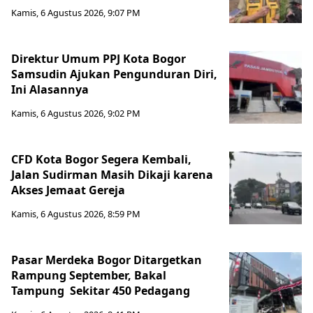
Kamis, 6 Agustus 2026, 9:07 PM
Direktur Umum PPJ Kota Bogor
Samsudin Ajukan Pengunduran Diri,
Ini Alasannya
Kamis, 6 Agustus 2026, 9:02 PM
CFD Kota Bogor Segera Kembali,
Jalan Sudirman Masih Dikaji karena
Akses Jemaat Gereja
Kamis, 6 Agustus 2026, 8:59 PM
Pasar Merdeka Bogor Ditargetkan
Rampung September, Bakal
Tampung Sekitar 450 Pedagang