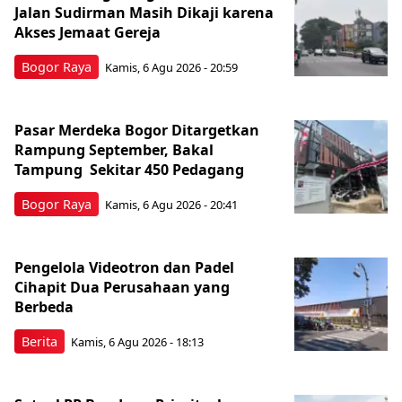
Jalan Sudirman Masih Dikaji karena
Akses Jemaat Gereja
Bogor Raya
Kamis, 6 Agu 2026 - 20:59
Pasar Merdeka Bogor Ditargetkan
Rampung September, Bakal
Tampung Sekitar 450 Pedagang
Bogor Raya
Kamis, 6 Agu 2026 - 20:41
Pengelola Videotron dan Padel
Cihapit Dua Perusahaan yang
Berbeda
Berita
Kamis, 6 Agu 2026 - 18:13