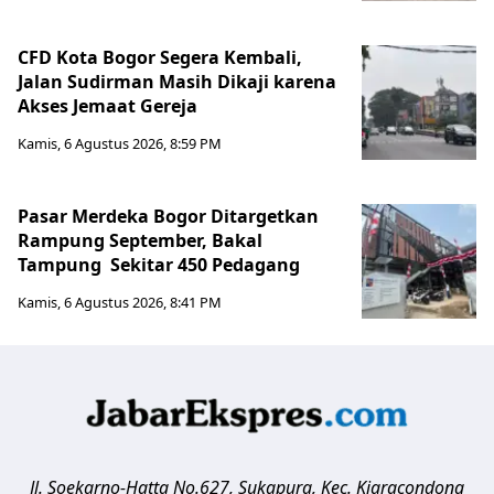
CFD Kota Bogor Segera Kembali,
Jalan Sudirman Masih Dikaji karena
Akses Jemaat Gereja
Kamis, 6 Agustus 2026, 8:59 PM
Pasar Merdeka Bogor Ditargetkan
Rampung September, Bakal
Tampung Sekitar 450 Pedagang
Kamis, 6 Agustus 2026, 8:41 PM
Jl. Soekarno-Hatta No.627, Sukapura, Kec. Kiaracondong