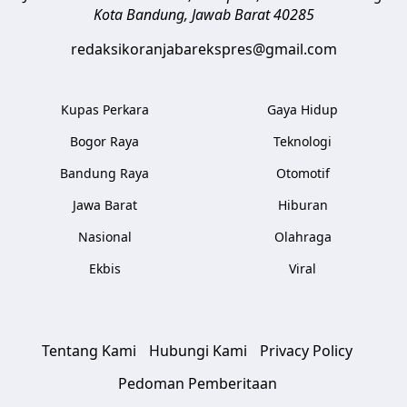
Kota Bandung
,
Jawab Barat
40285
redaksikoranjabarekspres@gmail.com
Kupas Perkara
Gaya Hidup
Bogor Raya
Teknologi
Bandung Raya
Otomotif
Jawa Barat
Hiburan
Nasional
Olahraga
Ekbis
Viral
Tentang Kami
Hubungi Kami
Privacy Policy
Pedoman Pemberitaan