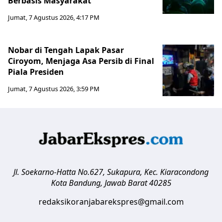
Berbasis Masyarakat
Jumat, 7 Agustus 2026, 4:17 PM
Nobar di Tengah Lapak Pasar
Ciroyom, Menjaga Asa Persib di Final
Piala Presiden
Jumat, 7 Agustus 2026, 3:59 PM
Jl. Soekarno-Hatta No.627, Sukapura, Kec. Kiaracondong
Kota Bandung
,
Jawab Barat
40285
redaksikoranjabarekspres@gmail.com