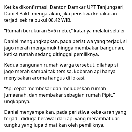
Ketika dikonfirmasi, Danton Damkar UPT Tanjungsari,
Daniel Bakti mengatakan, jika peristiwa kebakaran
terjadi sekira pukul 08.42 WIB.
“Rumah berukuran 5×6 meter,” katanya melalui seluler.
Daniel mengungkapkan, pada peristiwa yang terjadi, si
jago merah mengamuk hingga membakar bangunan,
ketika rumah sedang ditinggal pemiliknya.
Kedua bangunan rumah warga tersebut, dilahap si
jago merah sampai tak tersisa, kobaran api hanya
menyisakan aroma hangus di lokasi.
“Api cepat membesar dan meludeskan rumah
Jumaenah, dan membakar sebagian rumah Pipit,”
ungkapnya.
Daniel menyampaikan, pada peristiwa kebakaran yang
terjadi, diduga berawal dari api yang merambat dari
tungku yang lupa dimatikan oleh pemiliknya.