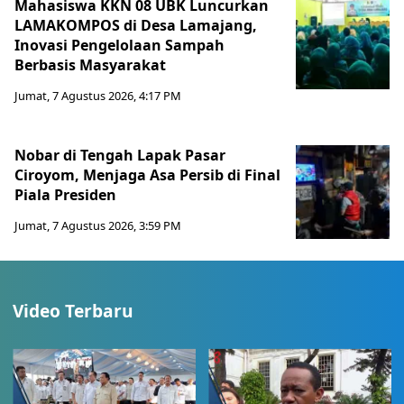
Mahasiswa KKN 08 UBK Luncurkan
LAMAKOMPOS di Desa Lamajang,
Inovasi Pengelolaan Sampah
Berbasis Masyarakat
Jumat, 7 Agustus 2026, 4:17 PM
Nobar di Tengah Lapak Pasar
Ciroyom, Menjaga Asa Persib di Final
Piala Presiden
Jumat, 7 Agustus 2026, 3:59 PM
Video Terbaru