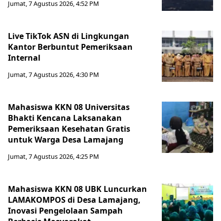
Jumat, 7 Agustus 2026, 4:52 PM
Live TikTok ASN di Lingkungan
Kantor Berbuntut Pemeriksaan
Internal
Jumat, 7 Agustus 2026, 4:30 PM
Mahasiswa KKN 08 Universitas
Bhakti Kencana Laksanakan
Pemeriksaan Kesehatan Gratis
untuk Warga Desa Lamajang
Jumat, 7 Agustus 2026, 4:25 PM
Mahasiswa KKN 08 UBK Luncurkan
LAMAKOMPOS di Desa Lamajang,
Inovasi Pengelolaan Sampah