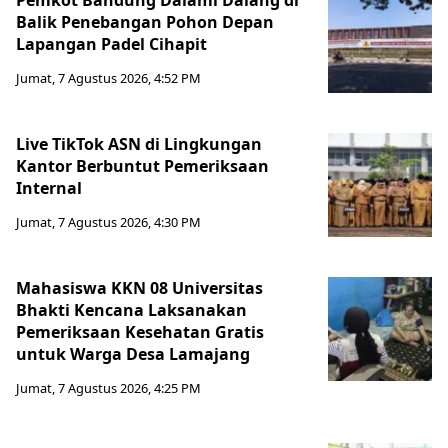
Pemkot Bandung Dalami Dalang di
Balik Penebangan Pohon Depan
Lapangan Padel Cihapit
Jumat, 7 Agustus 2026, 4:52 PM
Live TikTok ASN di Lingkungan
Kantor Berbuntut Pemeriksaan
Internal
Jumat, 7 Agustus 2026, 4:30 PM
Mahasiswa KKN 08 Universitas
Bhakti Kencana Laksanakan
Pemeriksaan Kesehatan Gratis
untuk Warga Desa Lamajang
Jumat, 7 Agustus 2026, 4:25 PM