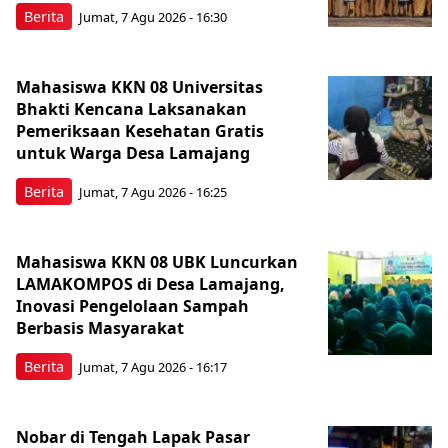
Berita
Jumat, 7 Agu 2026 - 16:30
Mahasiswa KKN 08 Universitas
Bhakti Kencana Laksanakan
Pemeriksaan Kesehatan Gratis
untuk Warga Desa Lamajang
Berita
Jumat, 7 Agu 2026 - 16:25
Mahasiswa KKN 08 UBK Luncurkan
LAMAKOMPOS di Desa Lamajang,
Inovasi Pengelolaan Sampah
Berbasis Masyarakat
Berita
Jumat, 7 Agu 2026 - 16:17
Nobar di Tengah Lapak Pasar