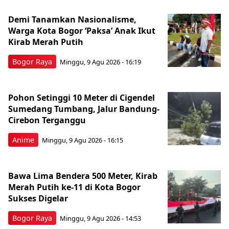
Demi Tanamkan Nasionalisme,
Warga Kota Bogor ‘Paksa’ Anak Ikut
Kirab Merah Putih
Bogor Raya
Minggu, 9 Agu 2026 - 16:19
Pohon Setinggi 10 Meter di Cigendel
Sumedang Tumbang, Jalur Bandung-
Cirebon Terganggu
Anime
Minggu, 9 Agu 2026 - 16:15
Bawa Lima Bendera 500 Meter, Kirab
Merah Putih ke-11 di Kota Bogor
Sukses Digelar
Bogor Raya
Minggu, 9 Agu 2026 - 14:53