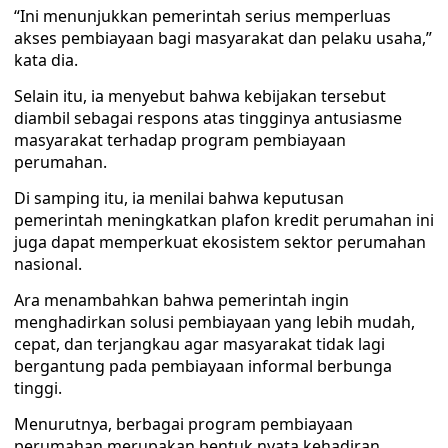
“Ini menunjukkan pemerintah serius memperluas
akses pembiayaan bagi masyarakat dan pelaku usaha,”
kata dia.
Selain itu, ia menyebut bahwa kebijakan tersebut
diambil sebagai respons atas tingginya antusiasme
masyarakat terhadap program pembiayaan
perumahan.
Di samping itu, ia menilai bahwa keputusan
pemerintah meningkatkan plafon kredit perumahan ini
juga dapat memperkuat ekosistem sektor perumahan
nasional.
Ara menambahkan bahwa pemerintah ingin
menghadirkan solusi pembiayaan yang lebih mudah,
cepat, dan terjangkau agar masyarakat tidak lagi
bergantung pada pembiayaan informal berbunga
tinggi.
Menurutnya, berbagai program pembiayaan
perumahan merupakan bentuk nyata kehadiran