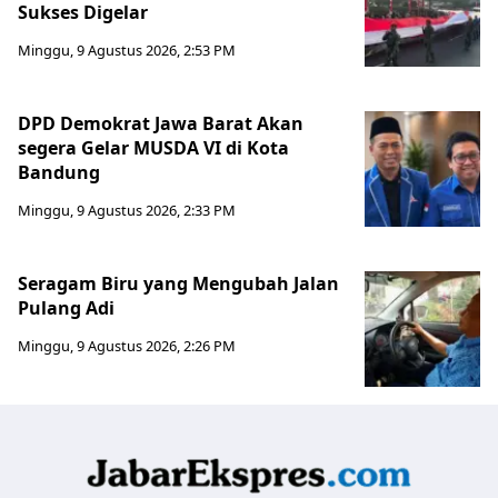
Sukses Digelar
Minggu, 9 Agustus 2026, 2:53 PM
DPD Demokrat Jawa Barat Akan
segera Gelar MUSDA VI di Kota
Bandung
Minggu, 9 Agustus 2026, 2:33 PM
Seragam Biru yang Mengubah Jalan
Pulang Adi
Minggu, 9 Agustus 2026, 2:26 PM