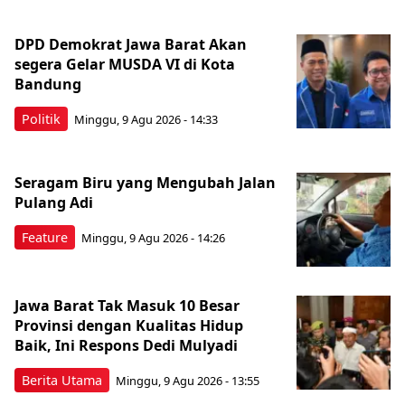
DPD Demokrat Jawa Barat Akan
segera Gelar MUSDA VI di Kota
Bandung
Politik
Minggu, 9 Agu 2026 - 14:33
Seragam Biru yang Mengubah Jalan
Pulang Adi
Feature
Minggu, 9 Agu 2026 - 14:26
Jawa Barat Tak Masuk 10 Besar
Provinsi dengan Kualitas Hidup
Baik, Ini Respons Dedi Mulyadi
Berita Utama
Minggu, 9 Agu 2026 - 13:55