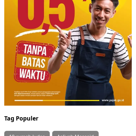
Tag Populer