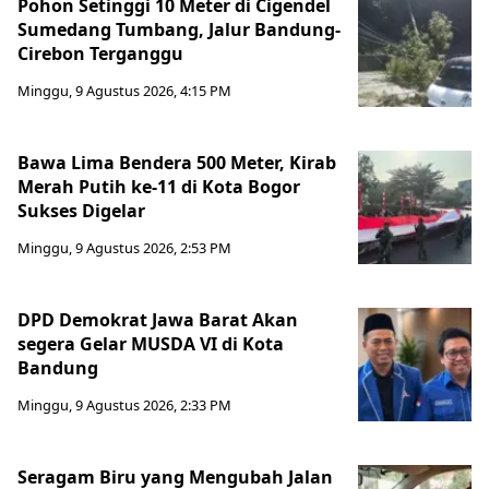
Pohon Setinggi 10 Meter di Cigendel
Sumedang Tumbang, Jalur Bandung-
Cirebon Terganggu
Minggu, 9 Agustus 2026, 4:15 PM
Bawa Lima Bendera 500 Meter, Kirab
Merah Putih ke-11 di Kota Bogor
Sukses Digelar
Minggu, 9 Agustus 2026, 2:53 PM
DPD Demokrat Jawa Barat Akan
segera Gelar MUSDA VI di Kota
Bandung
Minggu, 9 Agustus 2026, 2:33 PM
Seragam Biru yang Mengubah Jalan