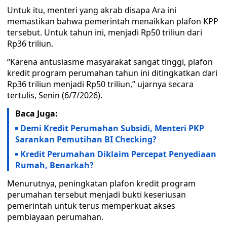
Untuk itu, menteri yang akrab disapa Ara ini
memastikan bahwa pemerintah menaikkan plafon KPP
tersebut. Untuk tahun ini, menjadi Rp50 triliun dari
Rp36 triliun.
“Karena antusiasme masyarakat sangat tinggi, plafon
kredit program perumahan tahun ini ditingkatkan dari
Rp36 triliun menjadi Rp50 triliun,” ujarnya secara
tertulis, Senin (6/7/2026).
Baca Juga:
Demi Kredit Perumahan Subsidi, Menteri PKP
Sarankan Pemutihan BI Checking?
Kredit Perumahan Diklaim Percepat Penyediaan
Rumah, Benarkah?
Menurutnya, peningkatan plafon kredit program
perumahan tersebut menjadi bukti keseriusan
pemerintah untuk terus memperkuat akses
pembiayaan perumahan.