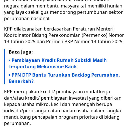
negara dalam membantu masyarakat memiliki hunian
yang layak sekaligus mendorong pertumbuhan sektor
perumahan nasional.
KPP dilaksanakan berdasarkan Peraturan Menteri
Koordinator Bidang Perekonomian (Permenko) Nomor
13 Tahun 2025 dan Permen PKP Nomor 13 Tahun 2025.
Baca Juga:
Pembiayaan Kredit Rumah Subsidi Masih
Tergantung Mekanisme Bank
PPN DTP Bantu Turunkan Backlog Perumahan,
Benarkah?
KPP merupakan kredit/ pembiayaan modal kerja
dan/atau kredit/ pembiayaan investasi yang diberikan
kepada usaha mikro, kecil dan menengah berupa
individu/perorangan atau badan usaha dalam rangka
mendukung pencapaian program prioritas di bidang
perumahan.