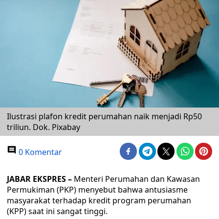
Ilustrasi plafon kredit perumahan naik menjadi Rp50
triliun. Dok. Pixabay
0 Komentar
JABAR EKSPRES –
Menteri Perumahan dan Kawasan
Permukiman (PKP) menyebut bahwa antusiasme
masyarakat terhadap kredit program perumahan
(KPP) saat ini sangat tinggi.