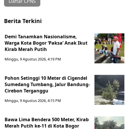
Daftar CPNS
Berita Terkini
Demi Tanamkan Nasionalisme,
Warga Kota Bogor ‘Paksa’ Anak Ikut
Kirab Merah Putih
Minggu, 9 Agustus 2026, 4:19 PM
Pohon Setinggi 10 Meter di Cigendel
Sumedang Tumbang, Jalur Bandung-
Cirebon Terganggu
Minggu, 9 Agustus 2026, 4:15 PM
Bawa Lima Bendera 500 Meter, Kirab
Merah Putih ke-11 di Kota Bogor