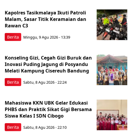
Kapolres Tasikmalaya Ikuti Patroli
Malam, Sasar Titik Keramaian dan
Rawan C3
Berita
Minggu, 9 Agu 2026 - 13:39
Konseling Gizi, Cegah Gizi Buruk dan
Inovasi Puding Jagung di Posyandu
Melati Kampung Cisereuh Bandung
Berita
Sabtu, 8 Agu 2026 - 22:24
Mahasiswa KKN UBK Gelar Edukasi
PHBS dan Praktik Sikat Gigi Bersama
Siswa Kelas I SDN Cibogo
Berita
Sabtu, 8 Agu 2026 - 22:10