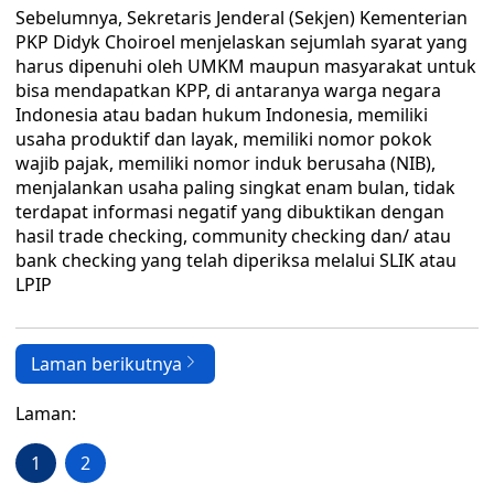
Sebelumnya, Sekretaris Jenderal (Sekjen) Kementerian
PKP Didyk Choiroel menjelaskan sejumlah syarat yang
harus dipenuhi oleh UMKM maupun masyarakat untuk
bisa mendapatkan KPP, di antaranya warga negara
Indonesia atau badan hukum Indonesia, memiliki
usaha produktif dan layak, memiliki nomor pokok
wajib pajak, memiliki nomor induk berusaha (NIB),
menjalankan usaha paling singkat enam bulan, tidak
terdapat informasi negatif yang dibuktikan dengan
hasil trade checking, community checking dan/ atau
bank checking yang telah diperiksa melalui SLIK atau
LPIP
Laman berikutnya
Laman:
1
2