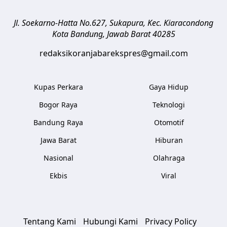
Jl. Soekarno-Hatta No.627, Sukapura, Kec. Kiaracondong
Kota Bandung
,
Jawab Barat
40285
redaksikoranjabarekspres@gmail.com
Kupas Perkara
Gaya Hidup
Bogor Raya
Teknologi
Bandung Raya
Otomotif
Jawa Barat
Hiburan
Nasional
Olahraga
Ekbis
Viral
Tentang Kami
Hubungi Kami
Privacy Policy