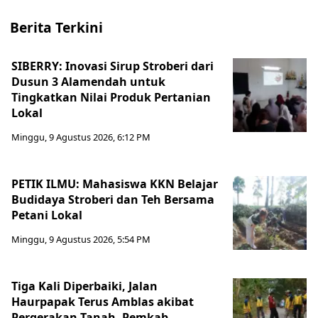
Berita Terkini
SIBERRY: Inovasi Sirup Stroberi dari
Dusun 3 Alamendah untuk
Tingkatkan Nilai Produk Pertanian
Lokal
Minggu, 9 Agustus 2026, 6:12 PM
PETIK ILMU: Mahasiswa KKN Belajar
Budidaya Stroberi dan Teh Bersama
Petani Lokal
Minggu, 9 Agustus 2026, 5:54 PM
Tiga Kali Diperbaiki, Jalan
Haurpapak Terus Amblas akibat
Pergerakan Tanah, Pemkab