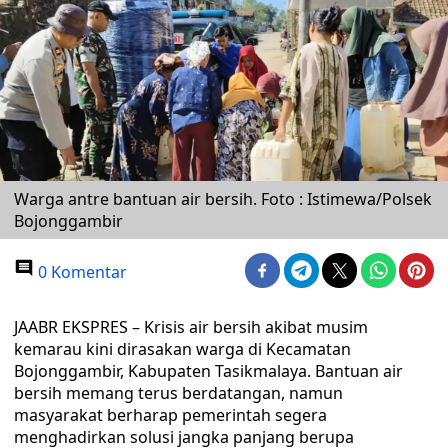
Warga antre bantuan air bersih. Foto : Istimewa/Polsek
Bojonggambir
0 Komentar
JAABR EKSPRES – Krisis air bersih akibat musim
kemarau kini dirasakan warga di Kecamatan
Bojonggambir, Kabupaten Tasikmalaya. Bantuan air
bersih memang terus berdatangan, namun
masyarakat berharap pemerintah segera
menghadirkan solusi jangka panjang berupa