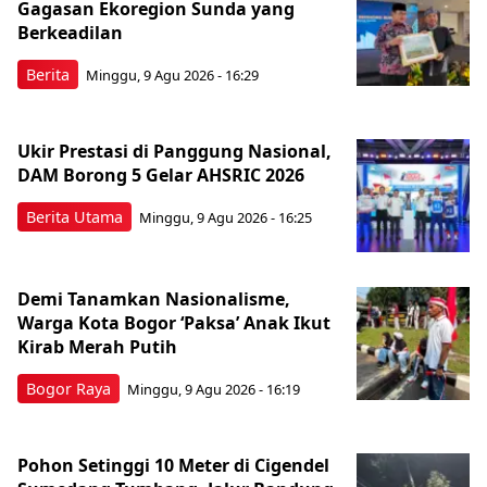
Gagasan Ekoregion Sunda yang
Berkeadilan
Berita
Minggu, 9 Agu 2026 - 16:29
Ukir Prestasi di Panggung Nasional,
DAM Borong 5 Gelar AHSRIC 2026
Berita Utama
Minggu, 9 Agu 2026 - 16:25
Demi Tanamkan Nasionalisme,
Warga Kota Bogor ‘Paksa’ Anak Ikut
Kirab Merah Putih
Bogor Raya
Minggu, 9 Agu 2026 - 16:19
Pohon Setinggi 10 Meter di Cigendel