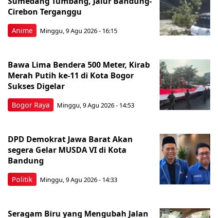
Sumedang Tumbang, Jalur Bandung-
Cirebon Terganggu
Anime
Minggu, 9 Agu 2026 - 16:15
Bawa Lima Bendera 500 Meter, Kirab
Merah Putih ke-11 di Kota Bogor
Sukses Digelar
Bogor Raya
Minggu, 9 Agu 2026 - 14:53
DPD Demokrat Jawa Barat Akan
segera Gelar MUSDA VI di Kota
Bandung
Politik
Minggu, 9 Agu 2026 - 14:33
Seragam Biru yang Mengubah Jalan