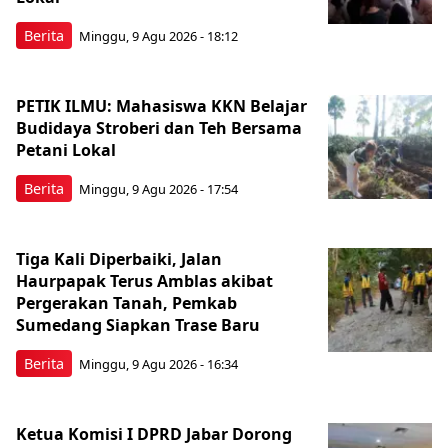
Berita
Minggu, 9 Agu 2026 - 18:12
PETIK ILMU: Mahasiswa KKN Belajar
Budidaya Stroberi dan Teh Bersama
Petani Lokal
Berita
Minggu, 9 Agu 2026 - 17:54
Tiga Kali Diperbaiki, Jalan
Haurpapak Terus Amblas akibat
Pergerakan Tanah, Pemkab
Sumedang Siapkan Trase Baru
Berita
Minggu, 9 Agu 2026 - 16:34
Ketua Komisi I DPRD Jabar Dorong