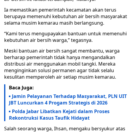
Ia memastikan pemerintah kecamatan akan terus
berupaya memenuhi kebutuhan air bersih masyarakat
selama musim kemarau masih berlangsung.
“Kami terus mengupayakan bantuan untuk memenuhi
kebutuhan air bersih warga,” tegasnya.
Meski bantuan air bersih sangat membantu, warga
berharap pemerintah tidak hanya mengandalkan
distribusi air menggunakan mobil tangki. Mereka
menginginkan solusi permanen agar tidak selalu
kesulitan memperoleh air setiap musim kemarau.
Baca Juga:
Jamin Pelayanan Terhadap Masyarakat, PLN UIT
JBT Luncurkan 4 Progam Strategis di 2026
Polda Jabar Libatkan Kejati dalam Proses
Rekontruksi Kasus Taufik Hidayat
Salah seorang warga, Ihsan, mengaku bersyukur atas