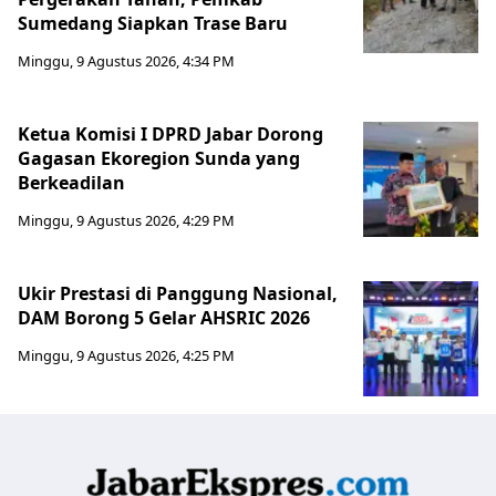
Sumedang Siapkan Trase Baru
Minggu, 9 Agustus 2026, 4:34 PM
Ketua Komisi I DPRD Jabar Dorong
Gagasan Ekoregion Sunda yang
Berkeadilan
Minggu, 9 Agustus 2026, 4:29 PM
Ukir Prestasi di Panggung Nasional,
DAM Borong 5 Gelar AHSRIC 2026
Minggu, 9 Agustus 2026, 4:25 PM