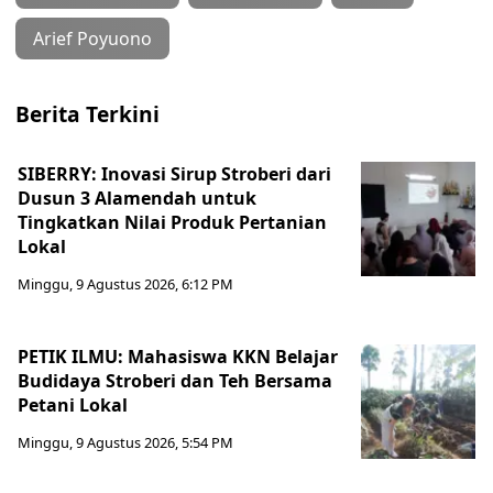
Arief Poyuono
Berita Terkini
SIBERRY: Inovasi Sirup Stroberi dari
Dusun 3 Alamendah untuk
Tingkatkan Nilai Produk Pertanian
Lokal
Minggu, 9 Agustus 2026, 6:12 PM
PETIK ILMU: Mahasiswa KKN Belajar
Budidaya Stroberi dan Teh Bersama
Petani Lokal
Minggu, 9 Agustus 2026, 5:54 PM