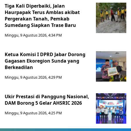
Tiga Kali Diperbaiki, Jalan
Haurpapak Terus Amblas akibat
Pergerakan Tanah, Pemkab
Sumedang Siapkan Trase Baru
Minggu, 9 Agustus 2026, 4:34 PM
Ketua Komisi I DPRD Jabar Dorong
Gagasan Ekoregion Sunda yang
Berkeadilan
Minggu, 9 Agustus 2026, 4:29 PM
Ukir Prestasi di Panggung Nasional,
DAM Borong 5 Gelar AHSRIC 2026
Minggu, 9 Agustus 2026, 4:25 PM