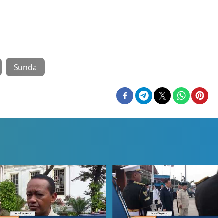
Sunda