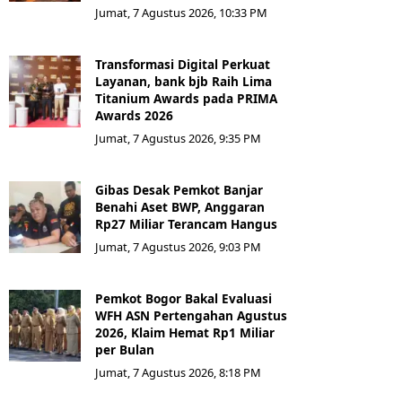
Jumat, 7 Agustus 2026, 10:33 PM
Transformasi Digital Perkuat
Layanan, bank bjb Raih Lima
Titanium Awards pada PRIMA
Awards 2026
Jumat, 7 Agustus 2026, 9:35 PM
Gibas Desak Pemkot Banjar
Benahi Aset BWP, Anggaran
Rp27 Miliar Terancam Hangus
Jumat, 7 Agustus 2026, 9:03 PM
Pemkot Bogor Bakal Evaluasi
WFH ASN Pertengahan Agustus
2026, Klaim Hemat Rp1 Miliar
per Bulan
Jumat, 7 Agustus 2026, 8:18 PM