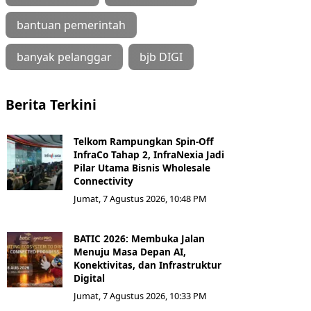
bantuan pemerintah
banyak pelanggar
bjb DIGI
Berita Terkini
Telkom Rampungkan Spin-Off
InfraCo Tahap 2, InfraNexia Jadi
Pilar Utama Bisnis Wholesale
Connectivity
Jumat, 7 Agustus 2026, 10:48 PM
BATIC 2026: Membuka Jalan
Menuju Masa Depan AI,
Konektivitas, dan Infrastruktur
Digital
Jumat, 7 Agustus 2026, 10:33 PM