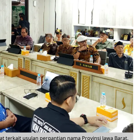
t terkait usulan pergantian nama Provinsi Jawa Barat,