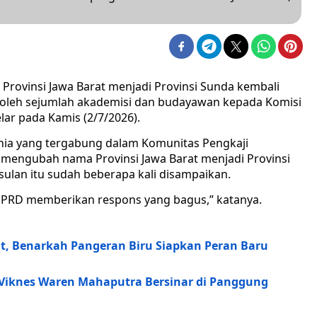
rovinsi Jawa Barat menjadi Provinsi Sunda kembali
oleh sejumlah akademisi dan budayawan kepada Komisi
lar pada Kamis (2/7/2026).
rnia yang tergabung dalam Komunitas Pengkaji
mengubah nama Provinsi Jawa Barat menjadi Provinsi
ulan itu sudah beberapa kali disampaikan.
 DPRD memberikan respons yang bagus,” katanya.
t, Benarkah Pangeran Biru Siapkan Peran Baru
Viknes Waren Mahaputra Bersinar di Panggung