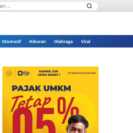
Otomotif
Hiburan
Olahraga
Viral