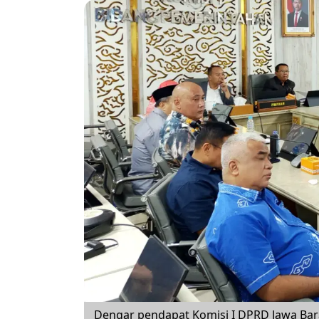
Dengar pendapat Komisi I DPRD Jawa Bara