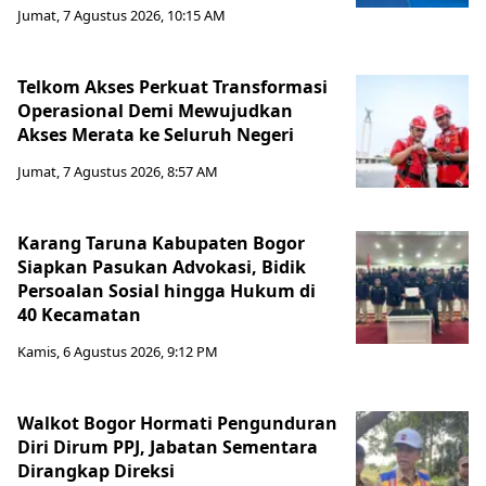
Jumat, 7 Agustus 2026, 10:15 AM
Telkom Akses Perkuat Transformasi
Operasional Demi Mewujudkan
Akses Merata ke Seluruh Negeri
Jumat, 7 Agustus 2026, 8:57 AM
Karang Taruna Kabupaten Bogor
Siapkan Pasukan Advokasi, Bidik
Persoalan Sosial hingga Hukum di
40 Kecamatan
Kamis, 6 Agustus 2026, 9:12 PM
Walkot Bogor Hormati Pengunduran
Diri Dirum PPJ, Jabatan Sementara
Dirangkap Direksi