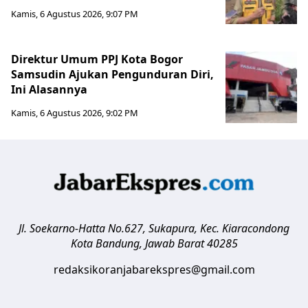
Kamis, 6 Agustus 2026, 9:07 PM
Direktur Umum PPJ Kota Bogor
Samsudin Ajukan Pengunduran Diri,
Ini Alasannya
Kamis, 6 Agustus 2026, 9:02 PM
Jl. Soekarno-Hatta No.627, Sukapura, Kec. Kiaracondong
Kota Bandung
,
Jawab Barat
40285
redaksikoranjabarekspres@gmail.com