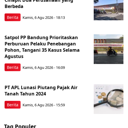
Berbeda
Berita
Kamis, 6 Agu 2026 - 18:13
Satpol PP Bandung Prioritaskan
Perburuan Pelaku Penebangan
Pohon, Tangani 35 Kasus Selama
Agustus
Berita
Kamis, 6 Agu 2026 - 16:09
PT APL Lunasi Piutang Pajak Air
Tanah Tahun 2024
Berita
Kamis, 6 Agu 2026 - 15:59
Tag Populer