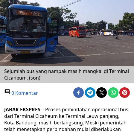
Sejumlah bus yang nampak masih mangkal di Terminal
Cicaheum. (son)
0 Komentar
JABAR EKSPRES
– Proses pemindahan operasional bus
dari Terminal Cicaheum ke Terminal Leuwipanjang,
Kota Bandung, masih berlangsung. Meski pemerintah
telah menetapkan perpindahan mulai diberlakukan