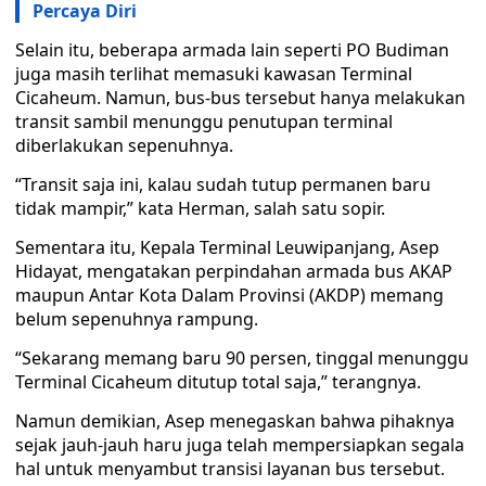
Percaya Diri
Selain itu, beberapa armada lain seperti PO Budiman
juga masih terlihat memasuki kawasan Terminal
Cicaheum. Namun, bus-bus tersebut hanya melakukan
transit sambil menunggu penutupan terminal
diberlakukan sepenuhnya.
“Transit saja ini, kalau sudah tutup permanen baru
tidak mampir,” kata Herman, salah satu sopir.
Sementara itu, Kepala Terminal Leuwipanjang, Asep
Hidayat, mengatakan perpindahan armada bus AKAP
maupun Antar Kota Dalam Provinsi (AKDP) memang
belum sepenuhnya rampung.
“Sekarang memang baru 90 persen, tinggal menunggu
Terminal Cicaheum ditutup total saja,” terangnya.
Namun demikian, Asep menegaskan bahwa pihaknya
sejak jauh-jauh haru juga telah mempersiapkan segala
hal untuk menyambut transisi layanan bus tersebut.