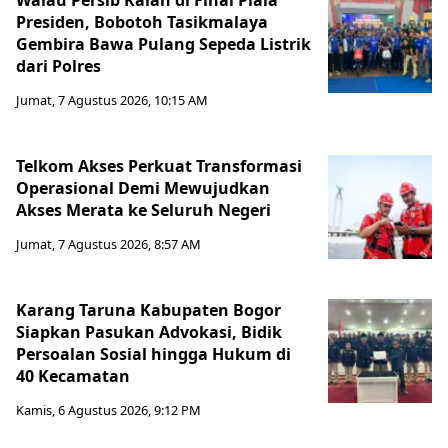
Walau Persib Kalah di Final Piala
Presiden, Bobotoh Tasikmalaya
Gembira Bawa Pulang Sepeda Listrik
dari Polres
Jumat, 7 Agustus 2026, 10:15 AM
Telkom Akses Perkuat Transformasi
Operasional Demi Mewujudkan
Akses Merata ke Seluruh Negeri
Jumat, 7 Agustus 2026, 8:57 AM
Karang Taruna Kabupaten Bogor
Siapkan Pasukan Advokasi, Bidik
Persoalan Sosial hingga Hukum di
40 Kecamatan
Kamis, 6 Agustus 2026, 9:12 PM