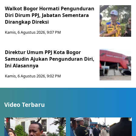
Walkot Bogor Hormati Pengunduran
Diri Dirum PPJ, Jabatan Sementara
Dirangkap Direksi
Kamis, 6 Agustus 2026, 9:07 PM
Direktur Umum PPJ Kota Bogor
Samsudin Ajukan Pengunduran Diri,
Ini Alasannya
Kamis, 6 Agustus 2026, 9:02 PM
Video Terbaru