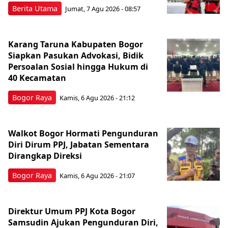
Berita Utama
Jumat, 7 Agu 2026 - 08:57
Karang Taruna Kabupaten Bogor
Siapkan Pasukan Advokasi, Bidik
Persoalan Sosial hingga Hukum di
40 Kecamatan
Bogor Raya
Kamis, 6 Agu 2026 - 21:12
Walkot Bogor Hormati Pengunduran
Diri Dirum PPJ, Jabatan Sementara
Dirangkap Direksi
Bogor Raya
Kamis, 6 Agu 2026 - 21:07
Direktur Umum PPJ Kota Bogor
Samsudin Ajukan Pengunduran Diri,