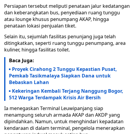
Persiapan tersebut meliputi penataan jalur kedatangan
dan keberangkatan bus, penyediaan ruang tunggu
atau lounge khusus penumpang AKAP, hingga
penataan lokasi penjualan tiket.
Selain itu, sejumlah fasilitas penunjang juga telah
ditingkatkan, seperti ruang tunggu penumpang, area
kuliner, hingga fasilitas toilet.
Baca Juga:
Proyek Cirahong 2 Tunggu Kepastian Pusat,
Pemkab Tasikmalaya Siapkan Dana untuk
Bebaskan Lahan
Kekeringan Kembali Terjang Nanggung Bogor,
512 Warga Terdampak Krisis Air Bersih
Ia menegaskan Terminal Leuwipanjang siap
menampung seluruh armada AKAP dan AKDP yang
dipindahkan. Namun, untuk menghindari kepadatan
kendaraan di dalam terminal, pengelola menerapkan