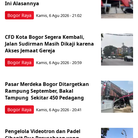
Ini Alasannya
Bogor Raya
Kamis, 6 Agu 2026 - 21:02
CFD Kota Bogor Segera Kembali,
Jalan Sudirman Masih Dikaji karena
Akses Jemaat Gereja
Bogor Raya
Kamis, 6 Agu 2026 - 20:59
Pasar Merdeka Bogor Ditargetkan
Rampung September, Bakal
Tampung Sekitar 450 Pedagang
Bogor Raya
Kamis, 6 Agu 2026 - 20:41
Pengelola Videotron dan Padel
Cihapit Dua Perusahaan yang