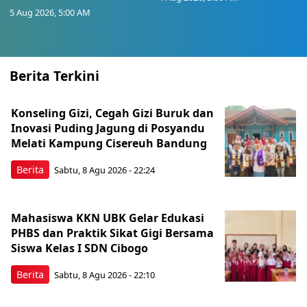
5 Aug 2026, 5:00 AM
Berita Terkini
Konseling Gizi, Cegah Gizi Buruk dan
Inovasi Puding Jagung di Posyandu
Melati Kampung Cisereuh Bandung
Berita
Sabtu, 8 Agu 2026 - 22:24
Mahasiswa KKN UBK Gelar Edukasi
PHBS dan Praktik Sikat Gigi Bersama
Siswa Kelas I SDN Cibogo
Berita
Sabtu, 8 Agu 2026 - 22:10