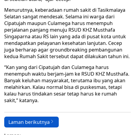
Menurutnya, keberadaan rumah sakit di Tasikmalaya
Selatan sangat mendesak. Selama ini warga dari
Cipatujah maupun Culamega harus menempuh
perjalanan panjang menuju RSUD KHZ Musthafa
Singaparna atau RS lain yang ada di pusat kota untuk
mendapatkan pelayanan kesehatan lanjutan. Cecep
juga berharap agar groundbreaking pembangunan
kedua Rumah Sakit tersebut dapat dilakukan tahun ini.
“Kan yang dari Cipatujah dan Culamega harus
menempuh waktu berjam-jam ke RSUD KHZ Musthafa.
Banyak keluhan masyarakat, terutama ibu yang akan
melahirkan. Kalau normal bisa di puskesmas, tetapi
kalau harus tindakan sesar tetap harus ke rumah
sakit,” katanya.
Laman berikutnya