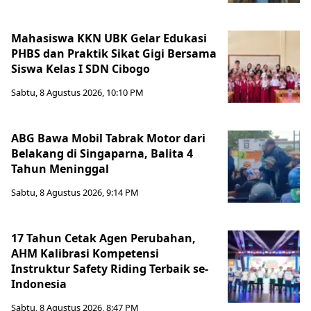
Mahasiswa KKN UBK Gelar Edukasi
PHBS dan Praktik Sikat Gigi Bersama
Siswa Kelas I SDN Cibogo
Sabtu, 8 Agustus 2026, 10:10 PM
ABG Bawa Mobil Tabrak Motor dari
Belakang di Singaparna, Balita 4
Tahun Meninggal
Sabtu, 8 Agustus 2026, 9:14 PM
17 Tahun Cetak Agen Perubahan,
AHM Kalibrasi Kompetensi
Instruktur Safety Riding Terbaik se-
Indonesia
Sabtu, 8 Agustus 2026, 8:47 PM