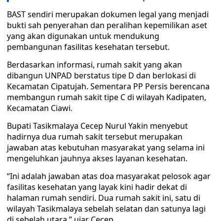
BAST sendiri merupakan dokumen legal yang menjadi
bukti sah penyerahan dan peralihan kepemilikan aset
yang akan digunakan untuk mendukung
pembangunan fasilitas kesehatan tersebut.
Berdasarkan informasi, rumah sakit yang akan
dibangun UNPAD berstatus tipe D dan berlokasi di
Kecamatan Cipatujah. Sementara PP Persis berencana
membangun rumah sakit tipe C di wilayah Kadipaten,
Kecamatan Ciawi.
Bupati Tasikmalaya Cecep Nurul Yakin menyebut
hadirnya dua rumah sakit tersebut merupakan
jawaban atas kebutuhan masyarakat yang selama ini
mengeluhkan jauhnya akses layanan kesehatan.
“Ini adalah jawaban atas doa masyarakat pelosok agar
fasilitas kesehatan yang layak kini hadir dekat di
halaman rumah sendiri. Dua rumah sakit ini, satu di
wilayah Tasikmalaya sebelah selatan dan satunya lagi
di sebelah utara,” ujar Cecep.