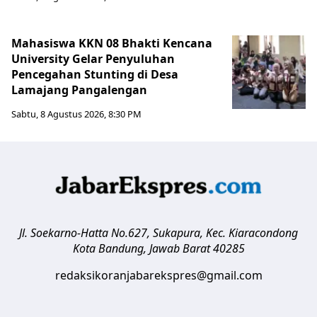
Mahasiswa KKN 08 Bhakti Kencana
University Gelar Penyuluhan
Pencegahan Stunting di Desa
Lamajang Pangalengan
Sabtu, 8 Agustus 2026, 8:30 PM
Jl. Soekarno-Hatta No.627, Sukapura, Kec. Kiaracondong
Kota Bandung
,
Jawab Barat
40285
redaksikoranjabarekspres@gmail.com