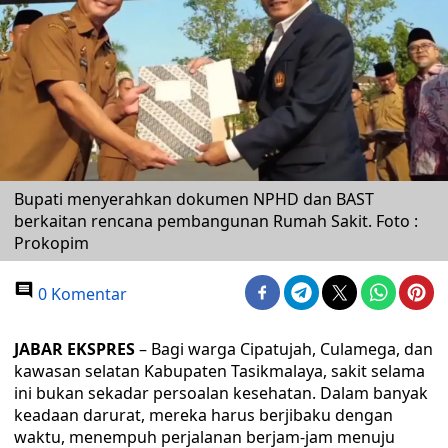
Bupati menyerahkan dokumen NPHD dan BAST
berkaitan rencana pembangunan Rumah Sakit. Foto :
Prokopim
0 Komentar
JABAR EKSPRES
– Bagi warga Cipatujah, Culamega, dan
kawasan selatan Kabupaten Tasikmalaya, sakit selama
ini bukan sekadar persoalan kesehatan. Dalam banyak
keadaan darurat, mereka harus berjibaku dengan
waktu, menempuh perjalanan berjam-jam menuju