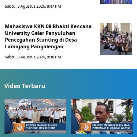
Sabtu, 8 Agustus 2026, 8:47 PM
Mahasiswa KKN 08 Bhakti Kencana
University Gelar Penyuluhan
Pencegahan Stunting di Desa
Lamajang Pangalengan
Sabtu, 8 Agustus 2026, 8:30 PM
Video Terbaru