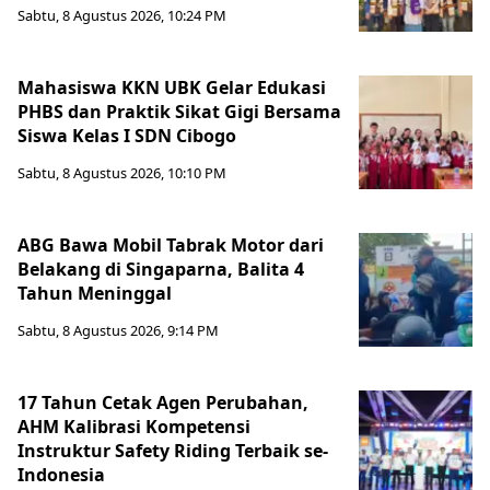
Sabtu, 8 Agustus 2026, 10:24 PM
Mahasiswa KKN UBK Gelar Edukasi
PHBS dan Praktik Sikat Gigi Bersama
Siswa Kelas I SDN Cibogo
Sabtu, 8 Agustus 2026, 10:10 PM
ABG Bawa Mobil Tabrak Motor dari
Belakang di Singaparna, Balita 4
Tahun Meninggal
Sabtu, 8 Agustus 2026, 9:14 PM
17 Tahun Cetak Agen Perubahan,
AHM Kalibrasi Kompetensi
Instruktur Safety Riding Terbaik se-
Indonesia