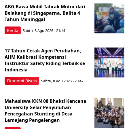
ABG Bawa Mobil Tabrak Motor dari
Belakang di Singaparna, Balita 4
Tahun Meninggal
Berita
Sabtu, 8 Agu 2026 - 21:14
17 Tahun Cetak Agen Perubahan,
AHM Kalibrasi Kompetensi
Instruktur Safety Riding Terbaik se-
Indonesia
Ekonomi Bisnis
Sabtu, 8 Agu 2026 - 20:47
Mahasiswa KKN 08 Bhakti Kencana
University Gelar Penyuluhan
Pencegahan Stunting di Desa
Lamajang Pangalengan