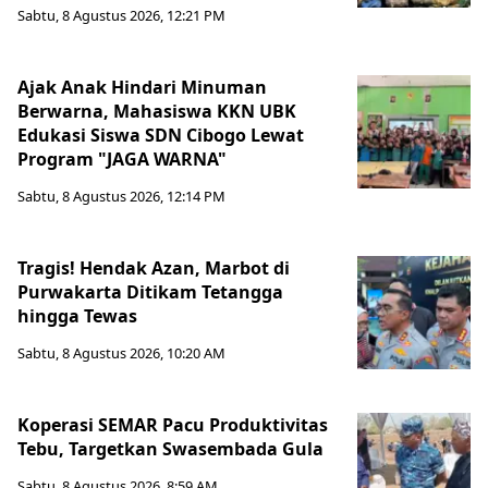
Sabtu, 8 Agustus 2026, 12:21 PM
Ajak Anak Hindari Minuman
Berwarna, Mahasiswa KKN UBK
Edukasi Siswa SDN Cibogo Lewat
Program "JAGA WARNA"
Sabtu, 8 Agustus 2026, 12:14 PM
Tragis! Hendak Azan, Marbot di
Purwakarta Ditikam Tetangga
hingga Tewas
Sabtu, 8 Agustus 2026, 10:20 AM
Koperasi SEMAR Pacu Produktivitas
Tebu, Targetkan Swasembada Gula
Sabtu, 8 Agustus 2026, 8:59 AM