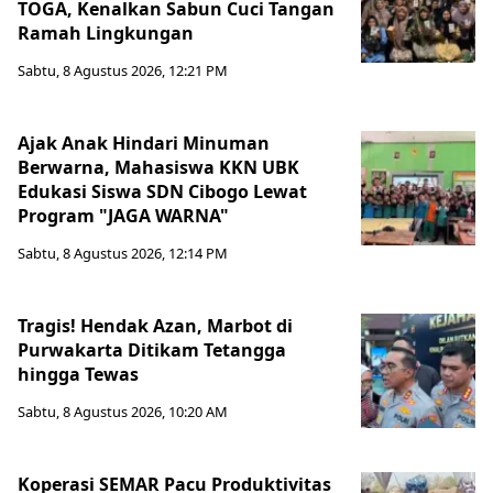
TOGA, Kenalkan Sabun Cuci Tangan
Ramah Lingkungan
Sabtu, 8 Agustus 2026, 12:21 PM
Ajak Anak Hindari Minuman
Berwarna, Mahasiswa KKN UBK
Edukasi Siswa SDN Cibogo Lewat
Program "JAGA WARNA"
Sabtu, 8 Agustus 2026, 12:14 PM
Tragis! Hendak Azan, Marbot di
Purwakarta Ditikam Tetangga
hingga Tewas
Sabtu, 8 Agustus 2026, 10:20 AM
Koperasi SEMAR Pacu Produktivitas