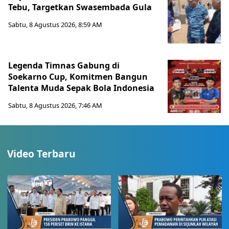
Tebu, Targetkan Swasembada Gula
Sabtu, 8 Agustus 2026, 8:59 AM
Legenda Timnas Gabung di
Soekarno Cup, Komitmen Bangun
Talenta Muda Sepak Bola Indonesia
Sabtu, 8 Agustus 2026, 7:46 AM
Video Terbaru