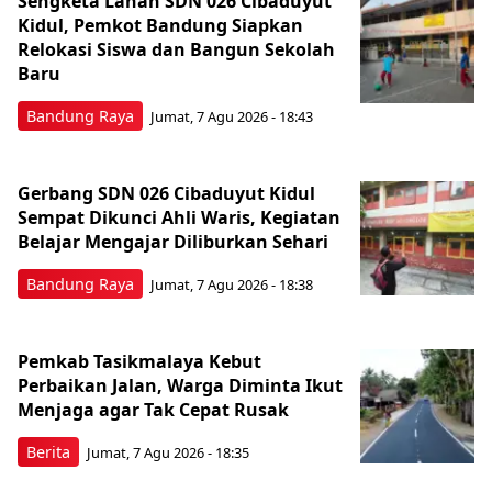
Sengketa Lahan SDN 026 Cibaduyut
Kidul, Pemkot Bandung Siapkan
Relokasi Siswa dan Bangun Sekolah
Baru
Bandung Raya
Jumat, 7 Agu 2026 - 18:43
Gerbang SDN 026 Cibaduyut Kidul
Sempat Dikunci Ahli Waris, Kegiatan
Belajar Mengajar Diliburkan Sehari
Bandung Raya
Jumat, 7 Agu 2026 - 18:38
Pemkab Tasikmalaya Kebut
Perbaikan Jalan, Warga Diminta Ikut
Menjaga agar Tak Cepat Rusak
Berita
Jumat, 7 Agu 2026 - 18:35