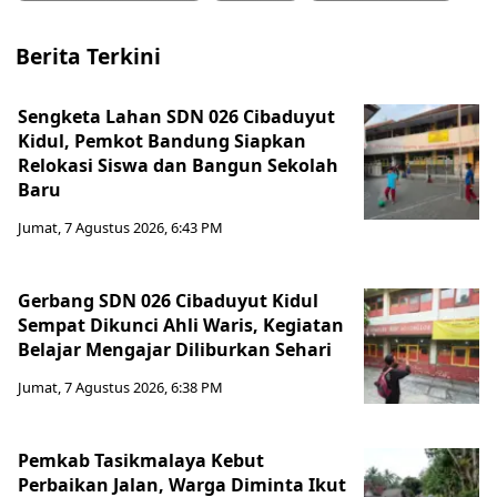
Berita Terkini
Sengketa Lahan SDN 026 Cibaduyut
Kidul, Pemkot Bandung Siapkan
Relokasi Siswa dan Bangun Sekolah
Baru
Jumat, 7 Agustus 2026, 6:43 PM
Gerbang SDN 026 Cibaduyut Kidul
Sempat Dikunci Ahli Waris, Kegiatan
Belajar Mengajar Diliburkan Sehari
Jumat, 7 Agustus 2026, 6:38 PM
Pemkab Tasikmalaya Kebut
Perbaikan Jalan, Warga Diminta Ikut