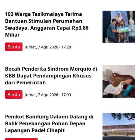
193 Warga Tasikmalaya Terima
Bantuan Stimulan Perumahan
Swadaya, Anggaran Capai Rp3,86
Miliar
Berita
Jumat, 7 Agu 2026 - 17:28
Bocah Penderita Sindrom Morquio di
KBB Dapat Pendampingan Khusus
dari Pemerintah
Berita
Jumat, 7 Agu 2026 - 17:03
Pemkot Bandung Dalami Dalang di
Balik Penebangan Pohon Depan
Lapangan Padel Cihapit