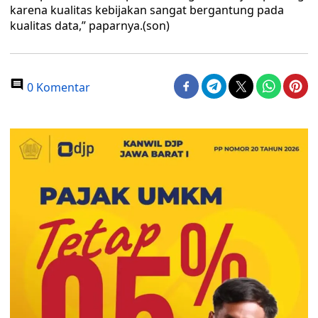
karena kualitas kebijakan sangat bergantung pada
kualitas data,” paparnya.(son)
0 Komentar