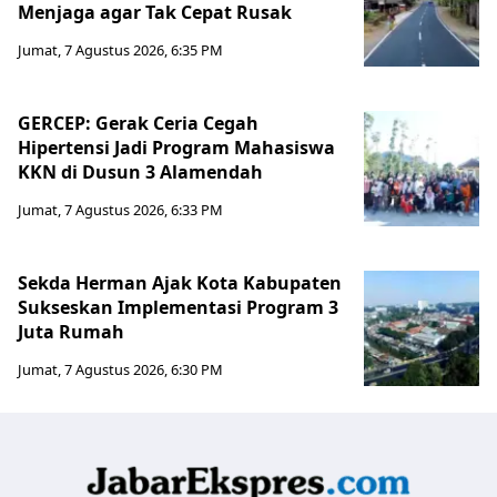
Menjaga agar Tak Cepat Rusak
Jumat, 7 Agustus 2026, 6:35 PM
GERCEP: Gerak Ceria Cegah
Hipertensi Jadi Program Mahasiswa
KKN di Dusun 3 Alamendah
Jumat, 7 Agustus 2026, 6:33 PM
Sekda Herman Ajak Kota Kabupaten
Sukseskan Implementasi Program 3
Juta Rumah
Jumat, 7 Agustus 2026, 6:30 PM