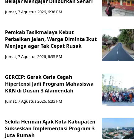
Belajar Mengajar Diliburkan Sehari
Jumat, 7 Agustus 2026, 6:38 PM
Pemkab Tasikmalaya Kebut
Perbaikan Jalan, Warga Diminta Ikut
Menjaga agar Tak Cepat Rusak
Jumat, 7 Agustus 2026, 6:35 PM
GERCEP: Gerak Ceria Cegah
Hipertensi Jadi Program Mahasiswa
KKN di Dusun 3 Alamendah
Jumat, 7 Agustus 2026, 6:33 PM
Sekda Herman Ajak Kota Kabupaten
Sukseskan Implementasi Program 3
Juta Rumah