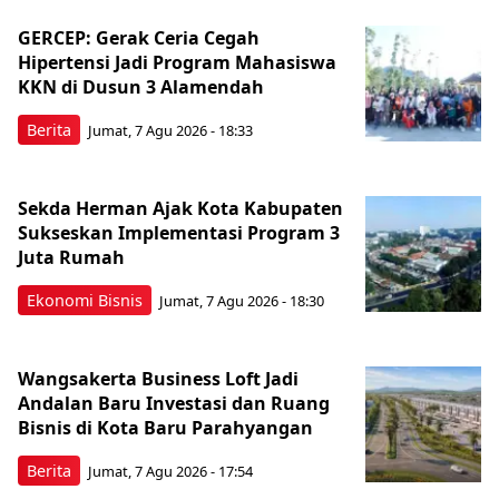
GERCEP: Gerak Ceria Cegah
Hipertensi Jadi Program Mahasiswa
KKN di Dusun 3 Alamendah
Berita
Jumat, 7 Agu 2026 - 18:33
Sekda Herman Ajak Kota Kabupaten
Sukseskan Implementasi Program 3
Juta Rumah
Ekonomi Bisnis
Jumat, 7 Agu 2026 - 18:30
Wangsakerta Business Loft Jadi
Andalan Baru Investasi dan Ruang
Bisnis di Kota Baru Parahyangan
Berita
Jumat, 7 Agu 2026 - 17:54