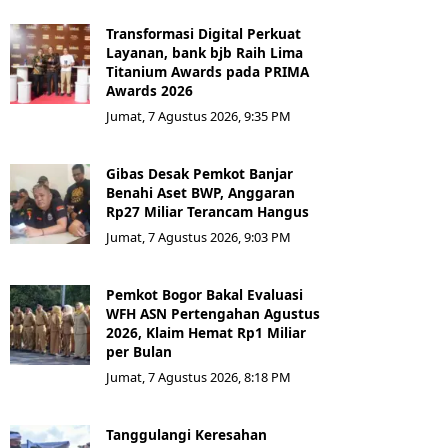
Transformasi Digital Perkuat
Layanan, bank bjb Raih Lima
Titanium Awards pada PRIMA
Awards 2026
Jumat, 7 Agustus 2026, 9:35 PM
Gibas Desak Pemkot Banjar
Benahi Aset BWP, Anggaran
Rp27 Miliar Terancam Hangus
Jumat, 7 Agustus 2026, 9:03 PM
Pemkot Bogor Bakal Evaluasi
WFH ASN Pertengahan Agustus
2026, Klaim Hemat Rp1 Miliar
per Bulan
Jumat, 7 Agustus 2026, 8:18 PM
Tanggulangi Keresahan