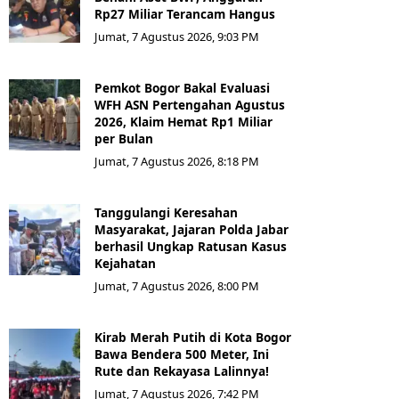
Rp27 Miliar Terancam Hangus
Jumat, 7 Agustus 2026, 9:03 PM
Pemkot Bogor Bakal Evaluasi
WFH ASN Pertengahan Agustus
2026, Klaim Hemat Rp1 Miliar
per Bulan
Jumat, 7 Agustus 2026, 8:18 PM
Tanggulangi Keresahan
Masyarakat, Jajaran Polda Jabar
berhasil Ungkap Ratusan Kasus
Kejahatan
Jumat, 7 Agustus 2026, 8:00 PM
Kirab Merah Putih di Kota Bogor
Bawa Bendera 500 Meter, Ini
Rute dan Rekayasa Lalinnya!
Jumat, 7 Agustus 2026, 7:42 PM