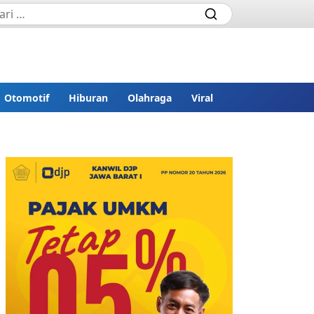
Otomotif
Hiburan
Olahraga
Viral