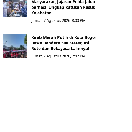
Masyarakat, Jajaran Polda Jabar
berhasil Ungkap Ratusan Kasus
Kejahatan
Jumat, 7 Agustus 2026, 8:00 PM
Kirab Merah Putih di Kota Bogor
Bawa Bendera 500 Meter, Ini
Rute dan Rekayasa Lalinnya!
Jumat, 7 Agustus 2026, 7:42 PM