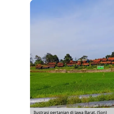
Ilustrasi pertanian di Jawa Barat. (Son)