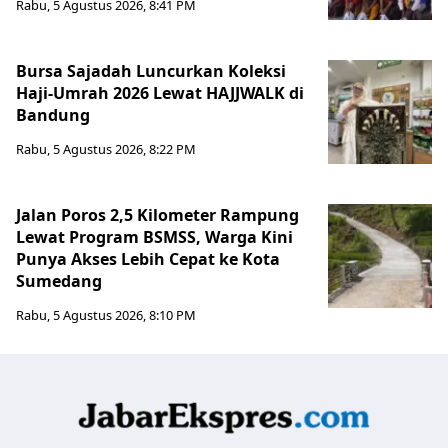
Rabu, 5 Agustus 2026, 8:41 PM
Bursa Sajadah Luncurkan Koleksi
Haji-Umrah 2026 Lewat HAJJWALK di
Bandung
Rabu, 5 Agustus 2026, 8:22 PM
Jalan Poros 2,5 Kilometer Rampung
Lewat Program BSMSS, Warga Kini
Punya Akses Lebih Cepat ke Kota
Sumedang
Rabu, 5 Agustus 2026, 8:10 PM