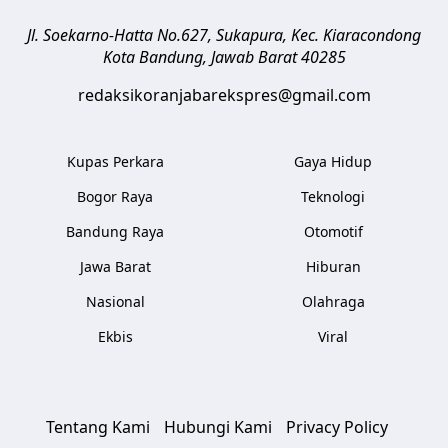
Jl. Soekarno-Hatta No.627, Sukapura, Kec. Kiaracondong
Kota Bandung
,
Jawab Barat
40285
redaksikoranjabarekspres@gmail.com
Kupas Perkara
Gaya Hidup
Bogor Raya
Teknologi
Bandung Raya
Otomotif
Jawa Barat
Hiburan
Nasional
Olahraga
Ekbis
Viral
Tentang Kami
Hubungi Kami
Privacy Policy