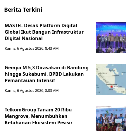
Berita Terkini
MASTEL Desak Platform Digital
Global Ikut Bangun Infrastruktur
Digital Nasional
Kamis, 6 Agustus 2026, 8:43 AM
Gempa M 5,3 Dirasakan di Bandung
hingga Sukabumi, BPBD Lakukan
Pemantauan Intensif
Kamis, 6 Agustus 2026, 8:03 AM
TelkomGroup Tanam 20 Ribu
Mangrove, Menumbuhkan
Ketahanan Ekosistem Pesisir