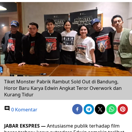
Tiket Monster Pabrik Rambut Sold Out di Bandung,
Horor Baru Karya Edwin Angkat Teror Overwork dan
Kurang Tidur
0 Komentar
JABAR EKSPRES —
Antusiasme publik terhadap film