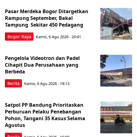
Pasar Merdeka Bogor Ditargetkan
Rampung September, Bakal
Tampung Sekitar 450 Pedagang
Bogor Raya
Kamis, 6 Agu 2026 - 20:41
Pengelola Videotron dan Padel
Cihapit Dua Perusahaan yang
Berbeda
Berita
Kamis, 6 Agu 2026 - 18:13
Satpol PP Bandung Prioritaskan
Perburuan Pelaku Penebangan
Pohon, Tangani 35 Kasus Selama
Agustus
Berita