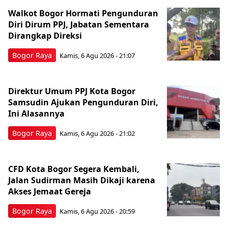
Walkot Bogor Hormati Pengunduran
Diri Dirum PPJ, Jabatan Sementara
Dirangkap Direksi
Bogor Raya
Kamis, 6 Agu 2026 - 21:07
Direktur Umum PPJ Kota Bogor
Samsudin Ajukan Pengunduran Diri,
Ini Alasannya
Bogor Raya
Kamis, 6 Agu 2026 - 21:02
CFD Kota Bogor Segera Kembali,
Jalan Sudirman Masih Dikaji karena
Akses Jemaat Gereja
Bogor Raya
Kamis, 6 Agu 2026 - 20:59