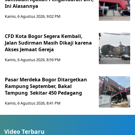
Ini Alasannya
Kamis, 6 Agustus 2026, 9:02 PM
CFD Kota Bogor Segera Kembali,
Jalan Sudirman Masih Dikaji karena
Akses Jemaat Gereja
Kamis, 6 Agustus 2026, 8:59 PM
Pasar Merdeka Bogor Ditargetkan
Rampung September, Bakal
Tampung Sekitar 450 Pedagang
Kamis, 6 Agustus 2026, 8:41 PM
Video Terbaru