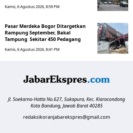
Kamis, 6 Agustus 2026, 8:59 PM
Pasar Merdeka Bogor Ditargetkan
Rampung September, Bakal
Tampung Sekitar 450 Pedagang
Kamis, 6 Agustus 2026, 8:41 PM
Jl. Soekarno-Hatta No.627, Sukapura, Kec. Kiaracondong
Kota Bandung
,
Jawab Barat
40285
redaksikoranjabarekspres@gmail.com