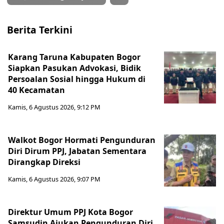
Berita Terkini
Karang Taruna Kabupaten Bogor
Siapkan Pasukan Advokasi, Bidik
Persoalan Sosial hingga Hukum di
40 Kecamatan
Kamis, 6 Agustus 2026, 9:12 PM
Walkot Bogor Hormati Pengunduran
Diri Dirum PPJ, Jabatan Sementara
Dirangkap Direksi
Kamis, 6 Agustus 2026, 9:07 PM
Direktur Umum PPJ Kota Bogor
Samsudin Ajukan Pengunduran Diri,