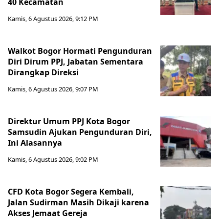
40 Kecamatan
Kamis, 6 Agustus 2026, 9:12 PM
Walkot Bogor Hormati Pengunduran
Diri Dirum PPJ, Jabatan Sementara
Dirangkap Direksi
Kamis, 6 Agustus 2026, 9:07 PM
Direktur Umum PPJ Kota Bogor
Samsudin Ajukan Pengunduran Diri,
Ini Alasannya
Kamis, 6 Agustus 2026, 9:02 PM
CFD Kota Bogor Segera Kembali,
Jalan Sudirman Masih Dikaji karena
Akses Jemaat Gereja