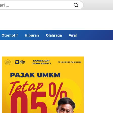
Otomotif
Hiburan
Olahraga
Viral