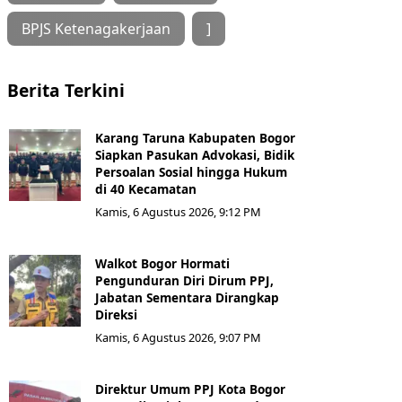
BPJS Ketenagakerjaan
]
Berita Terkini
Karang Taruna Kabupaten Bogor
Siapkan Pasukan Advokasi, Bidik
Persoalan Sosial hingga Hukum
di 40 Kecamatan
Kamis, 6 Agustus 2026, 9:12 PM
Walkot Bogor Hormati
Pengunduran Diri Dirum PPJ,
Jabatan Sementara Dirangkap
Direksi
Kamis, 6 Agustus 2026, 9:07 PM
Direktur Umum PPJ Kota Bogor