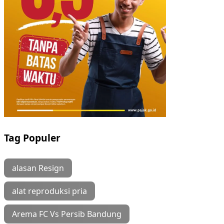
Tag Populer
alasan Resign
alat reproduksi pria
Arema FC Vs Persib Bandung