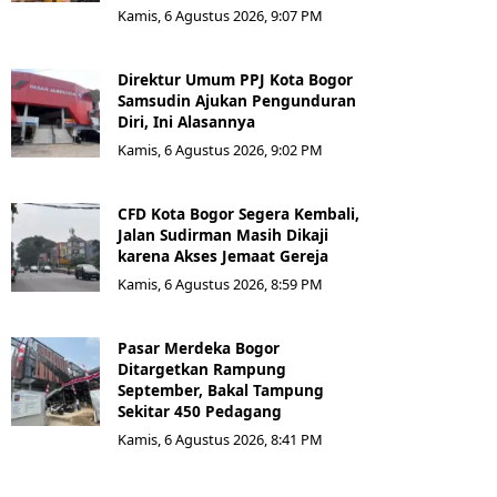
Kamis, 6 Agustus 2026, 9:07 PM
Direktur Umum PPJ Kota Bogor
Samsudin Ajukan Pengunduran
Diri, Ini Alasannya
Kamis, 6 Agustus 2026, 9:02 PM
CFD Kota Bogor Segera Kembali,
Jalan Sudirman Masih Dikaji
karena Akses Jemaat Gereja
Kamis, 6 Agustus 2026, 8:59 PM
Pasar Merdeka Bogor
Ditargetkan Rampung
September, Bakal Tampung
Sekitar 450 Pedagang
Kamis, 6 Agustus 2026, 8:41 PM