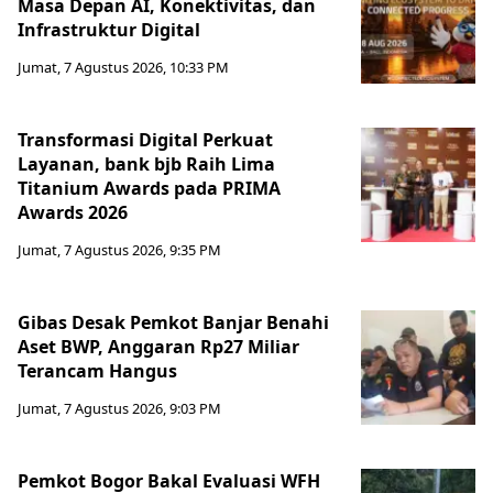
Masa Depan AI, Konektivitas, dan
Infrastruktur Digital
Jumat, 7 Agustus 2026, 10:33 PM
Transformasi Digital Perkuat
Layanan, bank bjb Raih Lima
Titanium Awards pada PRIMA
Awards 2026
Jumat, 7 Agustus 2026, 9:35 PM
Gibas Desak Pemkot Banjar Benahi
Aset BWP, Anggaran Rp27 Miliar
Terancam Hangus
Jumat, 7 Agustus 2026, 9:03 PM
Pemkot Bogor Bakal Evaluasi WFH