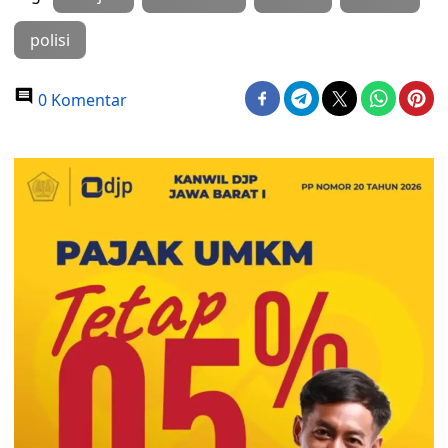
polisi
0 Komentar