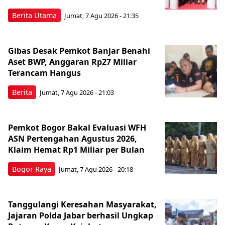
Berita Utama
Jumat, 7 Agu 2026 - 21:35
Gibas Desak Pemkot Banjar Benahi
Aset BWP, Anggaran Rp27 Miliar
Terancam Hangus
Berita
Jumat, 7 Agu 2026 - 21:03
Pemkot Bogor Bakal Evaluasi WFH
ASN Pertengahan Agustus 2026,
Klaim Hemat Rp1 Miliar per Bulan
Bogor Raya
Jumat, 7 Agu 2026 - 20:18
Tanggulangi Keresahan Masyarakat,
Jajaran Polda Jabar berhasil Ungkap