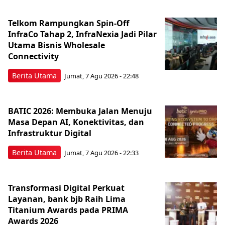
Telkom Rampungkan Spin-Off
InfraCo Tahap 2, InfraNexia Jadi Pilar
Utama Bisnis Wholesale
Connectivity
Berita Utama
Jumat, 7 Agu 2026 - 22:48
BATIC 2026: Membuka Jalan Menuju
Masa Depan AI, Konektivitas, dan
Infrastruktur Digital
Berita Utama
Jumat, 7 Agu 2026 - 22:33
Transformasi Digital Perkuat
Layanan, bank bjb Raih Lima
Titanium Awards pada PRIMA
Awards 2026