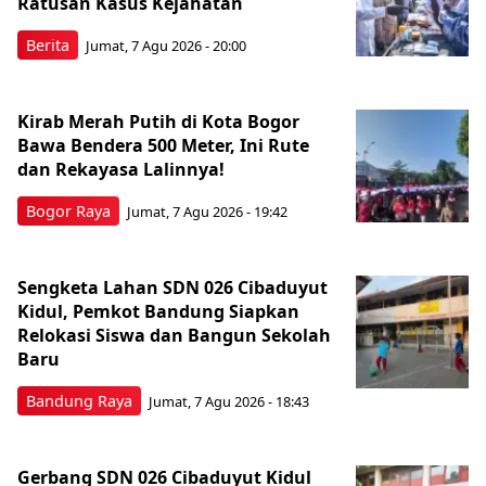
Ratusan Kasus Kejahatan
Berita
Jumat, 7 Agu 2026 - 20:00
Kirab Merah Putih di Kota Bogor
Bawa Bendera 500 Meter, Ini Rute
dan Rekayasa Lalinnya!
Bogor Raya
Jumat, 7 Agu 2026 - 19:42
Sengketa Lahan SDN 026 Cibaduyut
Kidul, Pemkot Bandung Siapkan
Relokasi Siswa dan Bangun Sekolah
Baru
Bandung Raya
Jumat, 7 Agu 2026 - 18:43
Gerbang SDN 026 Cibaduyut Kidul