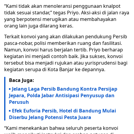
“Kami tidak akan menoleransi penggunaan knalpot
tidak sesuai standar,” tegas Priyo. Aksi-aksi di jalan raya
yang berpotensi merugikan atau membahayakan
orang lain juga dilarang keras.
Terkait konvoi yang akan dilakukan pendukung Persib
pasca-nobar, polisi memberikan ruang dan fasilitasi.
Namun, konvoi harus berjalan tertib. Priyo berharap
kegiatan ini menjadi contoh baik. Jika sukses, konvoi
tersebut bisa menjadi rujukan atau yurisprudensi bagi
kegiatan serupa di Kota Banjar ke depannya.
Baca Juga:
Jelang Laga Persib Bandung Kontra Persijap
Jepara, Polda Jabar Antisipasi Penyusup dan
Perusuh
Efek Euforia Persib, Hotel di Bandung Mulai
Diserbu Jelang Potensi Pesta Juara
“Kami menekankan bahwa seluruh peserta konvoi