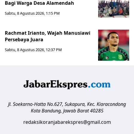
Bagi Warga Desa Alamendah
Sabtu, 8 Agustus 2026, 1:15 PM
Rachmat Irianto, Wajah Manusiawi
Persebaya Juara
Sabtu, 8 Agustus 2026, 12:37 PM
Jl. Soekarno-Hatta No.627, Sukapura, Kec. Kiaracondong
Kota Bandung
,
Jawab Barat
40285
redaksikoranjabarekspres@gmail.com