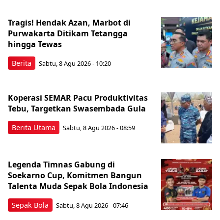
Tragis! Hendak Azan, Marbot di
Purwakarta Ditikam Tetangga
hingga Tewas
Berita
Sabtu, 8 Agu 2026 - 10:20
Koperasi SEMAR Pacu Produktivitas
Tebu, Targetkan Swasembada Gula
Berita Utama
Sabtu, 8 Agu 2026 - 08:59
Legenda Timnas Gabung di
Soekarno Cup, Komitmen Bangun
Talenta Muda Sepak Bola Indonesia
Sepak Bola
Sabtu, 8 Agu 2026 - 07:46