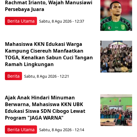
Rachmat Irianto, Wajah Manusiawi
Persebaya Juara
Berita Utama
Sabtu, 8 Agu 2026 - 12:37
Mahasiswa KKN Edukasi Warga
Kampung Cisereuh Manfaatkan
TOGA, Kenalkan Sabun Cuci Tangan
Ramah Lingkungan
Berita
Sabtu, 8 Agu 2026 - 12:21
Ajak Anak Hindari Minuman
Berwarna, Mahasiswa KKN UBK
Edukasi Siswa SDN Cibogo Lewat
Program "JAGA WARNA"
Berita Utama
Sabtu, 8 Agu 2026 - 12:14