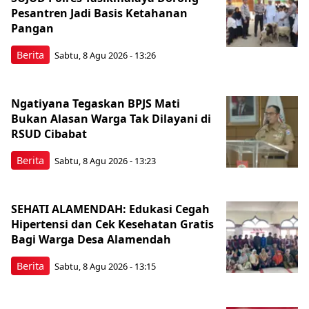
Pesantren Jadi Basis Ketahanan
Pangan
Berita
Sabtu, 8 Agu 2026 - 13:26
Ngatiyana Tegaskan BPJS Mati
Bukan Alasan Warga Tak Dilayani di
RSUD Cibabat
Berita
Sabtu, 8 Agu 2026 - 13:23
SEHATI ALAMENDAH: Edukasi Cegah
Hipertensi dan Cek Kesehatan Gratis
Bagi Warga Desa Alamendah
Berita
Sabtu, 8 Agu 2026 - 13:15