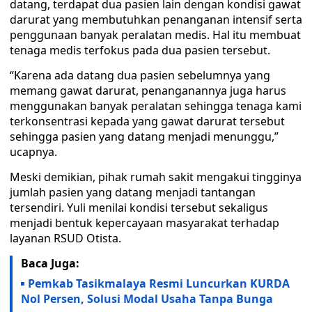
datang, terdapat dua pasien lain dengan kondisi gawat
darurat yang membutuhkan penanganan intensif serta
penggunaan banyak peralatan medis. Hal itu membuat
tenaga medis terfokus pada dua pasien tersebut.
“Karena ada datang dua pasien sebelumnya yang
memang gawat darurat, penanganannya juga harus
menggunakan banyak peralatan sehingga tenaga kami
terkonsentrasi kepada yang gawat darurat tersebut
sehingga pasien yang datang menjadi menunggu,”
ucapnya.
Meski demikian, pihak rumah sakit mengakui tingginya
jumlah pasien yang datang menjadi tantangan
tersendiri. Yuli menilai kondisi tersebut sekaligus
menjadi bentuk kepercayaan masyarakat terhadap
layanan RSUD Otista.
Baca Juga:
Pemkab Tasikmalaya Resmi Luncurkan KURDA
Nol Persen, Solusi Modal Usaha Tanpa Bunga