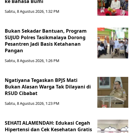
ke Bahasa Bumi
Sabtu, 8 Agustus 2026, 1:32 PM
Bukan Sekadar Bantuan, Program
SUJUD Polres Tasikmalaya Dorong
Pesantren Jadi Basis Ketahanan
Pangan
Sabtu, 8 Agustus 2026, 1:26 PM
Ngatiyana Tegaskan BPJS Mati
Bukan Alasan Warga Tak Dilayani di
RSUD Cibabat
Sabtu, 8 Agustus 2026, 1:23 PM
SEHATI ALAMENDAH: Edukasi Cegah
Hipertensi dan Cek Kesehatan Gratis