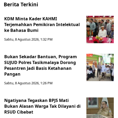
Berita Terkini
KDM Minta Kader KAHMI
Terjemahkan Pemikiran Intelektual
ke Bahasa Bumi
Sabtu, 8 Agustus 2026, 1:32 PM
Bukan Sekadar Bantuan, Program
SUJUD Polres Tasikmalaya Dorong
Pesantren Jadi Basis Ketahanan
Pangan
Sabtu, 8 Agustus 2026, 1:26 PM
Ngatiyana Tegaskan BPJS Mati
Bukan Alasan Warga Tak Dilayani di
RSUD Cibabat