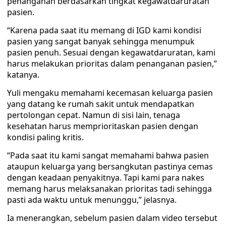
penanganan berdasarkan tingkat kegawatdaruratan
pasien.
“Karena pada saat itu memang di IGD kami kondisi
pasien yang sangat banyak sehingga menumpuk
pasien penuh. Sesuai dengan kegawatdaruratan, kami
harus melakukan prioritas dalam penanganan pasien,”
katanya.
Yuli mengaku memahami kecemasan keluarga pasien
yang datang ke rumah sakit untuk mendapatkan
pertolongan cepat. Namun di sisi lain, tenaga
kesehatan harus memprioritaskan pasien dengan
kondisi paling kritis.
“Pada saat itu kami sangat memahami bahwa pasien
ataupun keluarga yang bersangkutan pastinya cemas
dengan keadaan penyakitnya. Tapi kami para nakes
memang harus melaksanakan prioritas tadi sehingga
pasti ada waktu untuk menunggu,” jelasnya.
Ia menerangkan, sebelum pasien dalam video tersebut