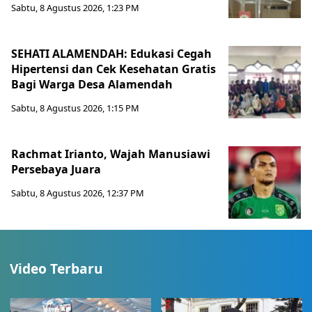
Sabtu, 8 Agustus 2026, 1:23 PM
SEHATI ALAMENDAH: Edukasi Cegah
Hipertensi dan Cek Kesehatan Gratis
Bagi Warga Desa Alamendah
Sabtu, 8 Agustus 2026, 1:15 PM
Rachmat Irianto, Wajah Manusiawi
Persebaya Juara
Sabtu, 8 Agustus 2026, 12:37 PM
Video Terbaru