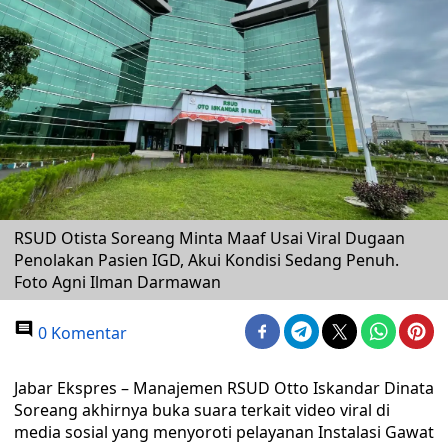
RSUD Otista Soreang Minta Maaf Usai Viral Dugaan
Penolakan Pasien IGD, Akui Kondisi Sedang Penuh.
Foto Agni Ilman Darmawan
0 Komentar
Jabar Ekspres – Manajemen RSUD Otto Iskandar Dinata
Soreang akhirnya buka suara terkait video viral di
media sosial yang menyoroti pelayanan Instalasi Gawat