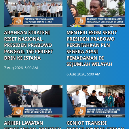
ARAHKAN STRATEGI
MENTERI ESDM SEBUT
RISET NASIONAL,
PRESIDEN PRABOWO
PRESIDEN PRABOWO
PERINTAHKAN PLN
PANGGIL 150 PERISET
SEGERA ATASI
BRIN KE ISTANA
PEMADAMAN DI
SEJUMLAH WILAYAH
7 Aug 2026, 5:00 AM
6 Aug 2026, 5:00 AM
AKHIRI LAWATAN
GENJOT TRANSISI