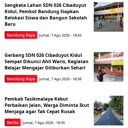
Sengketa Lahan SDN 026 Cibaduyut
Kidul, Pemkot Bandung Siapkan
Relokasi Siswa dan Bangun Sekolah
Baru
Bandung Raya
Jumat, 7 Agu 2026 - 18:43
Gerbang SDN 026 Cibaduyut Kidul
Sempat Dikunci Ahli Waris, Kegiatan
Belajar Mengajar Diliburkan Sehari
Bandung Raya
Jumat, 7 Agu 2026 - 18:38
Pemkab Tasikmalaya Kebut
Perbaikan Jalan, Warga Diminta Ikut
Menjaga agar Tak Cepat Rusak
Berita
Jumat, 7 Agu 2026 - 18:35