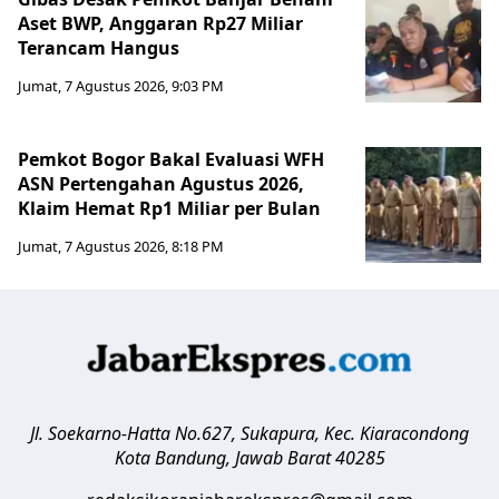
Aset BWP, Anggaran Rp27 Miliar
Terancam Hangus
Jumat, 7 Agustus 2026, 9:03 PM
Pemkot Bogor Bakal Evaluasi WFH
ASN Pertengahan Agustus 2026,
Klaim Hemat Rp1 Miliar per Bulan
Jumat, 7 Agustus 2026, 8:18 PM
Jl. Soekarno-Hatta No.627, Sukapura, Kec. Kiaracondong
Kota Bandung
,
Jawab Barat
40285