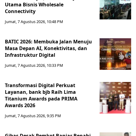
Utama Bisnis Wholesale
Connectivity
Jumat, 7 Agustus 2026, 10:48 PM
BATIC 2026: Membuka Jalan Menuju
Masa Depan AI, Konektivitas, dan
Infrastruktur Digital
Jumat, 7 Agustus 2026, 10:33 PM
Transformasi Digital Perkuat
Layanan, bank bjb Raih Lima
Titanium Awards pada PRIMA
Awards 2026
Jumat, 7 Agustus 2026, 9:35 PM
Gibas Desak Pemkot Banjar Benahi