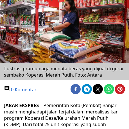
Ilustrasi pramuniaga menata beras yang dijual di gerai
sembako Koperasi Merah Putih. Foto: Antara
0 Komentar
JABAR EKSPRES –
Pemerintah Kota (Pemkot) Banjar
masih menghadapi jalan terjal dalam merealisasikan
program Koperasi Desa/Kelurahan Merah Putih
(KDMP). Dari total 25 unit koperasi yang sudah