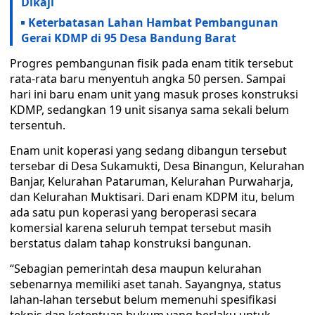
Dikaji
Keterbatasan Lahan Hambat Pembangunan
Gerai KDMP di 95 Desa Bandung Barat
Progres pembangunan fisik pada enam titik tersebut
rata-rata baru menyentuh angka 50 persen. Sampai
hari ini baru enam unit yang masuk proses konstruksi
KDMP, sedangkan 19 unit sisanya sama sekali belum
tersentuh.
Enam unit koperasi yang sedang dibangun tersebut
tersebar di Desa Sukamukti, Desa Binangun, Kelurahan
Banjar, Kelurahan Pataruman, Kelurahan Purwaharja,
dan Kelurahan Muktisari. Dari enam KDPM itu, belum
ada satu pun koperasi yang beroperasi secara
komersial karena seluruh tempat tersebut masih
berstatus dalam tahap konstruksi bangunan.
“Sebagian pemerintah desa maupun kelurahan
sebenarnya memiliki aset tanah. Sayangnya, status
lahan-lahan tersebut belum memenuhi spesifikasi