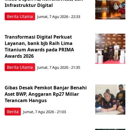
Infrastruktur Digital
Berita Utama
Jumat, 7 Agu 2026 - 22:33
Transformasi Digital Perkuat
Layanan, bank bjb Raih Lima
Titanium Awards pada PRIMA
Awards 2026
Berita Utama
Jumat, 7 Agu 2026 - 21:35
Gibas Desak Pemkot Banjar Benahi
Aset BWP, Anggaran Rp27 Miliar
Terancam Hangus
Berita
Jumat, 7 Agu 2026 - 21:03