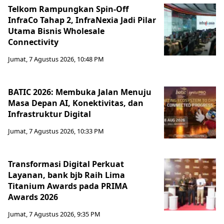
Telkom Rampungkan Spin-Off
InfraCo Tahap 2, InfraNexia Jadi Pilar
Utama Bisnis Wholesale
Connectivity
Jumat, 7 Agustus 2026, 10:48 PM
BATIC 2026: Membuka Jalan Menuju
Masa Depan AI, Konektivitas, dan
Infrastruktur Digital
Jumat, 7 Agustus 2026, 10:33 PM
Transformasi Digital Perkuat
Layanan, bank bjb Raih Lima
Titanium Awards pada PRIMA
Awards 2026
Jumat, 7 Agustus 2026, 9:35 PM