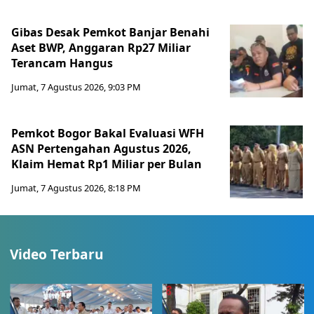
Gibas Desak Pemkot Banjar Benahi
Aset BWP, Anggaran Rp27 Miliar
Terancam Hangus
Jumat, 7 Agustus 2026, 9:03 PM
Pemkot Bogor Bakal Evaluasi WFH
ASN Pertengahan Agustus 2026,
Klaim Hemat Rp1 Miliar per Bulan
Jumat, 7 Agustus 2026, 8:18 PM
Video Terbaru