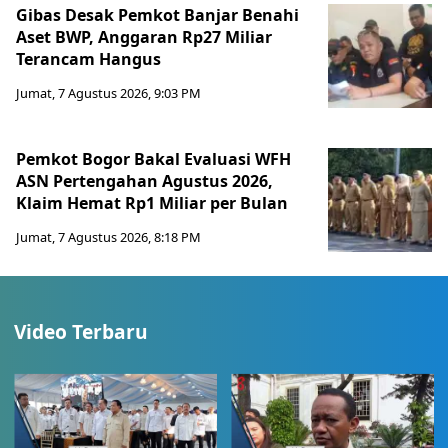
Gibas Desak Pemkot Banjar Benahi
Aset BWP, Anggaran Rp27 Miliar
Terancam Hangus
Jumat, 7 Agustus 2026, 9:03 PM
Pemkot Bogor Bakal Evaluasi WFH
ASN Pertengahan Agustus 2026,
Klaim Hemat Rp1 Miliar per Bulan
Jumat, 7 Agustus 2026, 8:18 PM
Video Terbaru