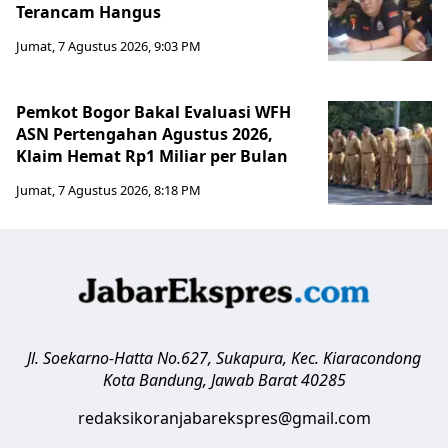
Terancam Hangus
Jumat, 7 Agustus 2026, 9:03 PM
Pemkot Bogor Bakal Evaluasi WFH
ASN Pertengahan Agustus 2026,
Klaim Hemat Rp1 Miliar per Bulan
Jumat, 7 Agustus 2026, 8:18 PM
Jl. Soekarno-Hatta No.627, Sukapura, Kec. Kiaracondong
Kota Bandung
,
Jawab Barat
40285
redaksikoranjabarekspres@gmail.com