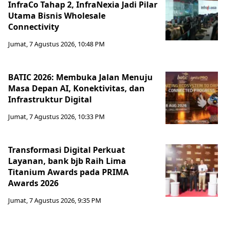
InfraCo Tahap 2, InfraNexia Jadi Pilar
Utama Bisnis Wholesale
Connectivity
Jumat, 7 Agustus 2026, 10:48 PM
BATIC 2026: Membuka Jalan Menuju
Masa Depan AI, Konektivitas, dan
Infrastruktur Digital
Jumat, 7 Agustus 2026, 10:33 PM
Transformasi Digital Perkuat
Layanan, bank bjb Raih Lima
Titanium Awards pada PRIMA
Awards 2026
Jumat, 7 Agustus 2026, 9:35 PM