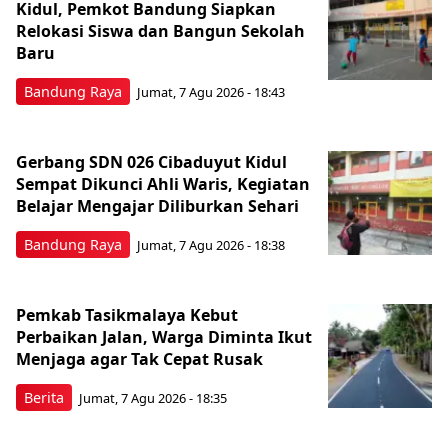
Kidul, Pemkot Bandung Siapkan
Relokasi Siswa dan Bangun Sekolah
Baru
Bandung Raya
Jumat, 7 Agu 2026 - 18:43
Gerbang SDN 026 Cibaduyut Kidul
Sempat Dikunci Ahli Waris, Kegiatan
Belajar Mengajar Diliburkan Sehari
Bandung Raya
Jumat, 7 Agu 2026 - 18:38
Pemkab Tasikmalaya Kebut
Perbaikan Jalan, Warga Diminta Ikut
Menjaga agar Tak Cepat Rusak
Berita
Jumat, 7 Agu 2026 - 18:35