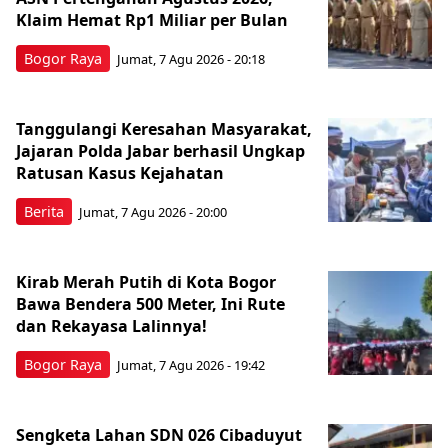
Klaim Hemat Rp1 Miliar per Bulan
Bogor Raya
Jumat, 7 Agu 2026 - 20:18
Tanggulangi Keresahan Masyarakat,
Jajaran Polda Jabar berhasil Ungkap
Ratusan Kasus Kejahatan
Berita
Jumat, 7 Agu 2026 - 20:00
Kirab Merah Putih di Kota Bogor
Bawa Bendera 500 Meter, Ini Rute
dan Rekayasa Lalinnya!
Bogor Raya
Jumat, 7 Agu 2026 - 19:42
Sengketa Lahan SDN 026 Cibaduyut