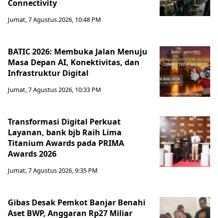
Connectivity
Jumat, 7 Agustus 2026, 10:48 PM
BATIC 2026: Membuka Jalan Menuju
Masa Depan AI, Konektivitas, dan
Infrastruktur Digital
Jumat, 7 Agustus 2026, 10:33 PM
Transformasi Digital Perkuat
Layanan, bank bjb Raih Lima
Titanium Awards pada PRIMA
Awards 2026
Jumat, 7 Agustus 2026, 9:35 PM
Gibas Desak Pemkot Banjar Benahi
Aset BWP, Anggaran Rp27 Miliar