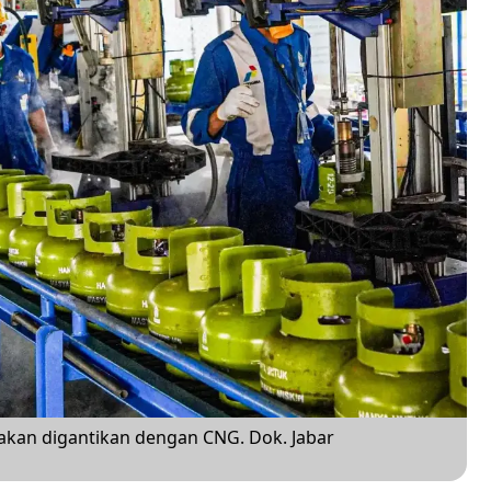
 akan digantikan dengan CNG. Dok. Jabar