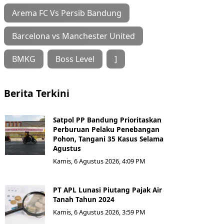
Arema FC Vs Persib Bandung
Barcelona vs Manchester United
BMKG
Boss Level
]
Berita Terkini
Satpol PP Bandung Prioritaskan
Perburuan Pelaku Penebangan
Pohon, Tangani 35 Kasus Selama
Agustus
Kamis, 6 Agustus 2026, 4:09 PM
PT APL Lunasi Piutang Pajak Air
Tanah Tahun 2024
Kamis, 6 Agustus 2026, 3:59 PM