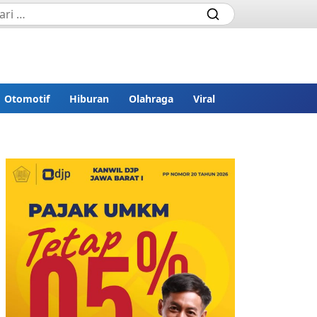
Otomotif
Hiburan
Olahraga
Viral