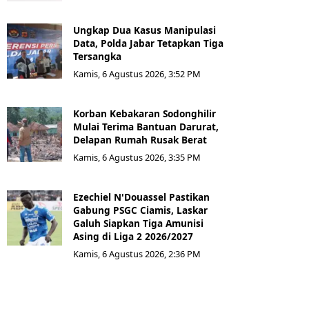
Ungkap Dua Kasus Manipulasi
Data, Polda Jabar Tetapkan Tiga
Tersangka
Kamis, 6 Agustus 2026, 3:52 PM
Korban Kebakaran Sodonghilir
Mulai Terima Bantuan Darurat,
Delapan Rumah Rusak Berat
Kamis, 6 Agustus 2026, 3:35 PM
Ezechiel N'Douassel Pastikan
Gabung PSGC Ciamis, Laskar
Galuh Siapkan Tiga Amunisi
Asing di Liga 2 2026/2027
Kamis, 6 Agustus 2026, 2:36 PM