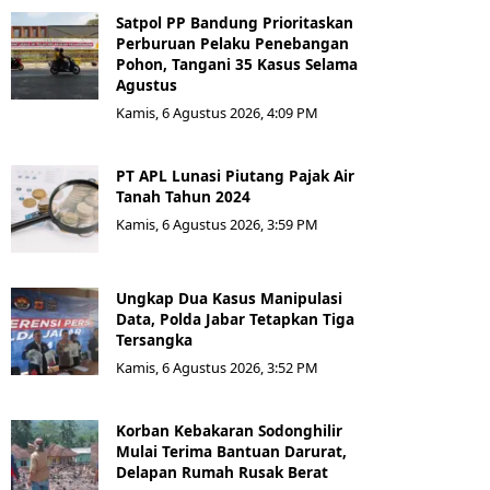
Satpol PP Bandung Prioritaskan
Perburuan Pelaku Penebangan
Pohon, Tangani 35 Kasus Selama
Agustus
Kamis, 6 Agustus 2026, 4:09 PM
PT APL Lunasi Piutang Pajak Air
Tanah Tahun 2024
Kamis, 6 Agustus 2026, 3:59 PM
Ungkap Dua Kasus Manipulasi
Data, Polda Jabar Tetapkan Tiga
Tersangka
Kamis, 6 Agustus 2026, 3:52 PM
Korban Kebakaran Sodonghilir
Mulai Terima Bantuan Darurat,
Delapan Rumah Rusak Berat