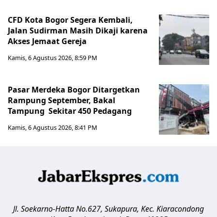
CFD Kota Bogor Segera Kembali,
Jalan Sudirman Masih Dikaji karena
Akses Jemaat Gereja
Kamis, 6 Agustus 2026, 8:59 PM
Pasar Merdeka Bogor Ditargetkan
Rampung September, Bakal
Tampung Sekitar 450 Pedagang
Kamis, 6 Agustus 2026, 8:41 PM
Jl. Soekarno-Hatta No.627, Sukapura, Kec. Kiaracondong