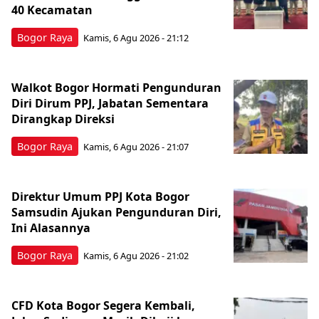
40 Kecamatan
Bogor Raya
Kamis, 6 Agu 2026 - 21:12
Walkot Bogor Hormati Pengunduran
Diri Dirum PPJ, Jabatan Sementara
Dirangkap Direksi
Bogor Raya
Kamis, 6 Agu 2026 - 21:07
Direktur Umum PPJ Kota Bogor
Samsudin Ajukan Pengunduran Diri,
Ini Alasannya
Bogor Raya
Kamis, 6 Agu 2026 - 21:02
CFD Kota Bogor Segera Kembali,