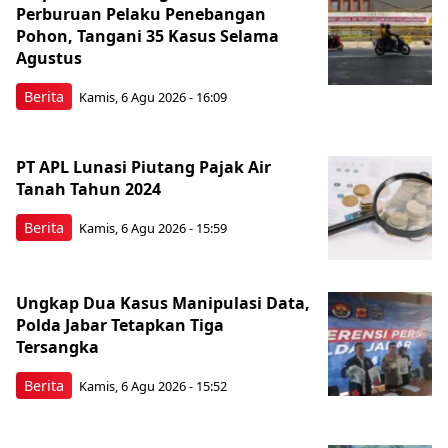
Perburuan Pelaku Penebangan
Pohon, Tangani 35 Kasus Selama
Agustus
Berita
Kamis, 6 Agu 2026 - 16:09
PT APL Lunasi Piutang Pajak Air
Tanah Tahun 2024
Berita
Kamis, 6 Agu 2026 - 15:59
Ungkap Dua Kasus Manipulasi Data,
Polda Jabar Tetapkan Tiga
Tersangka
Berita
Kamis, 6 Agu 2026 - 15:52