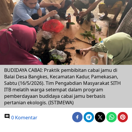
BUDIDAYA CABAI: Praktik pembibitan cabai jamu di
Balai Desa Bangkes, Kecamatan Kadur, Pamekasan,
Sabtu (16/5/2026). Tim Pengabdian Masyarakat SITH
ITB melatih warga setempat dalam program
pemberdayaan budidaya cabai jamu berbasis
pertanian ekologis. (ISTIMEWA)
0 Komentar