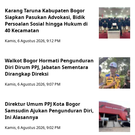
Karang Taruna Kabupaten Bogor
Siapkan Pasukan Advokasi, Bidik
Persoalan Sosial hingga Hukum di
40 Kecamatan
Kamis, 6 Agustus 2026, 9:12 PM
Walkot Bogor Hormati Pengunduran
Diri Dirum PPJ, Jabatan Sementara
Dirangkap Direksi
Kamis, 6 Agustus 2026, 9:07 PM
Direktur Umum PPJ Kota Bogor
Samsudin Ajukan Pengunduran Diri,
Ini Alasannya
Kamis, 6 Agustus 2026, 9:02 PM