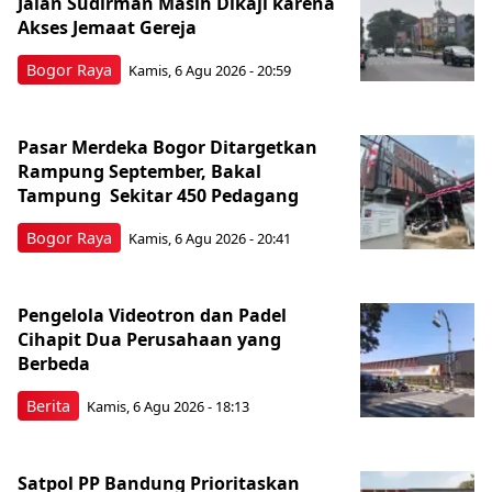
Jalan Sudirman Masih Dikaji karena
Akses Jemaat Gereja
Bogor Raya
Kamis, 6 Agu 2026 - 20:59
Pasar Merdeka Bogor Ditargetkan
Rampung September, Bakal
Tampung Sekitar 450 Pedagang
Bogor Raya
Kamis, 6 Agu 2026 - 20:41
Pengelola Videotron dan Padel
Cihapit Dua Perusahaan yang
Berbeda
Berita
Kamis, 6 Agu 2026 - 18:13
Satpol PP Bandung Prioritaskan