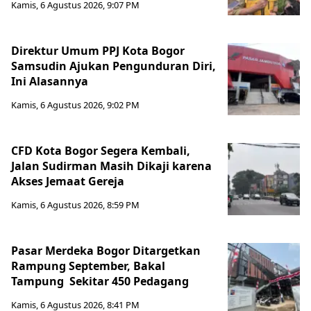
Kamis, 6 Agustus 2026, 9:07 PM
Direktur Umum PPJ Kota Bogor
Samsudin Ajukan Pengunduran Diri,
Ini Alasannya
Kamis, 6 Agustus 2026, 9:02 PM
CFD Kota Bogor Segera Kembali,
Jalan Sudirman Masih Dikaji karena
Akses Jemaat Gereja
Kamis, 6 Agustus 2026, 8:59 PM
Pasar Merdeka Bogor Ditargetkan
Rampung September, Bakal
Tampung Sekitar 450 Pedagang
Kamis, 6 Agustus 2026, 8:41 PM