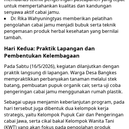
untuk mempertahankan kualitas dan kandungan
senyawa aktif cabai jamu.
Dr. Rika Wahyuningtyas memberikan pelatihan
pengolahan cabai jamu menjadi bubuk serta teknik
pengemasan produk herbal kesehatan yang bernilai
tambah.
Hari Kedua: Praktik Lapangan dan
Pembentukan Kelembagaan
Pada Sabtu (16/5/2026), kegiatan dilanjutkan dengan
praktik langsung di lapangan. Warga Desa Bangkes
mempraktikkan perbanyakan tanaman melalui stek
batang, pembuatan pupuk organik cair, serta uji coba
pengeringan cabai jamu menggunakan rumah plastik.
Sebagai upaya menjamin keberlanjutan program, pada
hari tersebut juga dibentuk dua kelompok kerja
strategis, yaitu Kelompok Pupuk Cair dan Pengeringan
cabai Jawa, serta cikal bakal Kelompok Wanita Tani
(KWT) yang akan fokus pada pengolahan produk