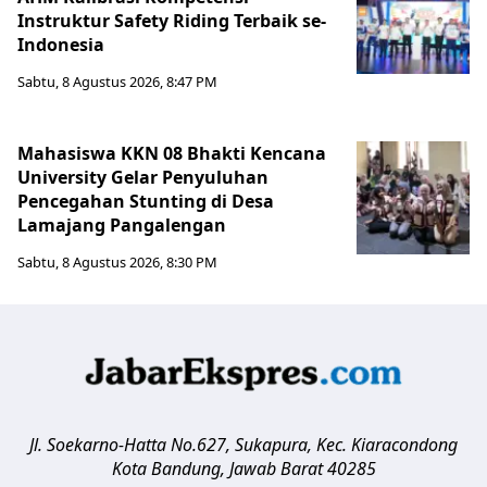
Instruktur Safety Riding Terbaik se-
Indonesia
Sabtu, 8 Agustus 2026, 8:47 PM
Mahasiswa KKN 08 Bhakti Kencana
University Gelar Penyuluhan
Pencegahan Stunting di Desa
Lamajang Pangalengan
Sabtu, 8 Agustus 2026, 8:30 PM
Jl. Soekarno-Hatta No.627, Sukapura, Kec. Kiaracondong
Kota Bandung
,
Jawab Barat
40285