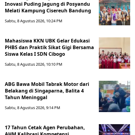
Inovasi Puding Jagung di Posyandu
Melati Kampung Cisereuh Bandung
Sabtu, 8 Agustus 2026, 10:24 PM
Mahasiswa KKN UBK Gelar Edukasi
PHBS dan Praktik Sikat Gigi Bersama
Siswa Kelas I SDN Cibogo
Sabtu, 8 Agustus 2026, 10:10 PM
ABG Bawa Mobil Tabrak Motor dari
Belakang di Singaparna, Balita 4
Tahun Meninggal
Sabtu, 8 Agustus 2026, 9:14 PM
17 Tahun Cetak Agen Perubahan,
AHM Kalibrasi Kompetensi