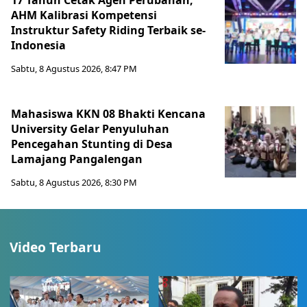
17 Tahun Cetak Agen Perubahan,
AHM Kalibrasi Kompetensi
Instruktur Safety Riding Terbaik se-
Indonesia
Sabtu, 8 Agustus 2026, 8:47 PM
Mahasiswa KKN 08 Bhakti Kencana
University Gelar Penyuluhan
Pencegahan Stunting di Desa
Lamajang Pangalengan
Sabtu, 8 Agustus 2026, 8:30 PM
Video Terbaru