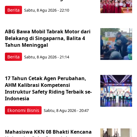
Berita
Sabtu, 8 Agu 2026 - 22:10
ABG Bawa Mobil Tabrak Motor dari
Belakang di Singaparna, Balita 4
Tahun Meninggal
Berita
Sabtu, 8 Agu 2026 - 21:14
17 Tahun Cetak Agen Perubahan,
AHM Kalibrasi Kompetensi
Instruktur Safety Riding Terbaik se-
Indonesia
Ekonomi Bisnis
Sabtu, 8 Agu 2026 - 20:47
Mahasiswa KKN 08 Bhakti Kencana