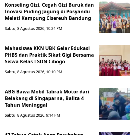
Konseling Gizi, Cegah Gizi Buruk dan
Inovasi Puding Jagung di Posyandu
Melati Kampung Cisereuh Bandung
Sabtu, 8 Agustus 2026, 10:24 PM
Mahasiswa KKN UBK Gelar Edukasi
PHBS dan Praktik Sikat Gigi Bersama
Siswa Kelas I SDN Cibogo
Sabtu, 8 Agustus 2026, 10:10 PM
ABG Bawa Mobil Tabrak Motor dari
Belakang di Singaparna, Balita 4
Tahun Meninggal
Sabtu, 8 Agustus 2026, 9:14 PM