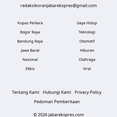
redaksikoranjabarekspres@gmail.com
Kupas Perkara
Gaya Hidup
Bogor Raya
Teknologi
Bandung Raya
Otomotif
Jawa Barat
Hiburan
Nasional
Olahraga
Ekbis
Viral
Tentang Kami
Hubungi Kami
Privacy Policy
Pedoman Pemberitaan
© 2026 jabarekspres.com