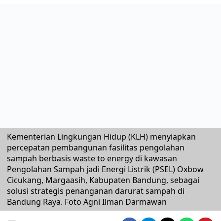
Kementerian Lingkungan Hidup (KLH) menyiapkan
percepatan pembangunan fasilitas pengolahan
sampah berbasis waste to energy di kawasan
Pengolahan Sampah jadi Energi Listrik (PSEL) Oxbow
Cicukang, Margaasih, Kabupaten Bandung, sebagai
solusi strategis penanganan darurat sampah di
Bandung Raya. Foto Agni Ilman Darmawan