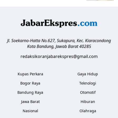
Jl. Soekarno-Hatta No.627, Sukapura, Kec. Kiaracondong
Kota Bandung
,
Jawab Barat
40285
redaksikoranjabarekspres@gmail.com
Kupas Perkara
Gaya Hidup
Bogor Raya
Teknologi
Bandung Raya
Otomotif
Jawa Barat
Hiburan
Nasional
Olahraga