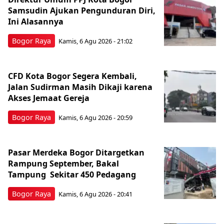
Samsudin Ajukan Pengunduran Diri,
Ini Alasannya
Bogor Raya
Kamis, 6 Agu 2026 - 21:02
CFD Kota Bogor Segera Kembali,
Jalan Sudirman Masih Dikaji karena
Akses Jemaat Gereja
Bogor Raya
Kamis, 6 Agu 2026 - 20:59
Pasar Merdeka Bogor Ditargetkan
Rampung September, Bakal
Tampung Sekitar 450 Pedagang
Bogor Raya
Kamis, 6 Agu 2026 - 20:41