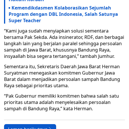
Kemendikdasmen Kolaborasikan Sejumlah
Program dengan DBL Indonesia, Salah Satunya
Super Teacher
“Kami juga sudah menyiapkan solusi sementara
bersama Pak Sekda. Ada insinerator, RDF, dan berbagai
langkah lain yang berjalan paralel sehingga persoalan
sampah di Jawa Barat, khususnya Bandung Raya,
insyaallah bisa segera tertangani,” tambah Jumhur.
Sementara itu, Sekretaris Daerah Jawa Barat Herman
Suryatman menegaskan komitmen Gubernur Jawa
Barat dalam menjadikan persoalan sampah Bandung
Raya sebagai prioritas utama.
“Pak Gubernur memiliki komitmen bahwa salah satu
prioritas utama adalah menyelesaikan persoalan
sampah di Bandung Raya,” kata Herman.