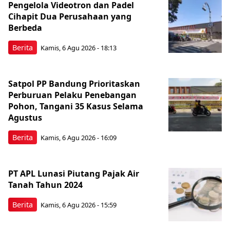
Pengelola Videotron dan Padel
Cihapit Dua Perusahaan yang
Berbeda
Berita
Kamis, 6 Agu 2026 - 18:13
Satpol PP Bandung Prioritaskan
Perburuan Pelaku Penebangan
Pohon, Tangani 35 Kasus Selama
Agustus
Berita
Kamis, 6 Agu 2026 - 16:09
PT APL Lunasi Piutang Pajak Air
Tanah Tahun 2024
Berita
Kamis, 6 Agu 2026 - 15:59