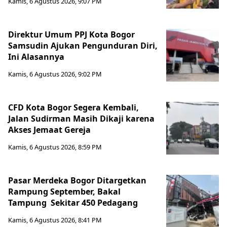
Kamis, 6 Agustus 2026, 9:07 PM
Direktur Umum PPJ Kota Bogor
Samsudin Ajukan Pengunduran Diri,
Ini Alasannya
Kamis, 6 Agustus 2026, 9:02 PM
CFD Kota Bogor Segera Kembali,
Jalan Sudirman Masih Dikaji karena
Akses Jemaat Gereja
Kamis, 6 Agustus 2026, 8:59 PM
Pasar Merdeka Bogor Ditargetkan
Rampung September, Bakal
Tampung Sekitar 450 Pedagang
Kamis, 6 Agustus 2026, 8:41 PM