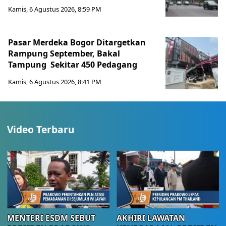
Kamis, 6 Agustus 2026, 8:59 PM
Pasar Merdeka Bogor Ditargetkan
Rampung September, Bakal
Tampung Sekitar 450 Pedagang
Kamis, 6 Agustus 2026, 8:41 PM
Video Terbaru
MENTERI ESDM SEBUT
AKHIRI LAWATAN