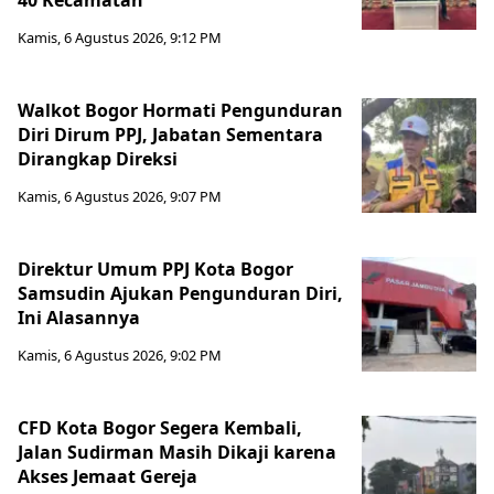
40 Kecamatan
Kamis, 6 Agustus 2026, 9:12 PM
Walkot Bogor Hormati Pengunduran
Diri Dirum PPJ, Jabatan Sementara
Dirangkap Direksi
Kamis, 6 Agustus 2026, 9:07 PM
Direktur Umum PPJ Kota Bogor
Samsudin Ajukan Pengunduran Diri,
Ini Alasannya
Kamis, 6 Agustus 2026, 9:02 PM
CFD Kota Bogor Segera Kembali,
Jalan Sudirman Masih Dikaji karena
Akses Jemaat Gereja