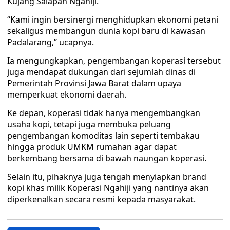
Kujang Salapan Ngahiji.
“Kami ingin bersinergi menghidupkan ekonomi petani
sekaligus membangun dunia kopi baru di kawasan
Padalarang,” ucapnya.
Ia mengungkapkan, pengembangan koperasi tersebut
juga mendapat dukungan dari sejumlah dinas di
Pemerintah Provinsi Jawa Barat dalam upaya
memperkuat ekonomi daerah.
Ke depan, koperasi tidak hanya mengembangkan
usaha kopi, tetapi juga membuka peluang
pengembangan komoditas lain seperti tembakau
hingga produk UMKM rumahan agar dapat
berkembang bersama di bawah naungan koperasi.
Selain itu, pihaknya juga tengah menyiapkan brand
kopi khas milik Koperasi Ngahiji yang nantinya akan
diperkenalkan secara resmi kepada masyarakat.