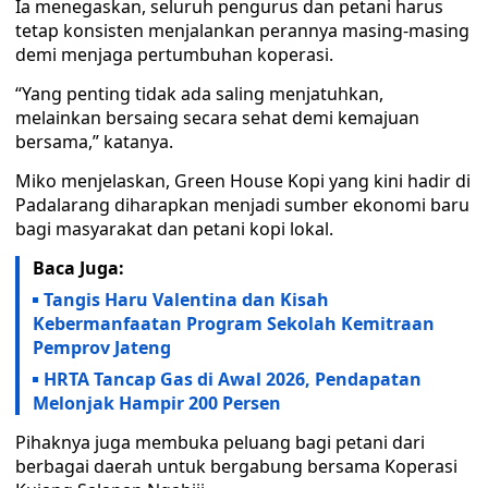
Ia menegaskan, seluruh pengurus dan petani harus
tetap konsisten menjalankan perannya masing-masing
demi menjaga pertumbuhan koperasi.
“Yang penting tidak ada saling menjatuhkan,
melainkan bersaing secara sehat demi kemajuan
bersama,” katanya.
Miko menjelaskan, Green House Kopi yang kini hadir di
Padalarang diharapkan menjadi sumber ekonomi baru
bagi masyarakat dan petani kopi lokal.
Baca Juga:
Tangis Haru Valentina dan Kisah
Kebermanfaatan Program Sekolah Kemitraan
Pemprov Jateng
HRTA Tancap Gas di Awal 2026, Pendapatan
Melonjak Hampir 200 Persen
Pihaknya juga membuka peluang bagi petani dari
berbagai daerah untuk bergabung bersama Koperasi