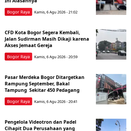
Ini Alasannya
Bogor Raya
Kamis, 6 Agu 2026 - 21:02
CFD Kota Bogor Segera Kembali,
Jalan Sudirman Masih Dikaji karena
Akses Jemaat Gereja
Bogor Raya
Kamis, 6 Agu 2026 - 20:59
Pasar Merdeka Bogor Ditargetkan
Rampung September, Bakal
Tampung Sekitar 450 Pedagang
Bogor Raya
Kamis, 6 Agu 2026 - 20:41
Pengelola Videotron dan Padel
Cihapit Dua Perusahaan yang