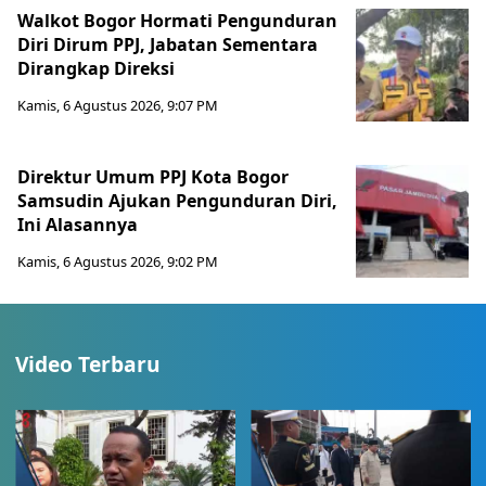
Walkot Bogor Hormati Pengunduran
Diri Dirum PPJ, Jabatan Sementara
Dirangkap Direksi
Kamis, 6 Agustus 2026, 9:07 PM
Direktur Umum PPJ Kota Bogor
Samsudin Ajukan Pengunduran Diri,
Ini Alasannya
Kamis, 6 Agustus 2026, 9:02 PM
Video Terbaru