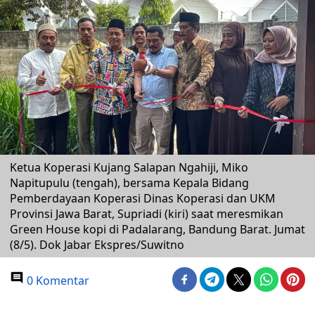
Ketua Koperasi Kujang Salapan Ngahiji, Miko
Napitupulu (tengah), bersama Kepala Bidang
Pemberdayaan Koperasi Dinas Koperasi dan UKM
Provinsi Jawa Barat, Supriadi (kiri) saat meresmikan
Green House kopi di Padalarang, Bandung Barat. Jumat
(8/5). Dok Jabar Ekspres/Suwitno
0 Komentar