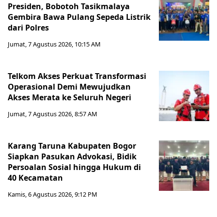
Presiden, Bobotoh Tasikmalaya
Gembira Bawa Pulang Sepeda Listrik
dari Polres
Jumat, 7 Agustus 2026, 10:15 AM
Telkom Akses Perkuat Transformasi
Operasional Demi Mewujudkan
Akses Merata ke Seluruh Negeri
Jumat, 7 Agustus 2026, 8:57 AM
Karang Taruna Kabupaten Bogor
Siapkan Pasukan Advokasi, Bidik
Persoalan Sosial hingga Hukum di
40 Kecamatan
Kamis, 6 Agustus 2026, 9:12 PM