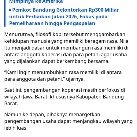
Mimpinya ke Amerika
Pemkot Bandung Gelontorkan Rp300 Miliar
untuk Perbaikan Jalan 2026, Fokus pada
Pemeliharaan hingga Pengaspalan
Menurutnya, filosofi kopi tersebut menggambarkan
kehidupan manusia yang memiliki beragam rasa. Nilai
itu menjadi dasar untuk membangun rasa memiliki di
antara anggota koperasi dan para petani agar usaha
yang dijalankan dapat berkembang bersama.
“Kami ingin menumbuhkan rasa memiliki di antara
para anggota dan petani,” ujarnya.
Saat ini, pengembangan koperasi masih berfokus di
wilayah Jawa Barat, khususnya Kabupaten Bandung
Barat.
Namun ke depan, pihaknya menargetkan
pengembangan usaha dapat menjangkau wilayah yang
lebih luas.