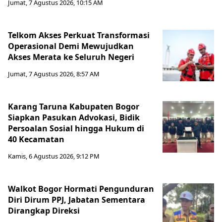
Jumat, 7 Agustus 2026, 10:15 AM
Telkom Akses Perkuat Transformasi
Operasional Demi Mewujudkan
Akses Merata ke Seluruh Negeri
Jumat, 7 Agustus 2026, 8:57 AM
Karang Taruna Kabupaten Bogor
Siapkan Pasukan Advokasi, Bidik
Persoalan Sosial hingga Hukum di
40 Kecamatan
Kamis, 6 Agustus 2026, 9:12 PM
Walkot Bogor Hormati Pengunduran
Diri Dirum PPJ, Jabatan Sementara
Dirangkap Direksi