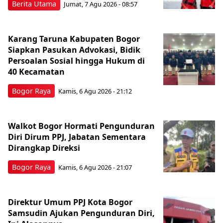
Berita Utama
Jumat, 7 Agu 2026 - 08:57
Karang Taruna Kabupaten Bogor
Siapkan Pasukan Advokasi, Bidik
Persoalan Sosial hingga Hukum di
40 Kecamatan
Bogor Raya
Kamis, 6 Agu 2026 - 21:12
Walkot Bogor Hormati Pengunduran
Diri Dirum PPJ, Jabatan Sementara
Dirangkap Direksi
Bogor Raya
Kamis, 6 Agu 2026 - 21:07
Direktur Umum PPJ Kota Bogor
Samsudin Ajukan Pengunduran Diri,