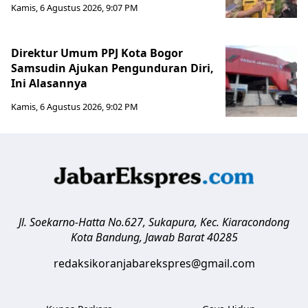
Kamis, 6 Agustus 2026, 9:07 PM
Direktur Umum PPJ Kota Bogor
Samsudin Ajukan Pengunduran Diri,
Ini Alasannya
Kamis, 6 Agustus 2026, 9:02 PM
Jl. Soekarno-Hatta No.627, Sukapura, Kec. Kiaracondong
Kota Bandung
,
Jawab Barat
40285
redaksikoranjabarekspres@gmail.com