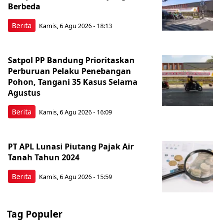
Berbeda
Berita
Kamis, 6 Agu 2026 - 18:13
Satpol PP Bandung Prioritaskan
Perburuan Pelaku Penebangan
Pohon, Tangani 35 Kasus Selama
Agustus
Berita
Kamis, 6 Agu 2026 - 16:09
PT APL Lunasi Piutang Pajak Air
Tanah Tahun 2024
Berita
Kamis, 6 Agu 2026 - 15:59
Tag Populer