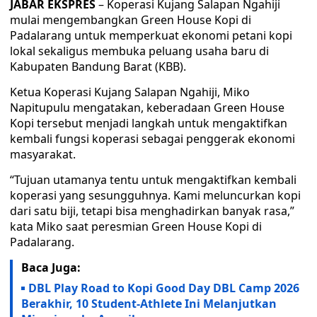
JABAR EKSPRES
– Koperasi Kujang Salapan Ngahiji
mulai mengembangkan Green House Kopi di
Padalarang untuk memperkuat ekonomi petani kopi
lokal sekaligus membuka peluang usaha baru di
Kabupaten Bandung Barat (KBB).
Ketua Koperasi Kujang Salapan Ngahiji, Miko
Napitupulu mengatakan, keberadaan Green House
Kopi tersebut menjadi langkah untuk mengaktifkan
kembali fungsi koperasi sebagai penggerak ekonomi
masyarakat.
“Tujuan utamanya tentu untuk mengaktifkan kembali
koperasi yang sesungguhnya. Kami meluncurkan kopi
dari satu biji, tetapi bisa menghadirkan banyak rasa,”
kata Miko saat peresmian Green House Kopi di
Padalarang.
Baca Juga:
DBL Play Road to Kopi Good Day DBL Camp 2026
Berakhir, 10 Student-Athlete Ini Melanjutkan