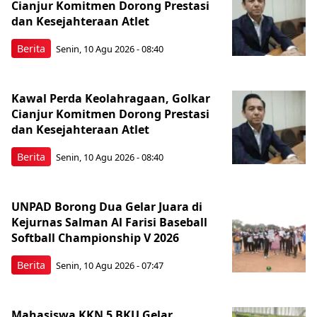
Cianjur Komitmen Dorong Prestasi
dan Kesejahteraan Atlet
Berita
Senin, 10 Agu 2026 - 08:40
Kawal Perda Keolahragaan, Golkar
Cianjur Komitmen Dorong Prestasi
dan Kesejahteraan Atlet
Berita
Senin, 10 Agu 2026 - 08:40
UNPAD Borong Dua Gelar Juara di
Kejurnas Salman Al Farisi Baseball
Softball Championship V 2026
Berita
Senin, 10 Agu 2026 - 07:47
Mahasiswa KKN 5 BKU Gelar