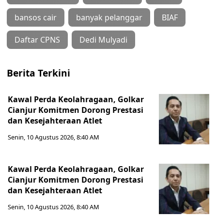
bansos cair
banyak pelanggar
BIAF
Daftar CPNS
Dedi Mulyadi
Berita Terkini
Kawal Perda Keolahragaan, Golkar
Cianjur Komitmen Dorong Prestasi
dan Kesejahteraan Atlet
Senin, 10 Agustus 2026, 8:40 AM
Kawal Perda Keolahragaan, Golkar
Cianjur Komitmen Dorong Prestasi
dan Kesejahteraan Atlet
Senin, 10 Agustus 2026, 8:40 AM