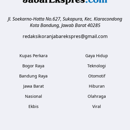
Jl. Soekarno-Hatta No.627, Sukapura, Kec. Kiaracondong
Kota Bandung
,
Jawab Barat
40285
redaksikoranjabarekspres@gmail.com
Kupas Perkara
Gaya Hidup
Bogor Raya
Teknologi
Bandung Raya
Otomotif
Jawa Barat
Hiburan
Nasional
Olahraga
Ekbis
Viral