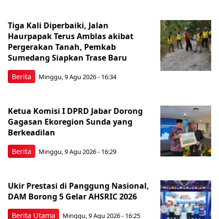
Tiga Kali Diperbaiki, Jalan
Haurpapak Terus Amblas akibat
Pergerakan Tanah, Pemkab
Sumedang Siapkan Trase Baru
Berita
Minggu, 9 Agu 2026 - 16:34
Ketua Komisi I DPRD Jabar Dorong
Gagasan Ekoregion Sunda yang
Berkeadilan
Berita
Minggu, 9 Agu 2026 - 16:29
Ukir Prestasi di Panggung Nasional,
DAM Borong 5 Gelar AHSRIC 2026
Berita Utama
Minggu, 9 Agu 2026 - 16:25