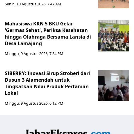
Senin, 10 Agustus 2026, 7:47 AM
Mahasiswa KKN 5 BKU Gelar
'Germas Sehat', Periksa Kesehatan
hingga Olahraga Bersama Lansia di
Desa Lamajang
Minggu, 9 Agustus 2026, 7:34 PM
SIBERRY: Inovasi Sirup Stroberi dari
Dusun 3 Alamendah untuk
Tingkatkan Nilai Produk Pertanian
Lokal
Minggu, 9 Agustus 2026, 6:12 PM