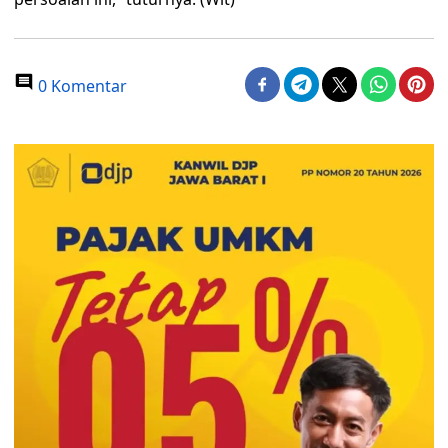
0 Komentar