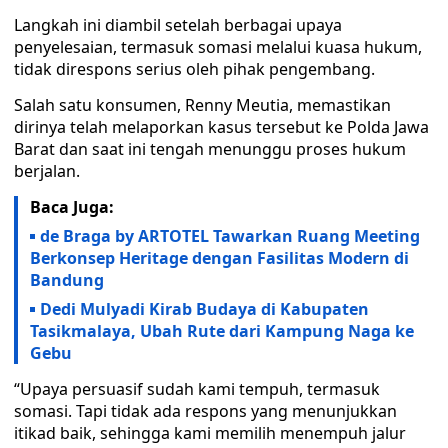
Langkah ini diambil setelah berbagai upaya
penyelesaian, termasuk somasi melalui kuasa hukum,
tidak direspons serius oleh pihak pengembang.
Salah satu konsumen, Renny Meutia, memastikan
dirinya telah melaporkan kasus tersebut ke Polda Jawa
Barat dan saat ini tengah menunggu proses hukum
berjalan.
Baca Juga:
de Braga by ARTOTEL Tawarkan Ruang Meeting
Berkonsep Heritage dengan Fasilitas Modern di
Bandung
Dedi Mulyadi Kirab Budaya di Kabupaten
Tasikmalaya, Ubah Rute dari Kampung Naga ke
Gebu
“Upaya persuasif sudah kami tempuh, termasuk
somasi. Tapi tidak ada respons yang menunjukkan
itikad baik, sehingga kami memilih menempuh jalur