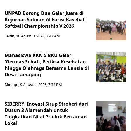
UNPAD Borong Dua Gelar Juara di
Kejurnas Salman Al Farisi Baseball
Softball Championship V 2026
Senin, 10 Agustus 2026, 7:47 AM
Mahasiswa KKN 5 BKU Gelar
'Germas Sehat', Periksa Kesehatan
hingga Olahraga Bersama Lansia di
Desa Lamajang
Minggu, 9 Agustus 2026, 7:34 PM
SIBERRY: Inovasi Sirup Stroberi dari
Dusun 3 Alamendah untuk
Tingkatkan Nilai Produk Pertanian
Lokal