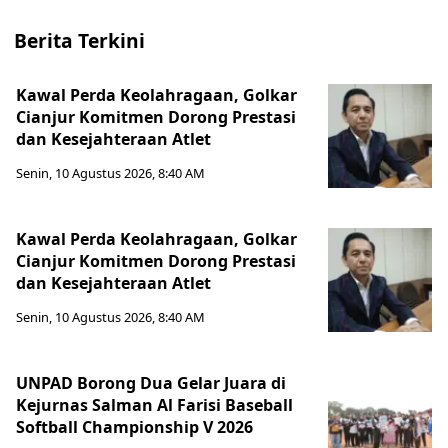
Berita Terkini
Kawal Perda Keolahragaan, Golkar
Cianjur Komitmen Dorong Prestasi
dan Kesejahteraan Atlet
Senin, 10 Agustus 2026, 8:40 AM
Kawal Perda Keolahragaan, Golkar
Cianjur Komitmen Dorong Prestasi
dan Kesejahteraan Atlet
Senin, 10 Agustus 2026, 8:40 AM
UNPAD Borong Dua Gelar Juara di
Kejurnas Salman Al Farisi Baseball
Softball Championship V 2026