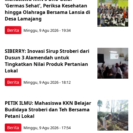
'Germas Sehat', Periksa Kesehatan
hingga Olahraga Bersama Lansia di
Desa Lamajang
Berita
Minggu, 9 Agu 2026 - 19:34
SIBERRY: Inovasi Sirup Stroberi dari
Dusun 3 Alamendah untuk
Tingkatkan Nilai Produk Pertanian
Lokal
Berita
Minggu, 9 Agu 2026 - 18:12
PETIK ILMU: Mahasiswa KKN Belajar
Budidaya Stroberi dan Teh Bersama
Petani Lokal
Berita
Minggu, 9 Agu 2026 - 17:54