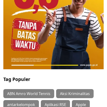
Tag Populer
ABN Amro World Tennis
Aksi Kriminalitas
antarkelompok
Aplikasi RSE
Apple