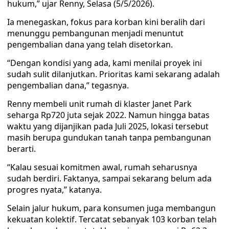
hukum,” ujar Renny, Selasa (5/5/2026).
Ia menegaskan, fokus para korban kini beralih dari
menunggu pembangunan menjadi menuntut
pengembalian dana yang telah disetorkan.
“Dengan kondisi yang ada, kami menilai proyek ini
sudah sulit dilanjutkan. Prioritas kami sekarang adalah
pengembalian dana,” tegasnya.
Renny membeli unit rumah di klaster Janet Park
seharga Rp720 juta sejak 2022. Namun hingga batas
waktu yang dijanjikan pada Juli 2025, lokasi tersebut
masih berupa gundukan tanah tanpa pembangunan
berarti.
“Kalau sesuai komitmen awal, rumah seharusnya
sudah berdiri. Faktanya, sampai sekarang belum ada
progres nyata,” katanya.
Selain jalur hukum, para konsumen juga membangun
kekuatan kolektif. Tercatat sebanyak 103 korban telah