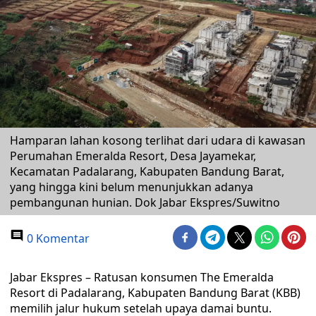
Hamparan lahan kosong terlihat dari udara di kawasan
Perumahan Emeralda Resort, Desa Jayamekar,
Kecamatan Padalarang, Kabupaten Bandung Barat,
yang hingga kini belum menunjukkan adanya
pembangunan hunian. Dok Jabar Ekspres/Suwitno
0 Komentar
Jabar Ekspres – Ratusan konsumen The Emeralda
Resort di Padalarang, Kabupaten Bandung Barat (KBB)
memilih jalur hukum setelah upaya damai buntu.