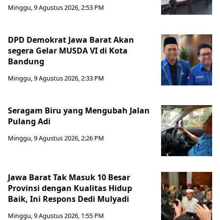
Minggu, 9 Agustus 2026, 2:53 PM
DPD Demokrat Jawa Barat Akan
segera Gelar MUSDA VI di Kota
Bandung
Minggu, 9 Agustus 2026, 2:33 PM
Seragam Biru yang Mengubah Jalan
Pulang Adi
Minggu, 9 Agustus 2026, 2:26 PM
Jawa Barat Tak Masuk 10 Besar
Provinsi dengan Kualitas Hidup
Baik, Ini Respons Dedi Mulyadi
Minggu, 9 Agustus 2026, 1:55 PM