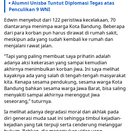
Alumni Unisba Tuntut Diplomasi Tegas atas
Penculikan 9 WNI
Edwin menyebut dari 122 peristiwa kecelakaan, 70
diantaranya menimpa warga Kota Bandung. Beberapa
dari para korban pun harus dirawat di rumah sakit,
meskipun ada yang sudah kembali ke rumah dan
menjalani rawat jalan.
“Tapi yang paling membuat saya prihatin adalah
adanya aksi kekerasan yang sampai kemudian
akhirnya menimbulkan korban jiwa. Ini saya melihat
kayaknya ada yang salah di tengah-tengah masyarakat
kita. Kenapa sesama pendukung, sesama warga Kota
Bandung bahkan sesama warga Jawa Barat, bisa saling
menyakiti sampai akhirnya merenggut jiwa
seseorang,” tuturnya.
Ia melihat adanya degradasi moral dan akhlak pada
diri generasi muda saat ini sehingga timbul kejadian-
kejadian yang tak terpuji serta cenderung melanggar