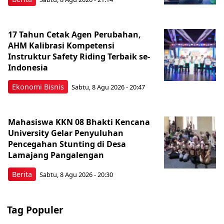
17 Tahun Cetak Agen Perubahan,
AHM Kalibrasi Kompetensi
Instruktur Safety Riding Terbaik se-
Indonesia
Ekonomi Bisnis
Sabtu, 8 Agu 2026 - 20:47
Mahasiswa KKN 08 Bhakti Kencana
University Gelar Penyuluhan
Pencegahan Stunting di Desa
Lamajang Pangalengan
Berita
Sabtu, 8 Agu 2026 - 20:30
Tag Populer