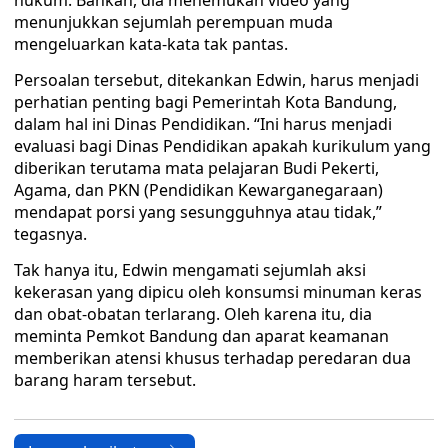
hukum. Bahkan, dia menemukan video yang
menunjukkan sejumlah perempuan muda
mengeluarkan kata-kata tak pantas.
Persoalan tersebut, ditekankan Edwin, harus menjadi
perhatian penting bagi Pemerintah Kota Bandung,
dalam hal ini Dinas Pendidikan. “Ini harus menjadi
evaluasi bagi Dinas Pendidikan apakah kurikulum yang
diberikan terutama mata pelajaran Budi Pekerti,
Agama, dan PKN (Pendidikan Kewarganegaraan)
mendapat porsi yang sesungguhnya atau tidak,”
tegasnya.
Tak hanya itu, Edwin mengamati sejumlah aksi
kekerasan yang dipicu oleh konsumsi minuman keras
dan obat-obatan terlarang. Oleh karena itu, dia
meminta Pemkot Bandung dan aparat keamanan
memberikan atensi khusus terhadap peredaran dua
barang haram tersebut.