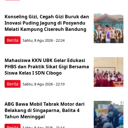
Konseling Gizi, Cegah Gizi Buruk dan
Inovasi Puding Jagung di Posyandu
Melati Kampung Cisereuh Bandung
Berita
Sabtu, 8 Agu 2026 - 22:24
Mahasiswa KKN UBK Gelar Edukasi
PHBS dan Praktik Sikat Gigi Bersama
Siswa Kelas I SDN Cibogo
Berita
Sabtu, 8 Agu 2026 - 22:10
ABG Bawa Mobil Tabrak Motor dari
Belakang di Singaparna, Balita 4
Tahun Meninggal
Berita
Sabtu, 8 Agu 2026 - 21:14