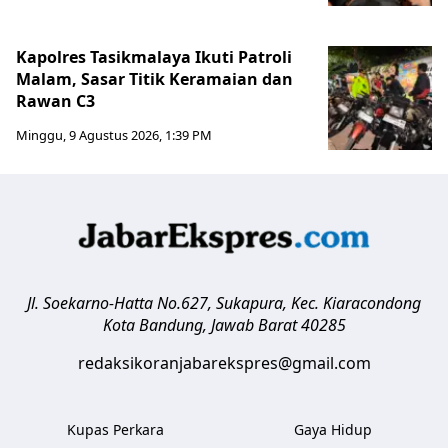
Kapolres Tasikmalaya Ikuti Patroli
Malam, Sasar Titik Keramaian dan
Rawan C3
Minggu, 9 Agustus 2026, 1:39 PM
Jl. Soekarno-Hatta No.627, Sukapura, Kec. Kiaracondong
Kota Bandung
,
Jawab Barat
40285
redaksikoranjabarekspres@gmail.com
Kupas Perkara
Gaya Hidup