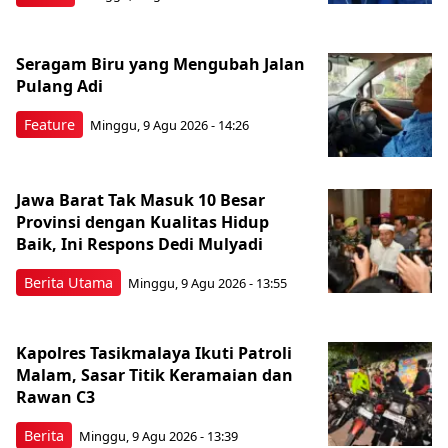
Seragam Biru yang Mengubah Jalan
Pulang Adi
Feature
Minggu, 9 Agu 2026 - 14:26
Jawa Barat Tak Masuk 10 Besar
Provinsi dengan Kualitas Hidup
Baik, Ini Respons Dedi Mulyadi
Berita Utama
Minggu, 9 Agu 2026 - 13:55
Kapolres Tasikmalaya Ikuti Patroli
Malam, Sasar Titik Keramaian dan
Rawan C3
Berita
Minggu, 9 Agu 2026 - 13:39