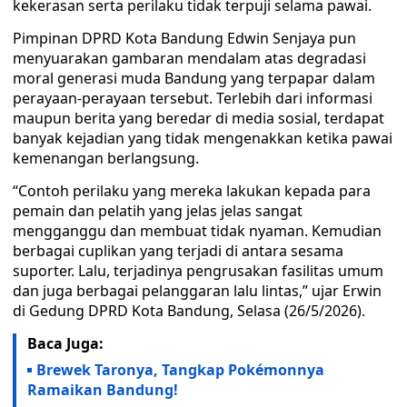
kekerasan serta perilaku tidak terpuji selama pawai.
Pimpinan DPRD Kota Bandung Edwin Senjaya pun
menyuarakan gambaran mendalam atas degradasi
moral generasi muda Bandung yang terpapar dalam
perayaan-perayaan tersebut. Terlebih dari informasi
maupun berita yang beredar di media sosial, terdapat
banyak kejadian yang tidak mengenakkan ketika pawai
kemenangan berlangsung.
“Contoh perilaku yang mereka lakukan kepada para
pemain dan pelatih yang jelas jelas sangat
mengganggu dan membuat tidak nyaman. Kemudian
berbagai cuplikan yang terjadi di antara sesama
suporter. Lalu, terjadinya pengrusakan fasilitas umum
dan juga berbagai pelanggaran lalu lintas,” ujar Erwin
di Gedung DPRD Kota Bandung, Selasa (26/5/2026).
Baca Juga:
Brewek Taronya, Tangkap Pokémonnya
Ramaikan Bandung!