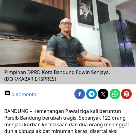
Pimpinan DPRD Kota Bandung Edwin Senjaya.
(DOK/KABAR EKSPRES)
0 Komentar
BANDUNG – Kemenangan Pawai tiga kali beruntun
Persib Bandung berubah tragis. Sebanyak 122 orang
menjadi korban kecelakaan dan dua orang meninggal
dunia diduga akibat minuman keras, disertai aksi