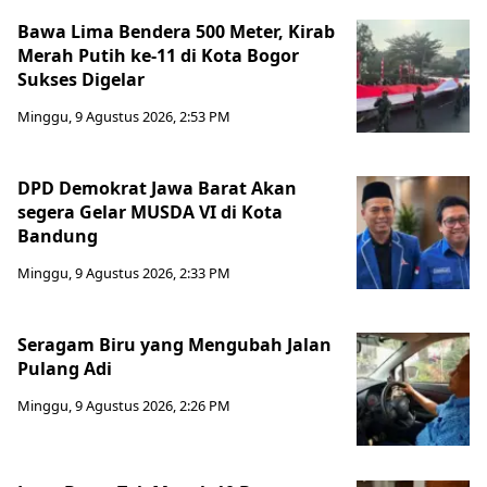
Bawa Lima Bendera 500 Meter, Kirab
Merah Putih ke-11 di Kota Bogor
Sukses Digelar
Minggu, 9 Agustus 2026, 2:53 PM
DPD Demokrat Jawa Barat Akan
segera Gelar MUSDA VI di Kota
Bandung
Minggu, 9 Agustus 2026, 2:33 PM
Seragam Biru yang Mengubah Jalan
Pulang Adi
Minggu, 9 Agustus 2026, 2:26 PM