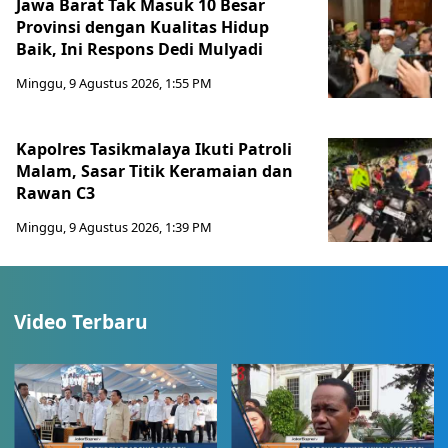
Jawa Barat Tak Masuk 10 Besar
Provinsi dengan Kualitas Hidup
Baik, Ini Respons Dedi Mulyadi
Minggu, 9 Agustus 2026, 1:55 PM
Kapolres Tasikmalaya Ikuti Patroli
Malam, Sasar Titik Keramaian dan
Rawan C3
Minggu, 9 Agustus 2026, 1:39 PM
Video Terbaru