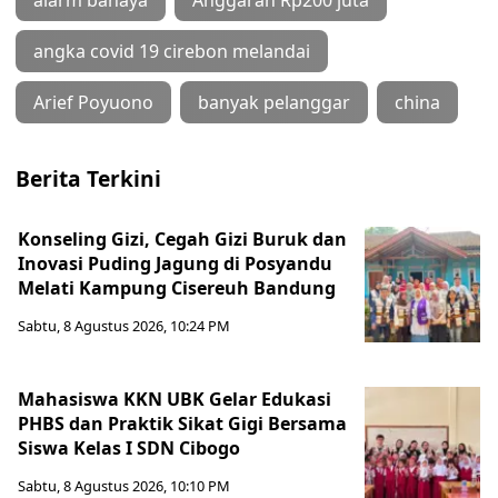
angka covid 19 cirebon melandai
Arief Poyuono
banyak pelanggar
china
Berita Terkini
Konseling Gizi, Cegah Gizi Buruk dan
Inovasi Puding Jagung di Posyandu
Melati Kampung Cisereuh Bandung
Sabtu, 8 Agustus 2026, 10:24 PM
Mahasiswa KKN UBK Gelar Edukasi
PHBS dan Praktik Sikat Gigi Bersama
Siswa Kelas I SDN Cibogo
Sabtu, 8 Agustus 2026, 10:10 PM