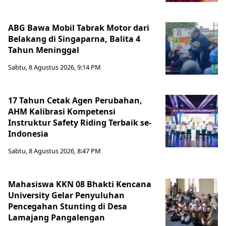
ABG Bawa Mobil Tabrak Motor dari
Belakang di Singaparna, Balita 4
Tahun Meninggal
Sabtu, 8 Agustus 2026, 9:14 PM
17 Tahun Cetak Agen Perubahan,
AHM Kalibrasi Kompetensi
Instruktur Safety Riding Terbaik se-
Indonesia
Sabtu, 8 Agustus 2026, 8:47 PM
Mahasiswa KKN 08 Bhakti Kencana
University Gelar Penyuluhan
Pencegahan Stunting di Desa
Lamajang Pangalengan