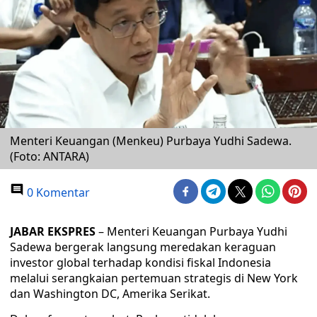
Menteri Keuangan (Menkeu) Purbaya Yudhi Sadewa.
(Foto: ANTARA)
0 Komentar
JABAR EKSPRES
– Menteri Keuangan Purbaya Yudhi
Sadewa bergerak langsung meredakan keraguan
investor global terhadap kondisi fiskal Indonesia
melalui serangkaian pertemuan strategis di New York
dan Washington DC, Amerika Serikat.