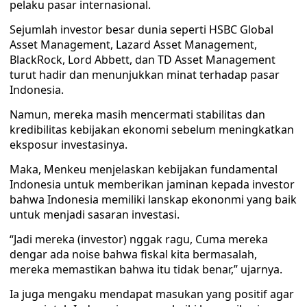
pelaku pasar internasional.
Sejumlah investor besar dunia seperti HSBC Global
Asset Management, Lazard Asset Management,
BlackRock, Lord Abbett, dan TD Asset Management
turut hadir dan menunjukkan minat terhadap pasar
Indonesia.
Namun, mereka masih mencermati stabilitas dan
kredibilitas kebijakan ekonomi sebelum meningkatkan
eksposur investasinya.
Maka, Menkeu menjelaskan kebijakan fundamental
Indonesia untuk memberikan jaminan kepada investor
bahwa Indonesia memiliki lanskap ekononmi yang baik
untuk menjadi sasaran investasi.
“Jadi mereka (investor) nggak ragu, Cuma mereka
dengar ada noise bahwa fiskal kita bermasalah,
mereka memastikan bahwa itu tidak benar,” ujarnya.
Ia juga mengaku mendapat masukan yang positif agar