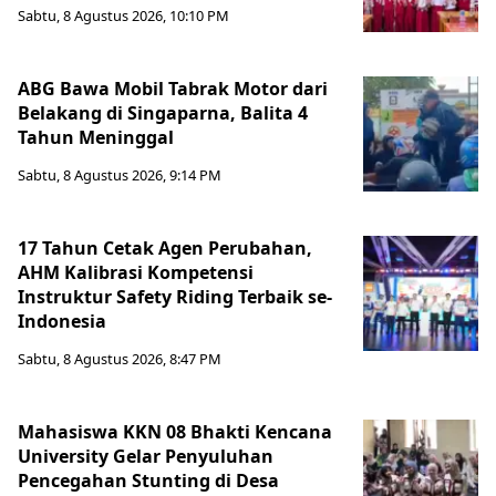
Sabtu, 8 Agustus 2026, 10:10 PM
ABG Bawa Mobil Tabrak Motor dari
Belakang di Singaparna, Balita 4
Tahun Meninggal
Sabtu, 8 Agustus 2026, 9:14 PM
17 Tahun Cetak Agen Perubahan,
AHM Kalibrasi Kompetensi
Instruktur Safety Riding Terbaik se-
Indonesia
Sabtu, 8 Agustus 2026, 8:47 PM
Mahasiswa KKN 08 Bhakti Kencana
University Gelar Penyuluhan
Pencegahan Stunting di Desa