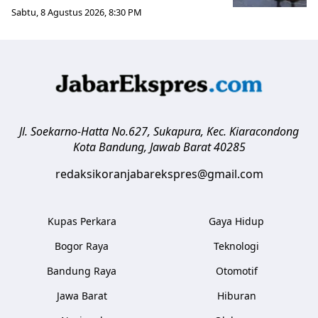
Sabtu, 8 Agustus 2026, 8:30 PM
Jl. Soekarno-Hatta No.627, Sukapura, Kec. Kiaracondong
Kota Bandung
,
Jawab Barat
40285
redaksikoranjabarekspres@gmail.com
Kupas Perkara
Gaya Hidup
Bogor Raya
Teknologi
Bandung Raya
Otomotif
Jawa Barat
Hiburan