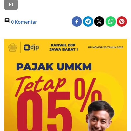
RI
0 Komentar