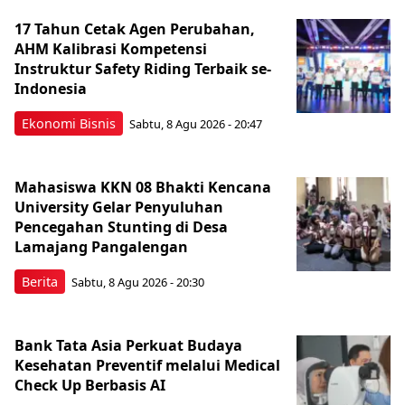
17 Tahun Cetak Agen Perubahan,
AHM Kalibrasi Kompetensi
Instruktur Safety Riding Terbaik se-
Indonesia
Ekonomi Bisnis
Sabtu, 8 Agu 2026 - 20:47
Mahasiswa KKN 08 Bhakti Kencana
University Gelar Penyuluhan
Pencegahan Stunting di Desa
Lamajang Pangalengan
Berita
Sabtu, 8 Agu 2026 - 20:30
Bank Tata Asia Perkuat Budaya
Kesehatan Preventif melalui Medical
Check Up Berbasis AI