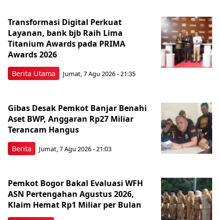
Transformasi Digital Perkuat
Layanan, bank bjb Raih Lima
Titanium Awards pada PRIMA
Awards 2026
Berita Utama
Jumat, 7 Agu 2026 - 21:35
Gibas Desak Pemkot Banjar Benahi
Aset BWP, Anggaran Rp27 Miliar
Terancam Hangus
Berita
Jumat, 7 Agu 2026 - 21:03
Pemkot Bogor Bakal Evaluasi WFH
ASN Pertengahan Agustus 2026,
Klaim Hemat Rp1 Miliar per Bulan