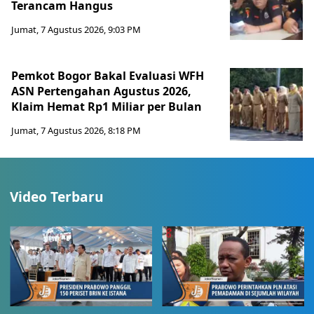
Terancam Hangus
Jumat, 7 Agustus 2026, 9:03 PM
Pemkot Bogor Bakal Evaluasi WFH
ASN Pertengahan Agustus 2026,
Klaim Hemat Rp1 Miliar per Bulan
Jumat, 7 Agustus 2026, 8:18 PM
Video Terbaru