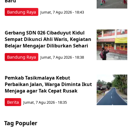
Baru
Bandung Raya
Jumat, 7 Agu 2026 - 18:43
Gerbang SDN 026 Cibaduyut Kidul
Sempat Dikunci Ahli Waris, Kegiatan
Belajar Mengajar Diliburkan Sehari
Bandung Raya
Jumat, 7 Agu 2026 - 18:38
Pemkab Tasikmalaya Kebut
Perbaikan Jalan, Warga Diminta Ikut
Menjaga agar Tak Cepat Rusak
Berita
Jumat, 7 Agu 2026 - 18:35
Tag Populer