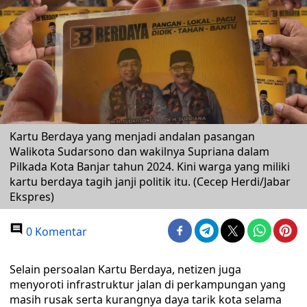
Kartu Berdaya yang menjadi andalan pasangan
Walikota Sudarsono dan wakilnya Supriana dalam
Pilkada Kota Banjar tahun 2024. Kini warga yang miliki
kartu berdaya tagih janji politik itu. (Cecep Herdi/Jabar
Ekspres)
0 Komentar
Selain persoalan Kartu Berdaya, netizen juga
menyoroti infrastruktur jalan di perkampungan yang
masih rusak serta kurangnya daya tarik kota selama