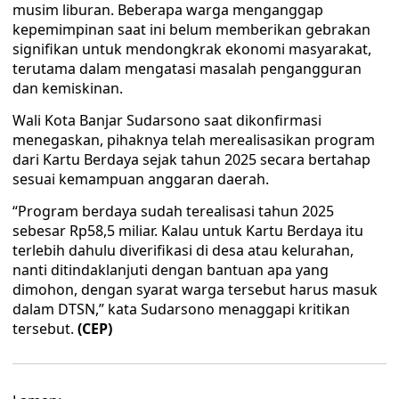
musim liburan. Beberapa warga menganggap
kepemimpinan saat ini belum memberikan gebrakan
signifikan untuk mendongkrak ekonomi masyarakat,
terutama dalam mengatasi masalah pengangguran
dan kemiskinan.
Wali Kota Banjar Sudarsono saat dikonfirmasi
menegaskan, pihaknya telah merealisasikan program
dari Kartu Berdaya sejak tahun 2025 secara bertahap
sesuai kemampuan anggaran daerah.
“Program berdaya sudah terealisasi tahun 2025
sebesar Rp58,5 miliar. Kalau untuk Kartu Berdaya itu
terlebih dahulu diverifikasi di desa atau kelurahan,
nanti ditindaklanjuti dengan bantuan apa yang
dimohon, dengan syarat warga tersebut harus masuk
dalam DTSN,” kata Sudarsono menaggapi kritikan
tersebut.
(CEP)