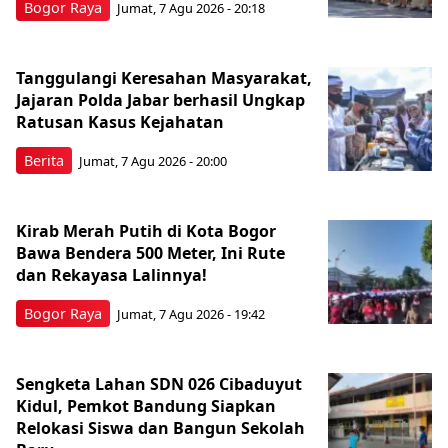
Bogor Raya
Jumat, 7 Agu 2026 - 20:18
Tanggulangi Keresahan Masyarakat,
Jajaran Polda Jabar berhasil Ungkap
Ratusan Kasus Kejahatan
Berita
Jumat, 7 Agu 2026 - 20:00
Kirab Merah Putih di Kota Bogor
Bawa Bendera 500 Meter, Ini Rute
dan Rekayasa Lalinnya!
Bogor Raya
Jumat, 7 Agu 2026 - 19:42
Sengketa Lahan SDN 026 Cibaduyut
Kidul, Pemkot Bandung Siapkan
Relokasi Siswa dan Bangun Sekolah