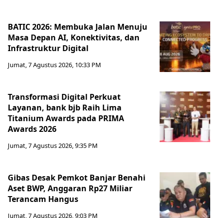
BATIC 2026: Membuka Jalan Menuju
Masa Depan AI, Konektivitas, dan
Infrastruktur Digital
Jumat, 7 Agustus 2026, 10:33 PM
Transformasi Digital Perkuat
Layanan, bank bjb Raih Lima
Titanium Awards pada PRIMA
Awards 2026
Jumat, 7 Agustus 2026, 9:35 PM
Gibas Desak Pemkot Banjar Benahi
Aset BWP, Anggaran Rp27 Miliar
Terancam Hangus
Jumat, 7 Agustus 2026, 9:03 PM