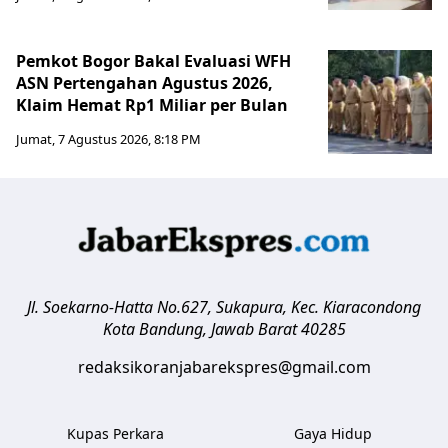
Pemkot Bogor Bakal Evaluasi WFH
ASN Pertengahan Agustus 2026,
Klaim Hemat Rp1 Miliar per Bulan
Jumat, 7 Agustus 2026, 8:18 PM
Jl. Soekarno-Hatta No.627, Sukapura, Kec. Kiaracondong
Kota Bandung
,
Jawab Barat
40285
redaksikoranjabarekspres@gmail.com
Kupas Perkara
Gaya Hidup