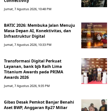
Connectivity
Jumat, 7 Agustus 2026, 10:48 PM
BATIC 2026: Membuka Jalan Menuju
Masa Depan AI, Konektivitas, dan
Infrastruktur Digital
Jumat, 7 Agustus 2026, 10:33 PM
Transformasi Digital Perkuat
Layanan, bank bjb Raih Lima
Titanium Awards pada PRIMA
Awards 2026
Jumat, 7 Agustus 2026, 9:35 PM
Gibas Desak Pemkot Banjar Benahi
Aset BWP, Anggaran Rp27 Miliar