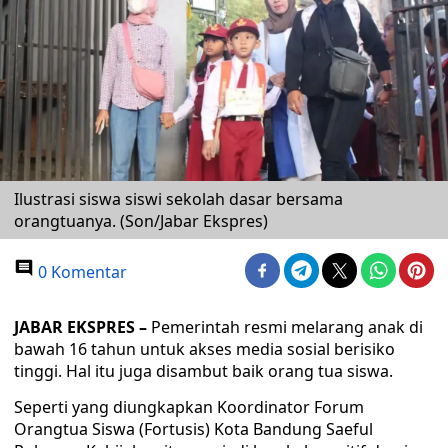
Ilustrasi siswa siswi sekolah dasar bersama
orangtuanya. (Son/Jabar Ekspres)
0 Komentar
JABAR EKSPRES –
Pemerintah resmi melarang anak di
bawah 16 tahun untuk akses media sosial berisiko
tinggi. Hal itu juga disambut baik orang tua siswa.
Seperti yang diungkapkan Koordinator Forum
Orangtua Siswa (Fortusis) Kota Bandung Saeful