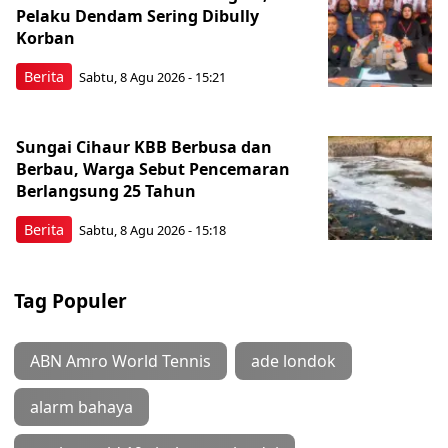
Pelaku Dendam Sering Dibully
Korban
Berita
Sabtu, 8 Agu 2026 - 15:21
Sungai Cihaur KBB Berbusa dan
Berbau, Warga Sebut Pencemaran
Berlangsung 25 Tahun
Berita
Sabtu, 8 Agu 2026 - 15:18
Tag Populer
ABN Amro World Tennis
ade londok
alarm bahaya