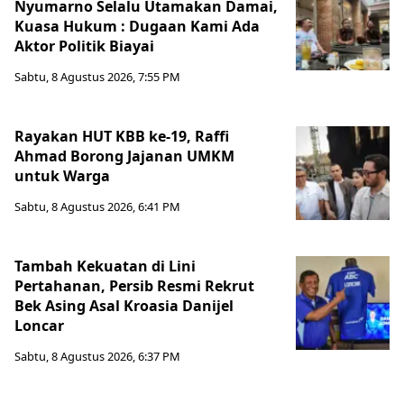
Nyumarno Selalu Utamakan Damai,
Kuasa Hukum : Dugaan Kami Ada
Aktor Politik Biayai
Sabtu, 8 Agustus 2026, 7:55 PM
Rayakan HUT KBB ke-19, Raffi
Ahmad Borong Jajanan UMKM
untuk Warga
Sabtu, 8 Agustus 2026, 6:41 PM
Tambah Kekuatan di Lini
Pertahanan, Persib Resmi Rekrut
Bek Asing Asal Kroasia Danijel
Loncar
Sabtu, 8 Agustus 2026, 6:37 PM