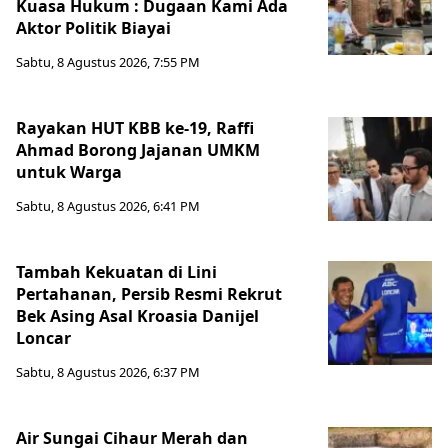
Kuasa Hukum : Dugaan Kami Ada
Aktor Politik Biayai
Sabtu, 8 Agustus 2026, 7:55 PM
Rayakan HUT KBB ke-19, Raffi
Ahmad Borong Jajanan UMKM
untuk Warga
Sabtu, 8 Agustus 2026, 6:41 PM
Tambah Kekuatan di Lini
Pertahanan, Persib Resmi Rekrut
Bek Asing Asal Kroasia Danijel
Loncar
Sabtu, 8 Agustus 2026, 6:37 PM
Air Sungai Cihaur Merah dan