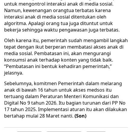
untuk mengontrol interaksi anak di media sosial.
Namun, kewenangan orangtua terbatas karena
interaksi anak di media sosial ditentukan oleh
algoritma. Apalagi orang tua juga dituntut untuk
bekerja sehingga waktu pengawasan juga terbatas.
Oleh karena itu, pemerintah sudah mengambil langkah
tepat dengan ikut berperan membatasi akses anak di
media sosial. Pembatasan ini, akan mengurangi
konsumsi anak terhadap konten yang tidak baik.
“Pembatasan ini bentuk kehadiran pemerintah,”
jelasnya.
Sebelumnya, komitmen Pemerintah dalam melarang
anak di bawah 16 tahun untuk akses medsos itu
tertuang dalam Peraturan Menteri Komunikasi dan
Digital No 9 tahun 2026. Itu bagian turunan dari PP No
17 tahun 2025. Implementasi aturan itu akan dilakukan
bertahap mulai 28 Maret nanti.
(Son)