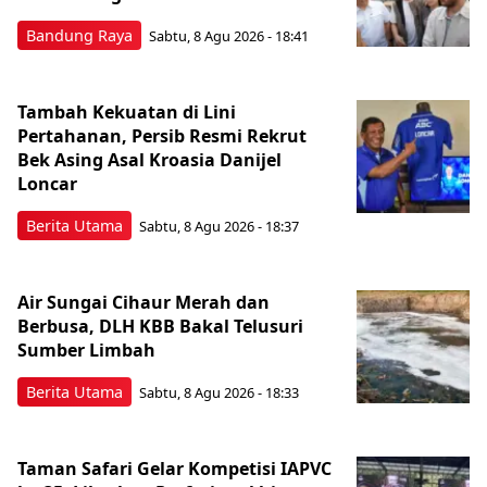
Bandung Raya
Sabtu, 8 Agu 2026 - 18:41
Tambah Kekuatan di Lini
Pertahanan, Persib Resmi Rekrut
Bek Asing Asal Kroasia Danijel
Loncar
Berita Utama
Sabtu, 8 Agu 2026 - 18:37
Air Sungai Cihaur Merah dan
Berbusa, DLH KBB Bakal Telusuri
Sumber Limbah
Berita Utama
Sabtu, 8 Agu 2026 - 18:33
Taman Safari Gelar Kompetisi IAPVC