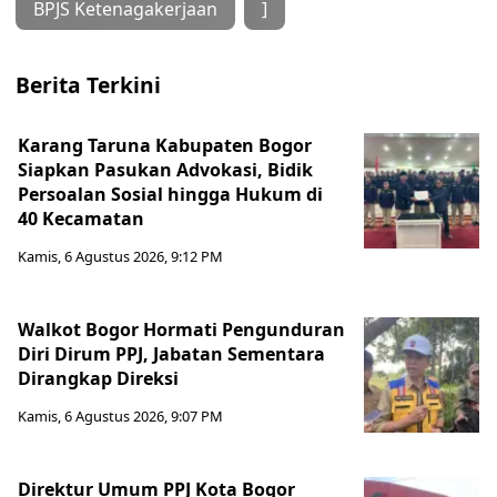
BPJS Ketenagakerjaan
]
Berita Terkini
Karang Taruna Kabupaten Bogor
Siapkan Pasukan Advokasi, Bidik
Persoalan Sosial hingga Hukum di
40 Kecamatan
Kamis, 6 Agustus 2026, 9:12 PM
Walkot Bogor Hormati Pengunduran
Diri Dirum PPJ, Jabatan Sementara
Dirangkap Direksi
Kamis, 6 Agustus 2026, 9:07 PM
Direktur Umum PPJ Kota Bogor