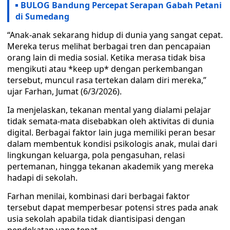
BULOG Bandung Percepat Serapan Gabah Petani
di Sumedang
“Anak-anak sekarang hidup di dunia yang sangat cepat.
Mereka terus melihat berbagai tren dan pencapaian
orang lain di media sosial. Ketika merasa tidak bisa
mengikuti atau *keep up* dengan perkembangan
tersebut, muncul rasa tertekan dalam diri mereka,”
ujar Farhan, Jumat (6/3/2026).
Ia menjelaskan, tekanan mental yang dialami pelajar
tidak semata-mata disebabkan oleh aktivitas di dunia
digital. Berbagai faktor lain juga memiliki peran besar
dalam membentuk kondisi psikologis anak, mulai dari
lingkungan keluarga, pola pengasuhan, relasi
pertemanan, hingga tekanan akademik yang mereka
hadapi di sekolah.
Farhan menilai, kombinasi dari berbagai faktor
tersebut dapat memperbesar potensi stres pada anak
usia sekolah apabila tidak diantisipasi dengan