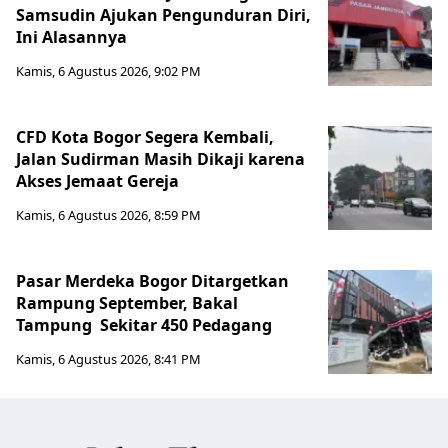
Samsudin Ajukan Pengunduran Diri,
Ini Alasannya
Kamis, 6 Agustus 2026, 9:02 PM
CFD Kota Bogor Segera Kembali,
Jalan Sudirman Masih Dikaji karena
Akses Jemaat Gereja
Kamis, 6 Agustus 2026, 8:59 PM
Pasar Merdeka Bogor Ditargetkan
Rampung September, Bakal
Tampung Sekitar 450 Pedagang
Kamis, 6 Agustus 2026, 8:41 PM