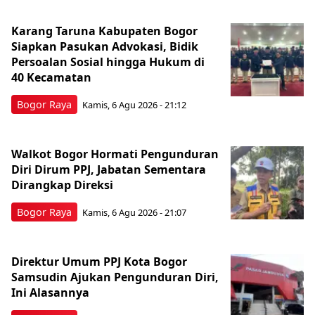
Karang Taruna Kabupaten Bogor
Siapkan Pasukan Advokasi, Bidik
Persoalan Sosial hingga Hukum di
40 Kecamatan
Bogor Raya
Kamis, 6 Agu 2026 - 21:12
Walkot Bogor Hormati Pengunduran
Diri Dirum PPJ, Jabatan Sementara
Dirangkap Direksi
Bogor Raya
Kamis, 6 Agu 2026 - 21:07
Direktur Umum PPJ Kota Bogor
Samsudin Ajukan Pengunduran Diri,
Ini Alasannya