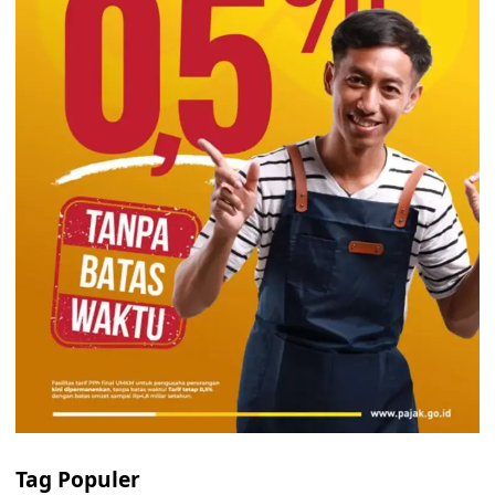
Tag Populer