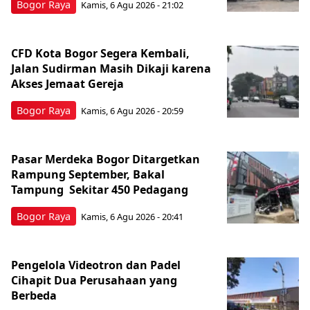
Bogor Raya
Kamis, 6 Agu 2026 - 21:02
CFD Kota Bogor Segera Kembali,
Jalan Sudirman Masih Dikaji karena
Akses Jemaat Gereja
Bogor Raya
Kamis, 6 Agu 2026 - 20:59
Pasar Merdeka Bogor Ditargetkan
Rampung September, Bakal
Tampung Sekitar 450 Pedagang
Bogor Raya
Kamis, 6 Agu 2026 - 20:41
Pengelola Videotron dan Padel
Cihapit Dua Perusahaan yang
Berbeda