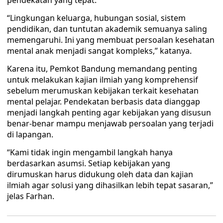
pendekatan yang tepat.
“Lingkungan keluarga, hubungan sosial, sistem
pendidikan, dan tuntutan akademik semuanya saling
memengaruhi. Ini yang membuat persoalan kesehatan
mental anak menjadi sangat kompleks,” katanya.
Karena itu, Pemkot Bandung memandang penting
untuk melakukan kajian ilmiah yang komprehensif
sebelum merumuskan kebijakan terkait kesehatan
mental pelajar. Pendekatan berbasis data dianggap
menjadi langkah penting agar kebijakan yang disusun
benar-benar mampu menjawab persoalan yang terjadi
di lapangan.
“Kami tidak ingin mengambil langkah hanya
berdasarkan asumsi. Setiap kebijakan yang
dirumuskan harus didukung oleh data dan kajian
ilmiah agar solusi yang dihasilkan lebih tepat sasaran,”
jelas Farhan.