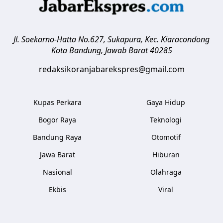
Jl. Soekarno-Hatta No.627, Sukapura, Kec. Kiaracondong
Kota Bandung
,
Jawab Barat
40285
redaksikoranjabarekspres@gmail.com
Kupas Perkara
Gaya Hidup
Bogor Raya
Teknologi
Bandung Raya
Otomotif
Jawa Barat
Hiburan
Nasional
Olahraga
Ekbis
Viral