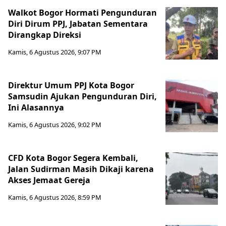
Walkot Bogor Hormati Pengunduran
Diri Dirum PPJ, Jabatan Sementara
Dirangkap Direksi
Kamis, 6 Agustus 2026, 9:07 PM
Direktur Umum PPJ Kota Bogor
Samsudin Ajukan Pengunduran Diri,
Ini Alasannya
Kamis, 6 Agustus 2026, 9:02 PM
CFD Kota Bogor Segera Kembali,
Jalan Sudirman Masih Dikaji karena
Akses Jemaat Gereja
Kamis, 6 Agustus 2026, 8:59 PM