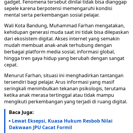
gadget. Fenomena tersebut dinilai tidak bisa dianggap
sepele karena berpotensi memengaruhi kondisi
mental serta perkembangan sosial pelajar.
Wali Kota Bandung, Muhammad Farhan mengatakan,
kehidupan generasi muda saat ini tidak bisa dilepaskan
dari ekosistem digital. Akses internet yang semakin
mudah membuat anak-anak terhubung dengan
berbagai platform media sosial, informasi global,
hingga tren gaya hidup yang berubah dengan sangat
cepat.
Menurut Farhan, situasi ini menghadirkan tantangan
tersendiri bagi pelajar. Arus informasi yang masif
seringkali menimbulkan tekanan psikologis, terutama
ketika anak merasa tertinggal atau tidak mampu
mengikuti perkembangan yang terjadi di ruang digital.
Baca Juga:
Lewat Eksepsi, Kuasa Hukum Resbob Nilai
Dakwaan JPU Cacat Formil