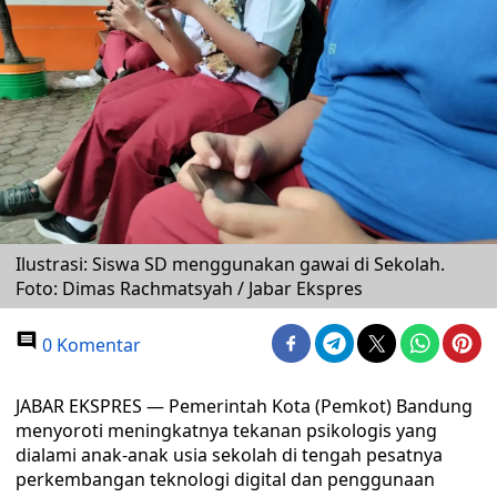
Ilustrasi: Siswa SD menggunakan gawai di Sekolah.
Foto: Dimas Rachmatsyah / Jabar Ekspres
0 Komentar
JABAR EKSPRES — Pemerintah Kota (Pemkot) Bandung
menyoroti meningkatnya tekanan psikologis yang
dialami anak-anak usia sekolah di tengah pesatnya
perkembangan teknologi digital dan penggunaan