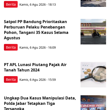
Berita
Kamis, 6 Agu 2026 - 18:13
Satpol PP Bandung Prioritaskan
Perburuan Pelaku Penebangan
Pohon, Tangani 35 Kasus Selama
Agustus
Berita
Kamis, 6 Agu 2026 - 16:09
PT APL Lunasi Piutang Pajak Air
Tanah Tahun 2024
Berita
Kamis, 6 Agu 2026 - 15:59
Ungkap Dua Kasus Manipulasi Data,
Polda Jabar Tetapkan Tiga
Tersangka