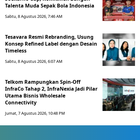
Talenta Muda Sepak Bola Indonesia
Sabtu, 8 Agustus 2026, 7:46 AM
Tesavara Resmi Rebranding, Usung
Konsep Refined Label dengan Desain
Timeless
Sabtu, 8 Agustus 2026, 6:07 AM
Telkom Rampungkan Spin-Off
InfraCo Tahap 2, InfraNexia Jadi Pilar
Utama Bisnis Wholesale
Connectivity
Jumat, 7 Agustus 2026, 10:48 PM