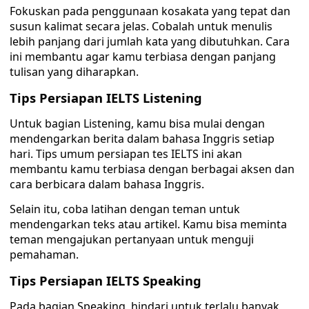
Fokuskan pada penggunaan kosakata yang tepat dan
susun kalimat secara jelas. Cobalah untuk menulis
lebih panjang dari jumlah kata yang dibutuhkan. Cara
ini membantu agar kamu terbiasa dengan panjang
tulisan yang diharapkan.
Tips Persiapan IELTS Listening
Untuk bagian Listening, kamu bisa mulai dengan
mendengarkan berita dalam bahasa Inggris setiap
hari. Tips umum persiapan tes IELTS ini akan
membantu kamu terbiasa dengan berbagai aksen dan
cara berbicara dalam bahasa Inggris.
Selain itu, coba latihan dengan teman untuk
mendengarkan teks atau artikel. Kamu bisa meminta
teman mengajukan pertanyaan untuk menguji
pemahaman.
Tips Persiapan IELTS Speaking
Pada bagian Speaking, hindari untuk terlalu banyak