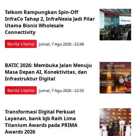
Telkom Rampungkan Spin-Off
InfraCo Tahap 2, InfraNexia Jadi Pilar
Utama Bisnis Wholesale
Connectivity
Berita Utama
Jumat, 7 Agu 2026 - 22:48
BATIC 2026: Membuka Jalan Menuju
Masa Depan AI, Konektivitas, dan
Infrastruktur Digital
Berita Utama
Jumat, 7 Agu 2026 - 22:33
Transformasi Digital Perkuat
Layanan, bank bjb Raih Lima
Titanium Awards pada PRIMA
Awards 2026