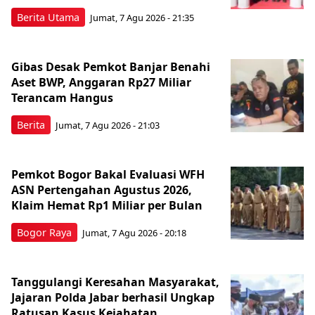
Berita Utama
Jumat, 7 Agu 2026 - 21:35
Gibas Desak Pemkot Banjar Benahi
Aset BWP, Anggaran Rp27 Miliar
Terancam Hangus
Berita
Jumat, 7 Agu 2026 - 21:03
Pemkot Bogor Bakal Evaluasi WFH
ASN Pertengahan Agustus 2026,
Klaim Hemat Rp1 Miliar per Bulan
Bogor Raya
Jumat, 7 Agu 2026 - 20:18
Tanggulangi Keresahan Masyarakat,
Jajaran Polda Jabar berhasil Ungkap
Ratusan Kasus Kejahatan