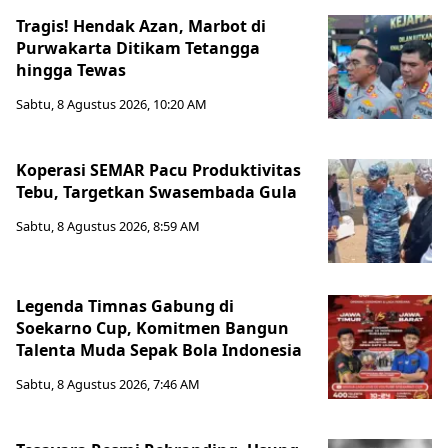
Tragis! Hendak Azan, Marbot di
Purwakarta Ditikam Tetangga
hingga Tewas
Sabtu, 8 Agustus 2026, 10:20 AM
Koperasi SEMAR Pacu Produktivitas
Tebu, Targetkan Swasembada Gula
Sabtu, 8 Agustus 2026, 8:59 AM
Legenda Timnas Gabung di
Soekarno Cup, Komitmen Bangun
Talenta Muda Sepak Bola Indonesia
Sabtu, 8 Agustus 2026, 7:46 AM