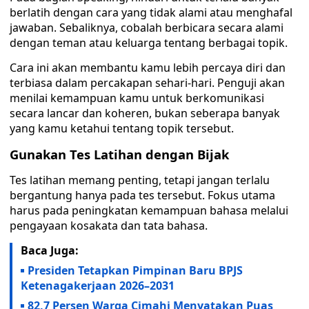
berlatih dengan cara yang tidak alami atau menghafal
jawaban. Sebaliknya, cobalah berbicara secara alami
dengan teman atau keluarga tentang berbagai topik.
Cara ini akan membantu kamu lebih percaya diri dan
terbiasa dalam percakapan sehari-hari. Penguji akan
menilai kemampuan kamu untuk berkomunikasi
secara lancar dan koheren, bukan seberapa banyak
yang kamu ketahui tentang topik tersebut.
Gunakan Tes Latihan dengan Bijak
Tes latihan memang penting, tetapi jangan terlalu
bergantung hanya pada tes tersebut. Fokus utama
harus pada peningkatan kemampuan bahasa melalui
pengayaan kosakata dan tata bahasa.
Baca Juga:
Presiden Tetapkan Pimpinan Baru BPJS
Ketenagakerjaan 2026–2031
82,7 Persen Warga Cimahi Menyatakan Puas