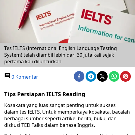
Tes IELTS (International English Language Testing
System) telah diambil lebih dari 30 juta kali sejak
pertama kali diluncurkan
0 Komentar
Tips Persiapan IELTS Reading
Kosakata yang luas sangat penting untuk sukses
dalam tes IELTS. Untuk memperkaya kosakata, bacalah
berbagai sumber seperti artikel berita, buku, dan
diskusi TED Talks dalam bahasa Inggris.