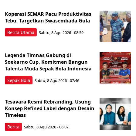
Koperasi SEMAR Pacu Produktivitas
Tebu, Targetkan Swasembada Gula
Berita Utama
Sabtu, 8 Agu 2026 - 08:59
Legenda Timnas Gabung di
Soekarno Cup, Komitmen Bangun
Talenta Muda Sepak Bola Indonesia
Sepak Bola
Sabtu, 8 Agu 2026 - 07:46
Tesavara Resmi Rebranding, Usung
Konsep Refined Label dengan Desain
Timeless
Berita
Sabtu, 8 Agu 2026 - 06:07