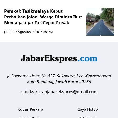
Pemkab Tasikmalaya Kebut
Perbaikan Jalan, Warga Diminta Ikut
Menjaga agar Tak Cepat Rusak
Jumat, 7 Agustus 2026, 6:35 PM
Jl. Soekarno-Hatta No.627, Sukapura, Kec. Kiaracondong
Kota Bandung
,
Jawab Barat
40285
redaksikoranjabarekspres@gmail.com
Kupas Perkara
Gaya Hidup