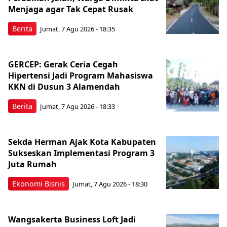
Menjaga agar Tak Cepat Rusak
Berita
Jumat, 7 Agu 2026 - 18:35
GERCEP: Gerak Ceria Cegah
Hipertensi Jadi Program Mahasiswa
KKN di Dusun 3 Alamendah
Berita
Jumat, 7 Agu 2026 - 18:33
Sekda Herman Ajak Kota Kabupaten
Sukseskan Implementasi Program 3
Juta Rumah
Ekonomi Bisnis
Jumat, 7 Agu 2026 - 18:30
Wangsakerta Business Loft Jadi