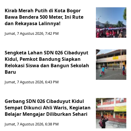
Kirab Merah Putih di Kota Bogor
Bawa Bendera 500 Meter, Ini Rute
dan Rekayasa Lalinnya!
Jumat, 7 Agustus 2026, 7:42 PM
Sengketa Lahan SDN 026 Cibaduyut
Kidul, Pemkot Bandung Siapkan
Relokasi Siswa dan Bangun Sekolah
Baru
Jumat, 7 Agustus 2026, 6:43 PM
Gerbang SDN 026 Cibaduyut Kidul
Sempat Dikunci Ahli Waris, Kegiatan
Belajar Mengajar Diliburkan Sehari
Jumat, 7 Agustus 2026, 6:38 PM