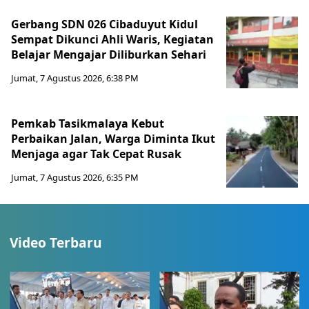
Gerbang SDN 026 Cibaduyut Kidul
Sempat Dikunci Ahli Waris, Kegiatan
Belajar Mengajar Diliburkan Sehari
Jumat, 7 Agustus 2026, 6:38 PM
Pemkab Tasikmalaya Kebut
Perbaikan Jalan, Warga Diminta Ikut
Menjaga agar Tak Cepat Rusak
Jumat, 7 Agustus 2026, 6:35 PM
Video Terbaru