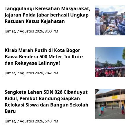
Tanggulangi Keresahan Masyarakat,
Jajaran Polda Jabar berhasil Ungkap
Ratusan Kasus Kejahatan
Jumat, 7 Agustus 2026, 8:00 PM
Kirab Merah Putih di Kota Bogor
Bawa Bendera 500 Meter, Ini Rute
dan Rekayasa Lalinnya!
Jumat, 7 Agustus 2026, 7:42 PM
Sengketa Lahan SDN 026 Cibaduyut
Kidul, Pemkot Bandung Siapkan
Relokasi Siswa dan Bangun Sekolah
Baru
Jumat, 7 Agustus 2026, 6:43 PM