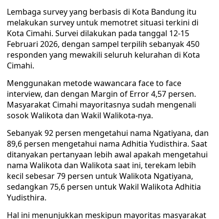
Lembaga survey yang berbasis di Kota Bandung itu
melakukan survey untuk memotret situasi terkini di
Kota Cimahi. Survei dilakukan pada tanggal 12-15
Februari 2026, dengan sampel terpilih sebanyak 450
responden yang mewakili seluruh kelurahan di Kota
Cimahi.
Menggunakan metode wawancara face to face
interview, dan dengan Margin of Error 4,57 persen.
Masyarakat Cimahi mayoritasnya sudah mengenali
sosok Walikota dan Wakil Walikota-nya.
Sebanyak 92 persen mengetahui nama Ngatiyana, dan
89,6 persen mengetahui nama Adhitia Yudisthira. Saat
ditanyakan pertanyaan lebih awal apakah mengetahui
nama Walikota dan Walikota saat ini, terekam lebih
kecil sebesar 79 persen untuk Walikota Ngatiyana,
sedangkan 75,6 persen untuk Wakil Walikota Adhitia
Yudisthira.
Hal ini menunjukkan meskipun mayoritas masyarakat