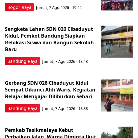
Bogor Raya
Jumat, 7 Agu 2026 - 19:42
Sengketa Lahan SDN 026 Cibaduyut
Kidul, Pemkot Bandung Siapkan
Relokasi Siswa dan Bangun Sekolah
Baru
Bandung Raya
Jumat, 7 Agu 2026 - 18:43
Gerbang SDN 026 Cibaduyut Kidul
Sempat Dikunci Ahli Waris, Kegiatan
Belajar Mengajar Diliburkan Sehari
Bandung Raya
Jumat, 7 Agu 2026 - 18:38
Pemkab Tasikmalaya Kebut
Perbaikan Jalan, Warga Diminta Ikut