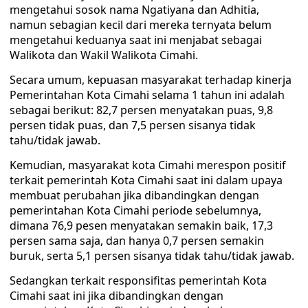
mengetahui sosok nama Ngatiyana dan Adhitia,
namun sebagian kecil dari mereka ternyata belum
mengetahui keduanya saat ini menjabat sebagai
Walikota dan Wakil Walikota Cimahi.
Secara umum, kepuasan masyarakat terhadap kinerja
Pemerintahan Kota Cimahi selama 1 tahun ini adalah
sebagai berikut: 82,7 persen menyatakan puas, 9,8
persen tidak puas, dan 7,5 persen sisanya tidak
tahu/tidak jawab.
Kemudian, masyarakat kota Cimahi merespon positif
terkait pemerintah Kota Cimahi saat ini dalam upaya
membuat perubahan jika dibandingkan dengan
pemerintahan Kota Cimahi periode sebelumnya,
dimana 76,9 pesen menyatakan semakin baik, 17,3
persen sama saja, dan hanya 0,7 persen semakin
buruk, serta 5,1 persen sisanya tidak tahu/tidak jawab.
Sedangkan terkait responsifitas pemerintah Kota
Cimahi saat ini jika dibandingkan dengan