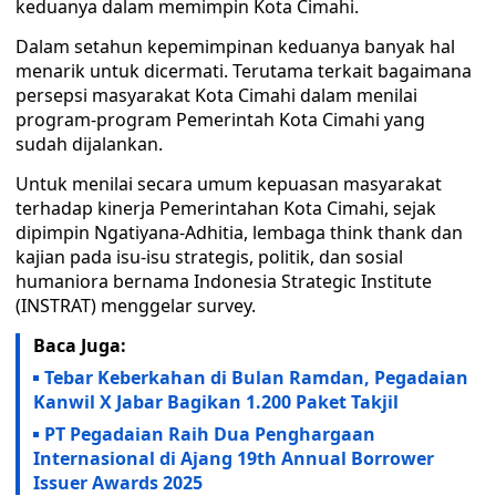
keduanya dalam memimpin Kota Cimahi.
Dalam setahun kepemimpinan keduanya banyak hal
menarik untuk dicermati. Terutama terkait bagaimana
persepsi masyarakat Kota Cimahi dalam menilai
program-program Pemerintah Kota Cimahi yang
sudah dijalankan.
Untuk menilai secara umum kepuasan masyarakat
terhadap kinerja Pemerintahan Kota Cimahi, sejak
dipimpin Ngatiyana-Adhitia, lembaga think thank dan
kajian pada isu-isu strategis, politik, dan sosial
humaniora bernama Indonesia Strategic Institute
(INSTRAT) menggelar survey.
Baca Juga:
Tebar Keberkahan di Bulan Ramdan, Pegadaian
Kanwil X Jabar Bagikan 1.200 Paket Takjil
PT Pegadaian Raih Dua Penghargaan
Internasional di Ajang 19th Annual Borrower
Issuer Awards 2025