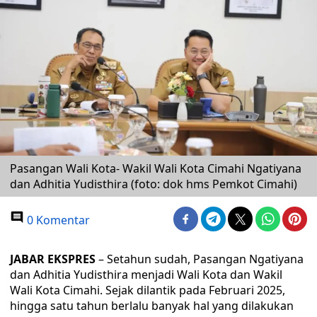
Pasangan Wali Kota- Wakil Wali Kota Cimahi Ngatiyana
dan Adhitia Yudisthira (foto: dok hms Pemkot Cimahi)
0 Komentar
JABAR EKSPRES
– Setahun sudah, Pasangan Ngatiyana
dan Adhitia Yudisthira menjadi Wali Kota dan Wakil
Wali Kota Cimahi. Sejak dilantik pada Februari 2025,
hingga satu tahun berlalu banyak hal yang dilakukan