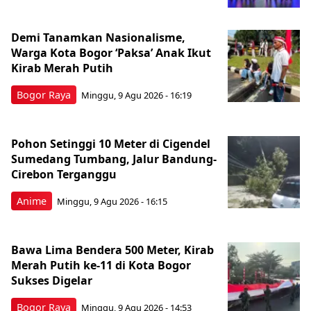
Demi Tanamkan Nasionalisme,
Warga Kota Bogor ‘Paksa’ Anak Ikut
Kirab Merah Putih
Bogor Raya
Minggu, 9 Agu 2026 - 16:19
Pohon Setinggi 10 Meter di Cigendel
Sumedang Tumbang, Jalur Bandung-
Cirebon Terganggu
Anime
Minggu, 9 Agu 2026 - 16:15
Bawa Lima Bendera 500 Meter, Kirab
Merah Putih ke-11 di Kota Bogor
Sukses Digelar
Bogor Raya
Minggu, 9 Agu 2026 - 14:53