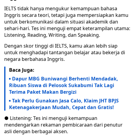
IELTS tidak hanya mengukur kemampuan bahasa
Inggris secara teori, tetapi juga mempersiapkan kamu
untuk berkomunikasi dalam situasi akademik dan
sehari-hari. Tes ini menguji empat keterampilan utama:
Listening, Reading, Writing, dan Speaking.
Dengan skor tinggi di IELTS, kamu akan lebih siap
untuk menghadapi tantangan belajar atau bekerja di
negara berbahasa Inggris.
Baca Juga:
Dapur MBG Buniwangi Berhenti Mendadak,
Ribuan Siswa di Pelosok Sukabumi Tak Lagi
Terima Paket Makan Bergizi
Tak Perlu Gunakan Jasa Calo, Klaim JHT BPJS
Ketenagakerjaan Mudah, Cepat dan Gratis!
● Listening: Tes ini menguji kemampuan
mendengarkan rekaman pembicaraan dari penutur
asli dengan berbagai aksen.