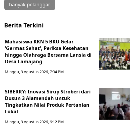
banyak pelanggar
Berita Terkini
Mahasiswa KKN 5 BKU Gelar
'Germas Sehat', Periksa Kesehatan
hingga Olahraga Bersama Lansia di
Desa Lamajang
Minggu, 9 Agustus 2026, 7:34 PM
SIBERRY: Inovasi Sirup Stroberi dari
Dusun 3 Alamendah untuk
Tingkatkan Nilai Produk Pertanian
Lokal
Minggu, 9 Agustus 2026, 6:12 PM