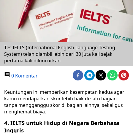
Tes IELTS (International English Language Testing
System) telah diambil lebih dari 30 juta kali sejak
pertama kali diluncurkan
0 Komentar
Keuntungan ini memberikan kesempatan kedua agar
kamu mendapatkan skor lebih baik di satu bagian
tanpa mengganggu skor di bagian lainnya, sekaligus
menghemat biaya.
4. IELTS untuk Hidup di Negara Berbahasa
Inggris