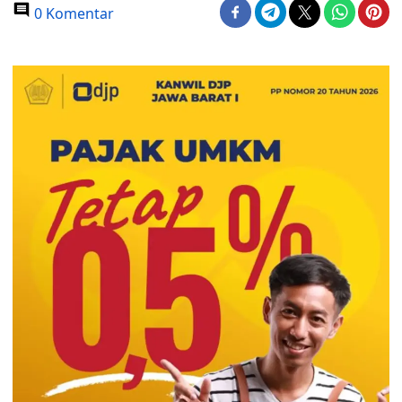
0 Komentar