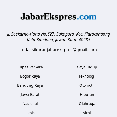
Jl. Soekarno-Hatta No.627, Sukapura, Kec. Kiaracondong
Kota Bandung
,
Jawab Barat
40285
redaksikoranjabarekspres@gmail.com
Kupas Perkara
Gaya Hidup
Bogor Raya
Teknologi
Bandung Raya
Otomotif
Jawa Barat
Hiburan
Nasional
Olahraga
Ekbis
Viral