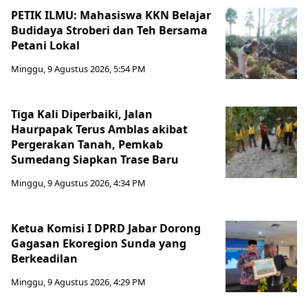
PETIK ILMU: Mahasiswa KKN Belajar
Budidaya Stroberi dan Teh Bersama
Petani Lokal
Minggu, 9 Agustus 2026, 5:54 PM
Tiga Kali Diperbaiki, Jalan
Haurpapak Terus Amblas akibat
Pergerakan Tanah, Pemkab
Sumedang Siapkan Trase Baru
Minggu, 9 Agustus 2026, 4:34 PM
Ketua Komisi I DPRD Jabar Dorong
Gagasan Ekoregion Sunda yang
Berkeadilan
Minggu, 9 Agustus 2026, 4:29 PM