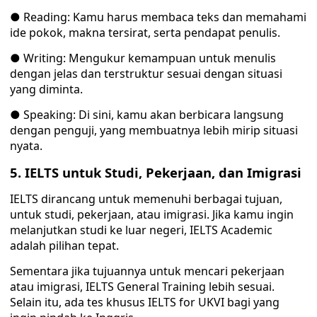
● Reading: Kamu harus membaca teks dan memahami
ide pokok, makna tersirat, serta pendapat penulis.
● Writing: Mengukur kemampuan untuk menulis
dengan jelas dan terstruktur sesuai dengan situasi
yang diminta.
● Speaking: Di sini, kamu akan berbicara langsung
dengan penguji, yang membuatnya lebih mirip situasi
nyata.
5. IELTS untuk Studi, Pekerjaan, dan Imigrasi
IELTS dirancang untuk memenuhi berbagai tujuan,
untuk studi, pekerjaan, atau imigrasi. Jika kamu ingin
melanjutkan studi ke luar negeri, IELTS Academic
adalah pilihan tepat.
Sementara jika tujuannya untuk mencari pekerjaan
atau imigrasi, IELTS General Training lebih sesuai.
Selain itu, ada tes khusus IELTS for UKVI bagi yang