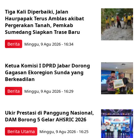
Tiga Kali Diperbaiki, Jalan
Haurpapak Terus Amblas akibat
Pergerakan Tanah, Pemkab
Sumedang Siapkan Trase Baru
Berita
Minggu, 9 Agu 2026 - 16:34
Ketua Komisi I DPRD Jabar Dorong
Gagasan Ekoregion Sunda yang
Berkeadilan
Berita
Minggu, 9 Agu 2026 - 16:29
Ukir Prestasi di Panggung Nasional,
DAM Borong 5 Gelar AHSRIC 2026
Berita Utama
Minggu, 9 Agu 2026 - 16:25