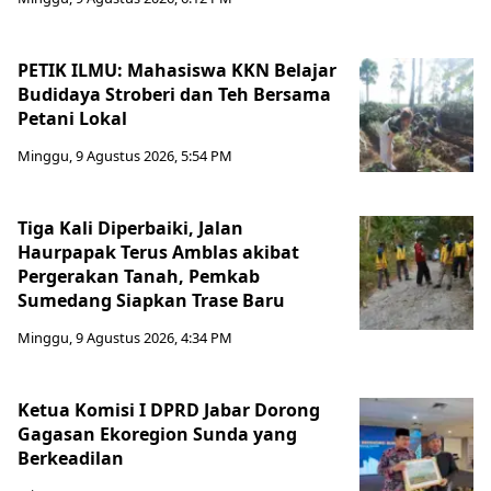
PETIK ILMU: Mahasiswa KKN Belajar
Budidaya Stroberi dan Teh Bersama
Petani Lokal
Minggu, 9 Agustus 2026, 5:54 PM
Tiga Kali Diperbaiki, Jalan
Haurpapak Terus Amblas akibat
Pergerakan Tanah, Pemkab
Sumedang Siapkan Trase Baru
Minggu, 9 Agustus 2026, 4:34 PM
Ketua Komisi I DPRD Jabar Dorong
Gagasan Ekoregion Sunda yang
Berkeadilan