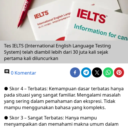
Tes IELTS (International English Language Testing
System) telah diambil lebih dari 30 juta kali sejak
pertama kali diluncurkan
0 Komentar
● Skor 4 – Terbatas: Kemampuan dasar terbatas hanya
pada situasi yang sangat familiar. Mengalami masalah
yang sering dalam pemahaman dan ekspresi. Tidak
mampu menggunakan bahasa yang kompleks.
● Skor 3 – Sangat Terbatas: Hanya mampu
menyampaikan dan memahami makna umum dalam