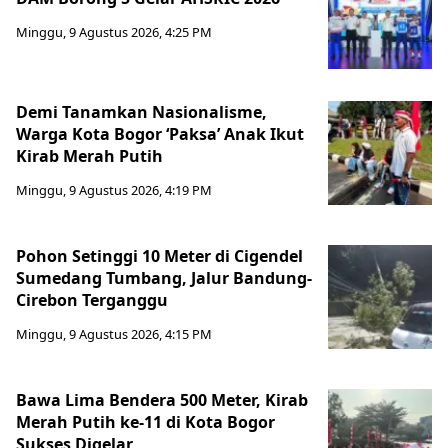
Minggu, 9 Agustus 2026, 4:25 PM
Demi Tanamkan Nasionalisme,
Warga Kota Bogor ‘Paksa’ Anak Ikut
Kirab Merah Putih
Minggu, 9 Agustus 2026, 4:19 PM
Pohon Setinggi 10 Meter di Cigendel
Sumedang Tumbang, Jalur Bandung-
Cirebon Terganggu
Minggu, 9 Agustus 2026, 4:15 PM
Bawa Lima Bendera 500 Meter, Kirab
Merah Putih ke-11 di Kota Bogor
Sukses Digelar