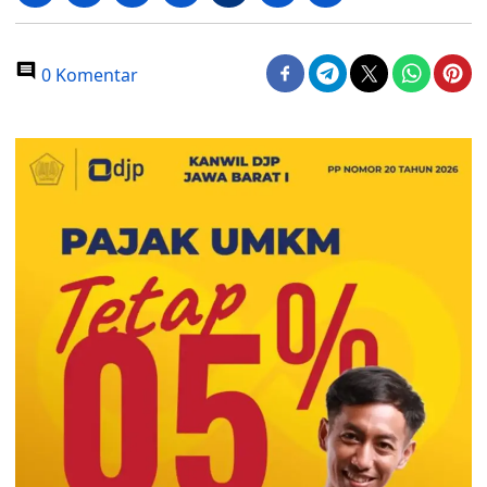
0 Komentar