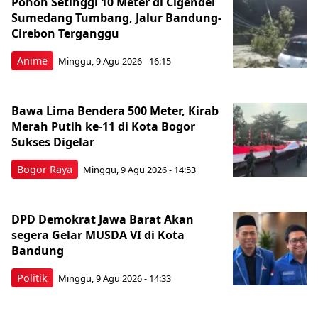
Pohon Setinggi 10 Meter di Cigendel
Sumedang Tumbang, Jalur Bandung-
Cirebon Terganggu
Anime
Minggu, 9 Agu 2026 - 16:15
Bawa Lima Bendera 500 Meter, Kirab
Merah Putih ke-11 di Kota Bogor
Sukses Digelar
Bogor Raya
Minggu, 9 Agu 2026 - 14:53
DPD Demokrat Jawa Barat Akan
segera Gelar MUSDA VI di Kota
Bandung
Politik
Minggu, 9 Agu 2026 - 14:33