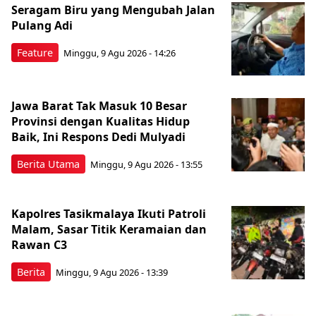
Seragam Biru yang Mengubah Jalan
Pulang Adi
Feature
Minggu, 9 Agu 2026 - 14:26
Jawa Barat Tak Masuk 10 Besar
Provinsi dengan Kualitas Hidup
Baik, Ini Respons Dedi Mulyadi
Berita Utama
Minggu, 9 Agu 2026 - 13:55
Kapolres Tasikmalaya Ikuti Patroli
Malam, Sasar Titik Keramaian dan
Rawan C3
Berita
Minggu, 9 Agu 2026 - 13:39