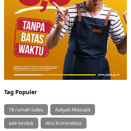
Tag Populer
18 rumah ludes
Aaliyah Massaid
ade londok
Aksi Kriminalitas