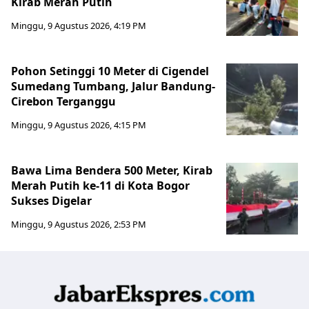
Kirab Merah Putih
Minggu, 9 Agustus 2026, 4:19 PM
Pohon Setinggi 10 Meter di Cigendel
Sumedang Tumbang, Jalur Bandung-
Cirebon Terganggu
Minggu, 9 Agustus 2026, 4:15 PM
Bawa Lima Bendera 500 Meter, Kirab
Merah Putih ke-11 di Kota Bogor
Sukses Digelar
Minggu, 9 Agustus 2026, 2:53 PM