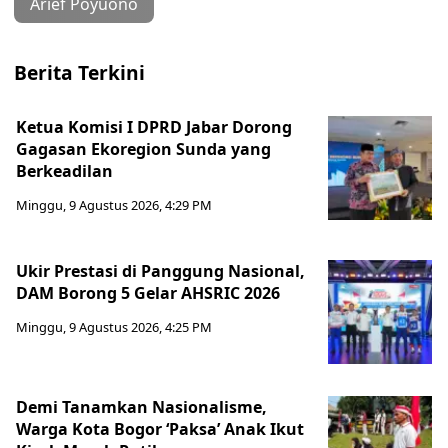
Arief Poyuono
Berita Terkini
Ketua Komisi I DPRD Jabar Dorong
Gagasan Ekoregion Sunda yang
Berkeadilan
Minggu, 9 Agustus 2026, 4:29 PM
Ukir Prestasi di Panggung Nasional,
DAM Borong 5 Gelar AHSRIC 2026
Minggu, 9 Agustus 2026, 4:25 PM
Demi Tanamkan Nasionalisme,
Warga Kota Bogor ‘Paksa’ Anak Ikut