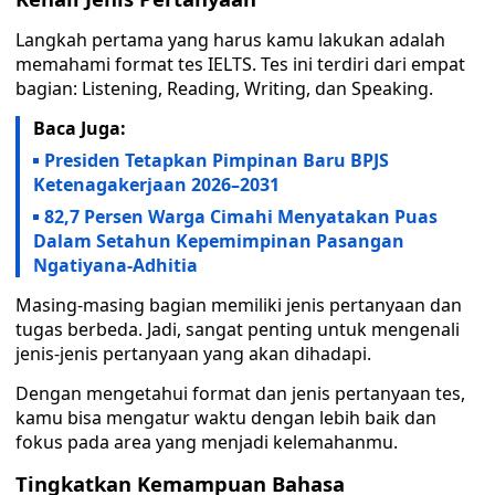
Langkah pertama yang harus kamu lakukan adalah
memahami format tes IELTS. Tes ini terdiri dari empat
bagian: Listening, Reading, Writing, dan Speaking.
Baca Juga:
Presiden Tetapkan Pimpinan Baru BPJS
Ketenagakerjaan 2026–2031
82,7 Persen Warga Cimahi Menyatakan Puas
Dalam Setahun Kepemimpinan Pasangan
Ngatiyana-Adhitia
Masing-masing bagian memiliki jenis pertanyaan dan
tugas berbeda. Jadi, sangat penting untuk mengenali
jenis-jenis pertanyaan yang akan dihadapi.
Dengan mengetahui format dan jenis pertanyaan tes,
kamu bisa mengatur waktu dengan lebih baik dan
fokus pada area yang menjadi kelemahanmu.
Tingkatkan Kemampuan Bahasa