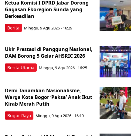
Ketua Komisi I DPRD Jabar Dorong
Gagasan Ekoregion Sunda yang
Berkeadilan
Berita
Minggu, 9 Agu 2026 - 16:29
Ukir Prestasi di Panggung Nasional,
DAM Borong 5 Gelar AHSRIC 2026
Berita Utama
Minggu, 9 Agu 2026 - 16:25
Demi Tanamkan Nasionalisme,
Warga Kota Bogor ‘Paksa’ Anak Ikut
Kirab Merah Putih
Bogor Raya
Minggu, 9 Agu 2026 - 16:19