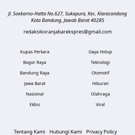
Jl. Soekarno-Hatta No.627, Sukapura, Kec. Kiaracondong
Kota Bandung
,
Jawab Barat
40285
redaksikoranjabarekspres@gmail.com
Kupas Perkara
Gaya Hidup
Bogor Raya
Teknologi
Bandung Raya
Otomotif
Jawa Barat
Hiburan
Nasional
Olahraga
Ekbis
Viral
Tentang Kami
Hubungi Kami
Privacy Policy