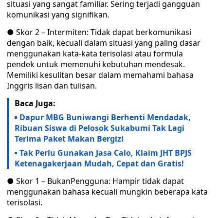
situasi yang sangat familiar. Sering terjadi gangguan
komunikasi yang signifikan.
● Skor 2 – Intermiten: Tidak dapat berkomunikasi
dengan baik, kecuali dalam situasi yang paling dasar
menggunakan kata-kata terisolasi atau formula
pendek untuk memenuhi kebutuhan mendesak.
Memiliki kesulitan besar dalam memahami bahasa
Inggris lisan dan tulisan.
Baca Juga:
Dapur MBG Buniwangi Berhenti Mendadak,
Ribuan Siswa di Pelosok Sukabumi Tak Lagi
Terima Paket Makan Bergizi
Tak Perlu Gunakan Jasa Calo, Klaim JHT BPJS
Ketenagakerjaan Mudah, Cepat dan Gratis!
● Skor 1 – BukanPengguna: Hampir tidak dapat
menggunakan bahasa kecuali mungkin beberapa kata
terisolasi.